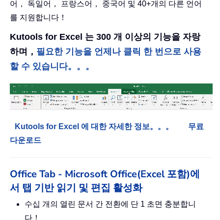
어， 독일어， 프랑스어， 중국어 및 40+개의 다른 언어
를 지원합니다！
Kutools for Excel 는 300 개 이상의 기능을 자랑
하며，
필요한 기능을 언제나 클릭 한 번으로 사용
할 수 있습니다。。。
Kutools for Excel 에 대한 자세한 정보。。。
무료
다운로드
Office Tab - Microsoft Office(Excel 포함)에
서 탭 기반 읽기 및 편집 활성화
수십 개의 열린 문서 간 전환에 단 1 초면 충분합니
다！