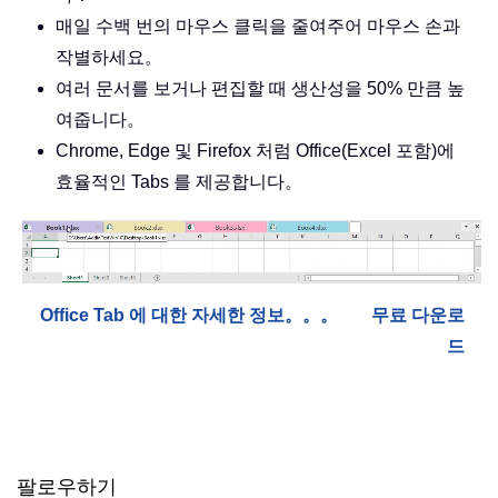
매일 수백 번의 마우스 클릭을 줄여주어 마우스 손과
작별하세요。
여러 문서를 보거나 편집할 때 생산성을 50% 만큼 높
여줍니다。
Chrome, Edge 및 Firefox 처럼 Office(Excel 포함)에
효율적인 Tabs 를 제공합니다。
Office Tab 에 대한 자세한 정보。。。
무료 다운로
드
팔로우하기