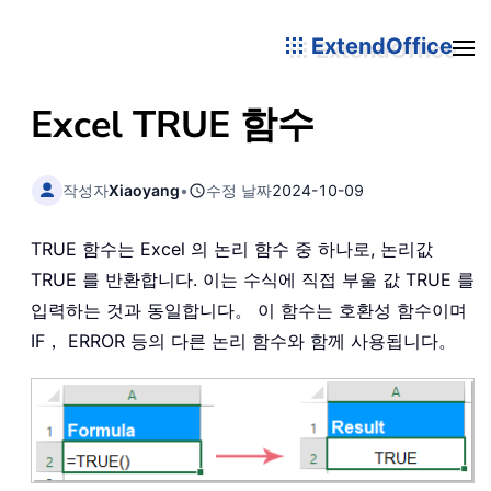
ExtendOffice
Excel
TRUE
함수
작성자
Xiaoyang
•
수정 날짜
2024-10-09
TRUE 함수는 Excel 의 논리 함수 중 하나로, 논리값
TRUE 를 반환합니다. 이는 수식에 직접 부울 값 TRUE 를
입력하는 것과 동일합니다。 이 함수는 호환성 함수이며
IF， ERROR 등의 다른 논리 함수와 함께 사용됩니다。