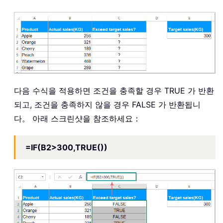
다음 수식을 적용하면 조건을 충족할 경우 TRUE 가 반환
되고, 조건을 충족하지 않을 경우 FALSE 가 반환됩니
다。 아래 스크린샷을 참조하세요：
=IF(B2>300,TRUE())