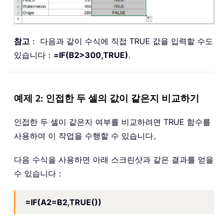
참고
： 다음과 같이 수식에 직접 TRUE 값을 입력할 수도
있습니다：
=IF(B2>300,TRUE)
.
예제 2: 인접한 두 셀의 값이 같은지 비교하기
인접한 두 셀이 같은지 여부를 비교하려면 TRUE 함수를
사용하여 이 작업을 수행할 수 있습니다。
다음 수식을 사용하면 아래 스크린샷과 같은 결과를 얻을
수 있습니다：
=IF(A2=B2,TRUE())