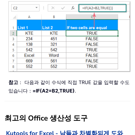
참고
： 다음과 같이 수식에 직접 TRUE 값을 입력할 수도
있습니다：
=IF(A2=B2,TRUE)
.
최고의 Office 생산성 도구
Kutools for Excel - 남들과 차별화되게 도와