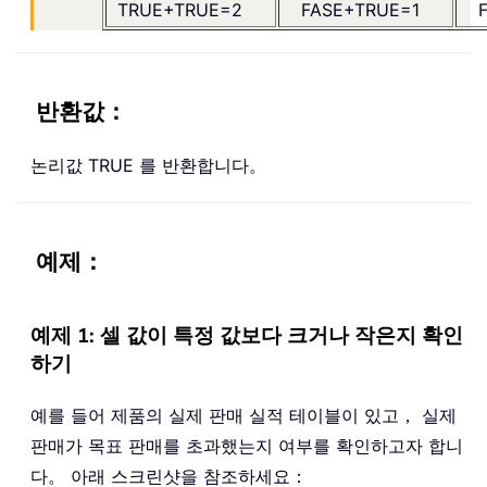
TRUE+TRUE=2
FASE+TRUE=1
반환값：
논리값 TRUE 를 반환합니다。
예제：
예제 1: 셀 값이 특정 값보다 크거나 작은지 확인
하기
예를 들어 제품의 실제 판매 실적 테이블이 있고， 실제
판매가 목표 판매를 초과했는지 여부를 확인하고자 합니
다。 아래 스크린샷을 참조하세요：