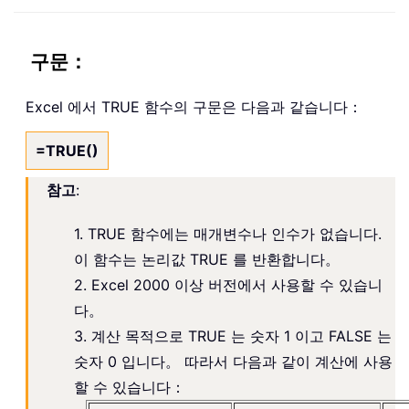
구문：
Excel 에서 TRUE 함수의 구문은 다음과 같습니다：
=TRUE()
참고
:
1. TRUE 함수에는 매개변수나 인수가 없습니다.
이 함수는 논리값 TRUE 를 반환합니다。
2. Excel 2000 이상 버전에서 사용할 수 있습니
다。
3. 계산 목적으로 TRUE 는 숫자 1 이고 FALSE 는
숫자 0 입니다。 따라서 다음과 같이 계산에 사용
할 수 있습니다：