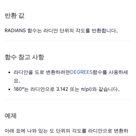
반환 값
RADIANS 함수는 라디안 단위의 각도를 반환합니다。
함수 참고 사항
라디안을 도로 변환하려면
DEGREES
함수를 사용하세
요。
180°는 라디안으로 3.142 또는 π(pi)와 같습니다。
예제
아래 표에 나와 있는 도 단위의 각도를 라디안으로 변환하