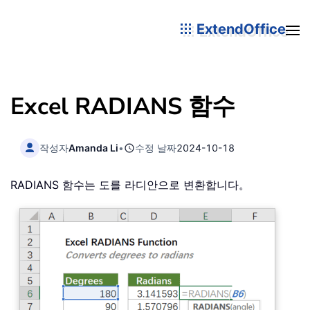
ExtendOffice
Excel RADIANS 함수
작성자
Amanda Li
•
수정 날짜
2024-10-18
RADIANS 함수는 도를 라디안으로 변환합니다。