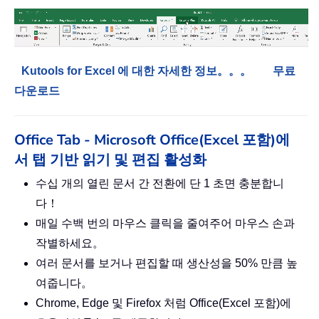
Kutools for Excel 에 대한 자세한 정보。。。
무료
다운로드
Office Tab - Microsoft Office(Excel 포함)에
서 탭 기반 읽기 및 편집 활성화
수십 개의 열린 문서 간 전환에 단 1 초면 충분합니
다！
매일 수백 번의 마우스 클릭을 줄여주어 마우스 손과
작별하세요。
여러 문서를 보거나 편집할 때 생산성을 50% 만큼 높
여줍니다。
Chrome, Edge 및 Firefox 처럼 Office(Excel 포함)에