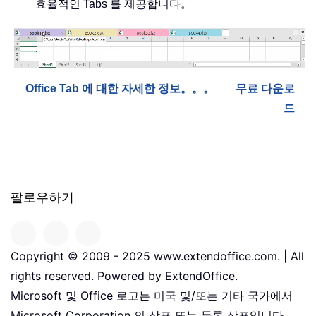
효율적인 Tabs 를 제공합니다。
Office Tab 에 대한 자세한 정보。。。
무료 다운로
드
팔로우하기
Copyright © 2009 - 2025 www.extendoffice.com. | All
rights reserved. Powered by ExtendOffice.
Microsoft 및 Office 로고는 미국 및/또는 기타 국가에서
Microsoft Corporation 의 상표 또는 등록 상표입니다。