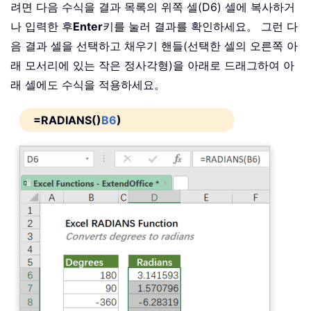
려면 다음 수식을 결과 목록의 위쪽 셀(D6) 셀에 복사하거
나 입력한 후
Enter
키를 눌러 결과를 확인하세요。 그런 다
음 결과 셀을 선택하고 채우기 핸들(선택한 셀의 오른쪽 아
래 모서리에 있는 작은 정사각형)을 아래로 드래그하여 아
래 셀에도 수식을 적용하세요。
=RADIANS()
B6
)