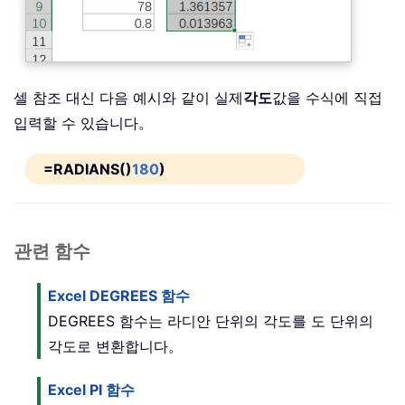
셀 참조 대신 다음 예시와 같이 실제
각도
값을 수식에 직접
입력할 수 있습니다。
=RADIANS()
180
)
관련 함수
Excel DEGREES 함수
DEGREES 함수는 라디안 단위의 각도를 도 단위의
각도로 변환합니다。
Excel PI 함수