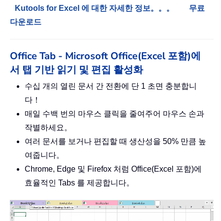
Kutools for Excel 에 대한 자세한 정보。。。
무료
다운로드
Office Tab - Microsoft Office(Excel 포함)에
서 탭 기반 읽기 및 편집 활성화
수십 개의 열린 문서 간 전환에 단 1 초면 충분합니
다！
매일 수백 번의 마우스 클릭을 줄여주어 마우스 손과
작별하세요。
여러 문서를 보거나 편집할 때 생산성을 50% 만큼 높
여줍니다。
Chrome, Edge 및 Firefox 처럼 Office(Excel 포함)에
효율적인 Tabs 를 제공합니다。