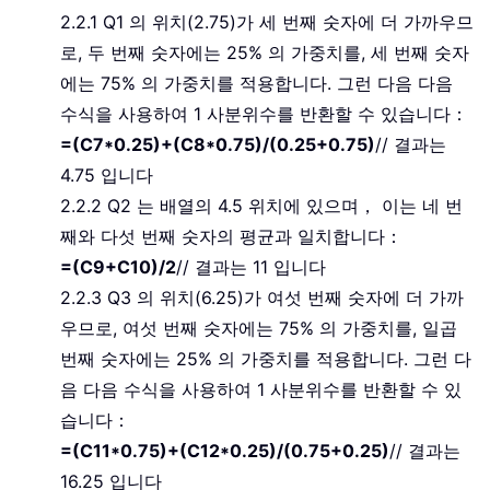
2.2.1 Q1 의 위치(2.75)가 세 번째 숫자에 더 가까우므
로, 두 번째 숫자에는 25% 의 가중치를, 세 번째 숫자
에는 75% 의 가중치를 적용합니다. 그런 다음 다음
수식을 사용하여 1 사분위수를 반환할 수 있습니다：
=(C7*0.25)+(C8*0.75)/(0.25+0.75)
// 결과는
4.75 입니다
2.2.2 Q2 는 배열의 4.5 위치에 있으며， 이는 네 번
째와 다섯 번째 숫자의 평균과 일치합니다：
=(C9+C10)/2
// 결과는 11 입니다
2.2.3 Q3 의 위치(6.25)가 여섯 번째 숫자에 더 가까
우므로, 여섯 번째 숫자에는 75% 의 가중치를, 일곱
번째 숫자에는 25% 의 가중치를 적용합니다. 그런 다
음 다음 수식을 사용하여 1 사분위수를 반환할 수 있
습니다：
=(C11*0.75)+(C12*0.25)/(0.75+0.25)
// 결과는
16.25 입니다