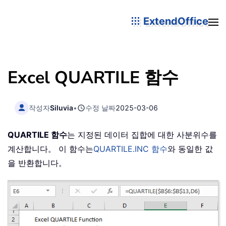
ExtendOffice
Excel QUARTILE 함수
작성자
Siluvia
•
수정 날짜
2025-03-06
QUARTILE 함수
는 지정된 데이터 집합에 대한 사분위수를
계산합니다。 이 함수는
QUARTILE.INC 함수
와 동일한 값
을 반환합니다。