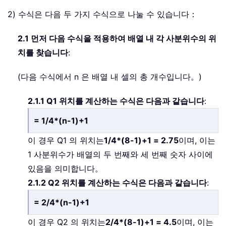
2) 수식은 다음 두 가지 수식으로 나눌 수 있습니다：
2.1 먼저 다음 수식을 적용하여 배열 내 각 사분위수의 위
치를 찾습니다
:
(다음 수식에서 n 은 배열 내 셀의 총 개수입니다。)
2.1.1 Q1 위치를 계산하는 수식은 다음과 같습니다
:
= 1/4*(n-1)+1
이 경우 Q1 의 위치는
1/4*(8-1)+1 = 2.75
이며, 이는
1 사분위수가 배열의 두 번째와 세 번째 숫자 사이에
있음을 의미합니다。
2.1.2 Q2 위치를 계산하는 수식은 다음과 같습니다
:
= 2/4*(n-1)+1
이 경우 Q2 의 위치는
2/4*(8-1)+1 = 4.5
이며, 이는