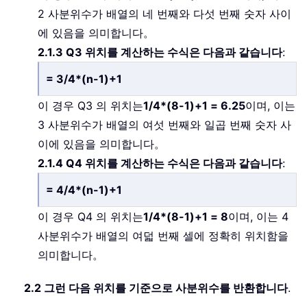
2 사분위수가 배열의 네 번째와 다섯 번째 숫자 사이
에 있음을 의미합니다。
2.1.3 Q3 위치를 계산하는 수식은 다음과 같습니다
:
= 3/4*(n-1)+1
이 경우 Q3 의 위치는
1/4*(8-1)+1 = 6.25
이며, 이는
3 사분위수가 배열의 여섯 번째와 일곱 번째 숫자 사
이에 있음을 의미합니다。
2.1.4 Q4 위치를 계산하는 수식은 다음과 같습니다
:
= 4/4*(n-1)+1
이 경우 Q4 의 위치는
1/4*(8-1)+1 = 8
이며, 이는 4
사분위수가 배열의 여덟 번째 셀에 정확히 위치함을
의미합니다。
2.2 그런 다음 위치를 기준으로 사분위수를 반환합니다
.