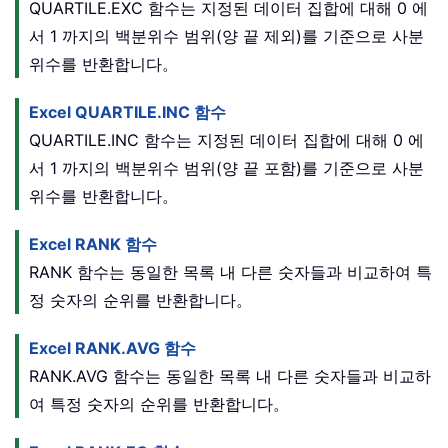
QUARTILE.EXC 함수는 지정된 데이터 집합에 대해 0 에
서 1 까지의 백분위수 범위(양 끝 제외)를 기준으로 사분
위수를 반환합니다。
Excel QUARTILE.INC 함수
QUARTILE.INC 함수는 지정된 데이터 집합에 대해 0 에
서 1 까지의 백분위수 범위(양 끝 포함)를 기준으로 사분
위수를 반환합니다。
Excel RANK 함수
RANK 함수는 동일한 목록 내 다른 숫자들과 비교하여 특
정 숫자의 순위를 반환합니다。
Excel RANK.AVG 함수
RANK.AVG 함수는 동일한 목록 내 다른 숫자들과 비교하
여 특정 숫자의 순위를 반환합니다。