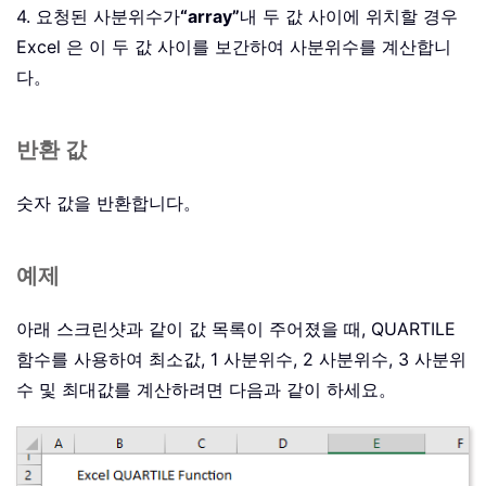
4. 요청된 사분위수가
“array”
내 두 값 사이에 위치할 경우
Excel 은 이 두 값 사이를 보간하여 사분위수를 계산합니
다。
반환 값
숫자 값을 반환합니다。
예제
아래 스크린샷과 같이 값 목록이 주어졌을 때, QUARTILE
함수를 사용하여 최소값, 1 사분위수, 2 사분위수, 3 사분위
수 및 최대값를 계산하려면 다음과 같이 하세요。