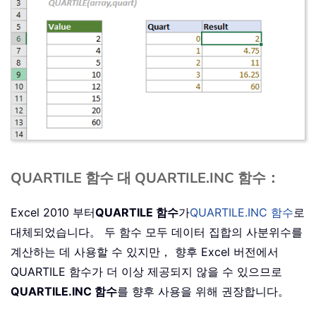
QUARTILE 함수 대 QUARTILE.INC 함수：
Excel 2010 부터
QUARTILE 함수
가
QUARTILE.INC 함수
로
대체되었습니다。 두 함수 모두 데이터 집합의 사분위수를
계산하는 데 사용할 수 있지만， 향후 Excel 버전에서
QUARTILE 함수가 더 이상 제공되지 않을 수 있으므로
QUARTILE.INC 함수
를 향후 사용을 위해 권장합니다。