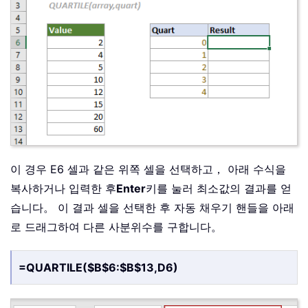
이 경우 E6 셀과 같은 위쪽 셀을 선택하고， 아래 수식을
복사하거나 입력한 후
Enter
키를 눌러 최소값의 결과를 얻
습니다。 이 결과 셀을 선택한 후 자동 채우기 핸들을 아래
로 드래그하여 다른 사분위수를 구합니다。
=QUARTILE($B$6:$B$13,D6)