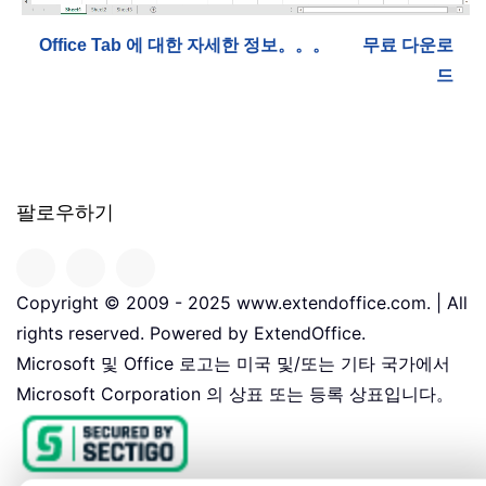
Office Tab 에 대한 자세한 정보。。。
무료 다운로
드
팔로우하기
Copyright © 2009 - 2025 www.extendoffice.com. | All
rights reserved. Powered by ExtendOffice.
Microsoft 및 Office 로고는 미국 및/또는 기타 국가에서
Microsoft Corporation 의 상표 또는 등록 상표입니다。