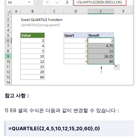
참고 사항：
1) E6 셀의 수식은 다음과 같이 변경할 수 있습니다：
=QUARTILE({2,4,5,10,12,15,20,60},0)