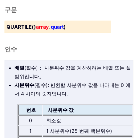
구문
QUARTILE()
array
,
quart
)
인수
배열
(필수)： 사분위수 값을 계산하려는 배열 또는 셀
범위입니다。
사분위수
(필수): 반환할 사분위수 값을 나타내는 0 에
서 4 사이의 숫자입니다。
번호
사분위수 값
0
최소값
1
1 사분위수(25 번째 백분위수)