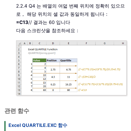
2.2.4 Q4 는 배열의 여덟 번째 위치에 정확히 있으므
로， 해당 위치의 셀 값과 동일하게 됩니다：
=C13
// 결과는 60 입니다
다음 스크린샷을 참조하세요：
관련 함수
Excel QUARTILE.EXC 함수