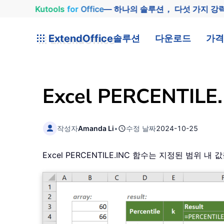
Kutools
for
Office
— 하나의 솔루션， 다섯 가지 강
ExtendOffice
솔루션
다운로드
가격
Excel PERCENTILE
작성자
Amanda Li
•
수정 날짜
2024-10-25
Excel PERCENTILE.INC 함수는 지정된 범위 