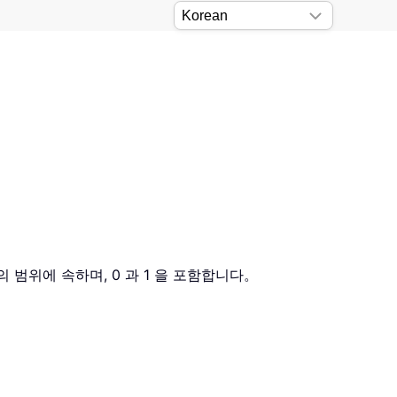
지의 범위에 속하며, 0 과 1 을 포함합니다。