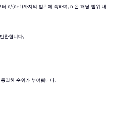
부터 n/(n+1)까지의 범위에 속하며, n 은 해당 범위 내
)을 반환합니다。
는 동일한 순위가 부여됩니다。