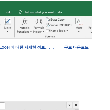
or Excel 에 대한 자세한 정보。。。
무료 다운로드