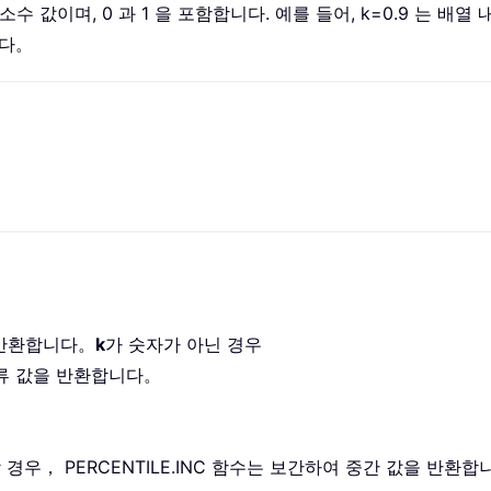
소수 값이며, 0 과 1 을 포함합니다. 예를 들어, k=0.9 는 배
니다。
 반환합니다。
k
가 숫자가 아닌 경우
류 값을 반환합니다。
경우， PERCENTILE.INC 함수는 보간하여 중간 값을 반환합