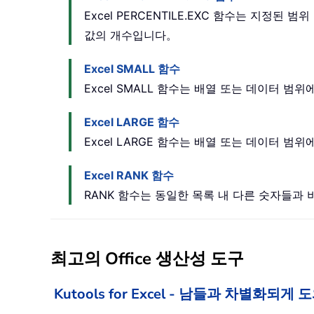
Excel PERCENTILE.EXC 함수는 지정된 범
값의 개수입니다。
Excel SMALL 함수
Excel SMALL 함수는 배열 또는 데이터 범위
Excel LARGE 함수
Excel LARGE 함수는 배열 또는 데이터 범
Excel RANK 함수
RANK 함수는 동일한 목록 내 다른 숫자들과
최고의 Office 생산성 도구
Kutools for Excel - 남들과 차별화되