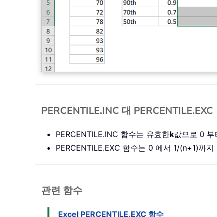
PERCENTILE.INC 대 PERCENTILE.EXC
PERCENTILE.INC 함수는 유효한
k
값으로 0 부
PERCENTILE.EXC 함수는 0 에서 1/(n+1)까
관련 함수
Excel PERCENTILE.EXC 함수