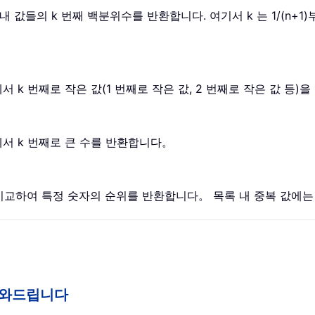
위 내 값들의 k 번째 백분위수를 반환합니다. 여기서 k 는 1/(n+1)
에서 k 번째로 작은 값(1 번째로 작은 값, 2 번째로 작은 값 등
위에서 k 번째로 큰 수를 반환합니다。
 비교하여 특정 숫자의 순위를 반환합니다。 목록 내 중복 값에
게 도와드립니다