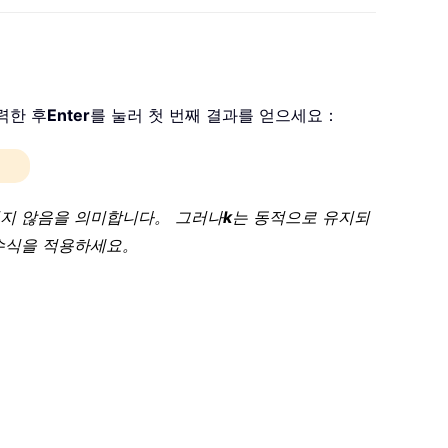
력한 후
Enter
를 눌러 첫 번째 결과를 얻으세요：
되지 않음을 의미합니다。 그러나
k
는 동적으로 유지되
 수식을 적용하세요。