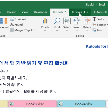
Kutools f
cel 포함)에서 탭 기반 읽기 및 편집 활성화
합니다！
 손과 작별하세요。
만큼 높여줍니다。
el 포함)에 효율적인 Tabs 를 제공합니다。