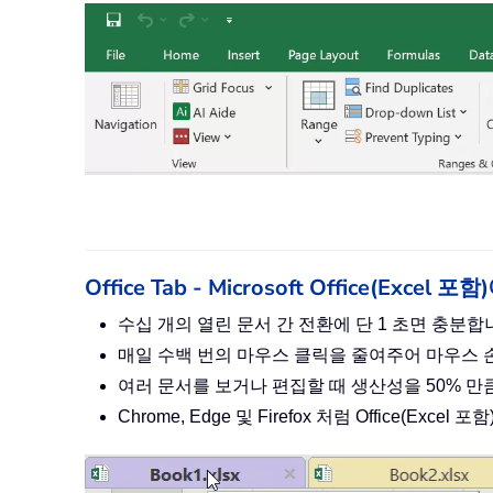
Office Tab - Microsoft Office(Ex
수십 개의 열린 문서 간 전환에 단 1 초면 충분
매일 수백 번의 마우스 클릭을 줄여주어 마우스
여러 문서를 보거나 편집할 때 생산성을 50% 
Chrome, Edge 및 Firefox 처럼 Office(Exc