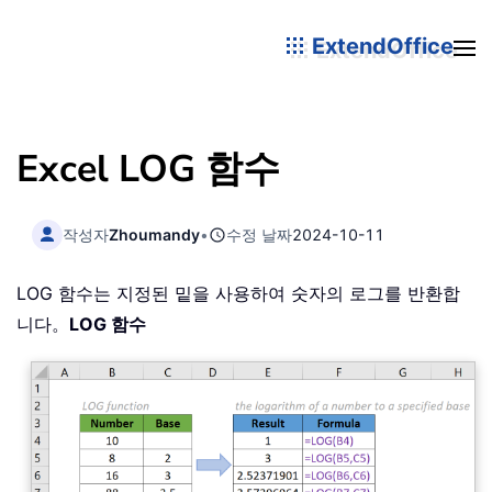
ExtendOffice
Excel LOG 함수
작성자
Zhoumandy
•
수정 날짜
2024-10-11
LOG 함수는 지정된 밑을 사용하여 숫자의 로그를 반환합
니다。
LOG 함수