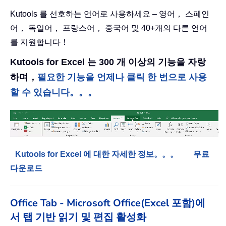
Kutools 를 선호하는 언어로 사용하세요 – 영어， 스페인
어， 독일어， 프랑스어， 중국어 및 40+개의 다른 언어
를 지원합니다！
Kutools for Excel 는 300 개 이상의 기능을 자랑
하며，
필요한 기능을 언제나 클릭 한 번으로 사용
할 수 있습니다。。。
Kutools for Excel 에 대한 자세한 정보。。。
무료
다운로드
Office Tab - Microsoft Office(Excel 포함)에
서 탭 기반 읽기 및 편집 활성화