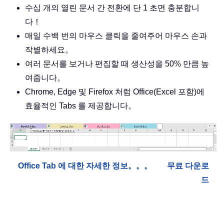
수십 개의 열린 문서 간 전환에 단 1 초면 충분합니
다！
매일 수백 번의 마우스 클릭을 줄여주어 마우스 손과
작별하세요。
여러 문서를 보거나 편집할 때 생산성을 50% 만큼 높
여줍니다。
Chrome, Edge 및 Firefox 처럼 Office(Excel 포함)에
효율적인 Tabs 를 제공합니다。
Office Tab 에 대한 자세한 정보。。。
무료 다운로
드