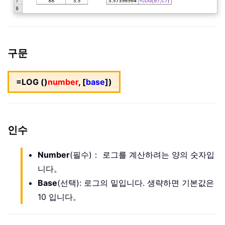
구문
=LOG ()
number
, [
base
])
인수
Number
(필수)： 로그를 계산하려는 양의 숫자입
니다。
Base
(선택): 로그의 밑입니다. 생략하면 기본값은
10 입니다。