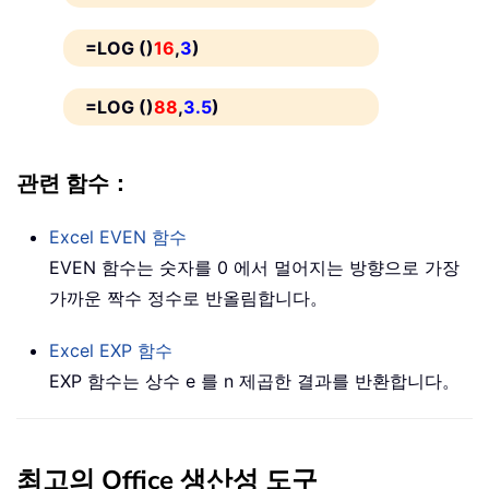
=LOG ()
16
,
3
)
=LOG ()
88
,
3.5
)
관련 함수：
Excel
EVEN
함수
EVEN 함수는 숫자를 0 에서 멀어지는 방향으로 가장
가까운 짝수 정수로 반올림합니다。
Excel
EXP
함수
EXP 함수는 상수 e 를 n 제곱한 결과를 반환합니다。
최고의 Office 생산성 도구