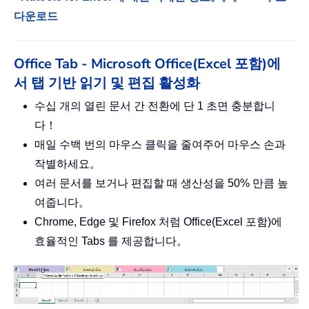
다운로드
Office Tab - Microsoft Office(Excel 포함)에
서 탭 기반 읽기 및 편집 활성화
수십 개의 열린 문서 간 전환에 단 1 초면 충분합니
다！
매일 수백 번의 마우스 클릭을 줄여주어 마우스 손과
작별하세요。
여러 문서를 보거나 편집할 때 생산성을 50% 만큼 높
여줍니다。
Chrome, Edge 및 Firefox 처럼 Office(Excel 포함)에
효율적인 Tabs 를 제공합니다。