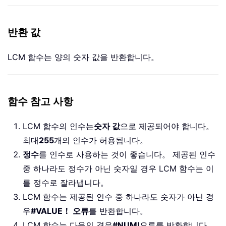
반환 값
LCM 함수는 양의 숫자 값을 반환합니다。
함수 참고 사항
LCM 함수의 인수는
숫자 값
으로 제공되어야 합니다。
최대
255
개의 인수가 허용됩니다。
정수
를 인수로 사용하는 것이 좋습니다。 제공된 인수
중 하나라도 정수가 아닌 숫자일 경우 LCM 함수는 이
를 정수로 잘라냅니다。
LCM 함수는 제공된 인수 중 하나라도 숫자가 아닌 경
우
#VALUE！ 오류
를 반환합니다。
LCM 함수는 다음의 경우
#NUM!
오류를 반환합니다。