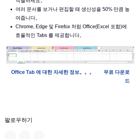
작별하세요。
여러 문서를 보거나 편집할 때 생산성을 50% 만큼 높
여줍니다。
Chrome, Edge 및 Firefox 처럼 Office(Excel 포함)에
효율적인 Tabs 를 제공합니다。
Office Tab 에 대한 자세한 정보。。。
무료 다운로
드
팔로우하기