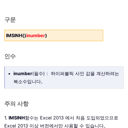
구문
IMSINH()
inumber
)
인수
inumber
(필수)： 하이퍼볼릭 사인 값을 계산하려는
복소수입니다。
주의 사항
1.
IMSINH
함수는 Excel 2013 에서 처음 도입되었으므로
Excel 2013 이상 버전에서만 사용할 수 있습니다。