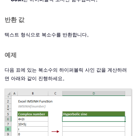
반환 값
텍스트 형식으로 복소수를 반환합니다。
예제
다음 표에 있는 복소수의 하이퍼볼릭 사인 값을 계산하려
면 아래와 같이 진행하세요。