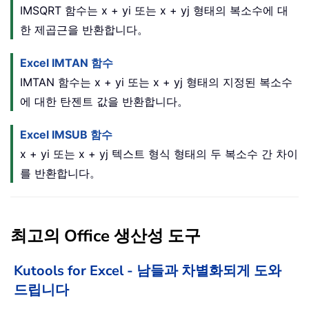
IMSQRT 함수는 x + yi 또는 x + yj 형태의 복소수에 대
한 제곱근을 반환합니다。
Excel IMTAN 함수
IMTAN 함수는 x + yi 또는 x + yj 형태의 지정된 복소수
에 대한 탄젠트 값을 반환합니다。
Excel IMSUB 함수
x + yi 또는 x + yj 텍스트 형식 형태의 두 복소수 간 차이
를 반환합니다。
최고의 Office 생산성 도구
Kutools for Excel - 남들과 차별화되게 도와
드립니다