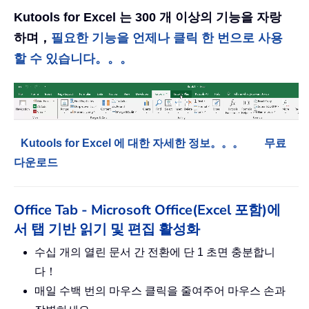
Kutools for Excel 는 300 개 이상의 기능을 자랑
하며，
필요한 기능을 언제나 클릭 한 번으로 사용
할 수 있습니다。。。
Kutools for Excel 에 대한 자세한 정보。。。
무료
다운로드
Office Tab - Microsoft Office(Excel 포함)에
서 탭 기반 읽기 및 편집 활성화
수십 개의 열린 문서 간 전환에 단 1 초면 충분합니
다！
매일 수백 번의 마우스 클릭을 줄여주어 마우스 손과