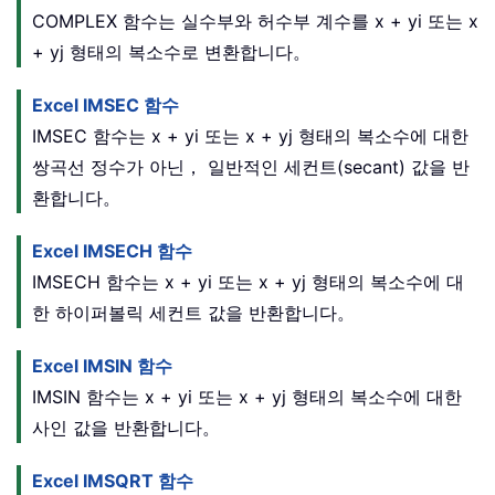
COMPLEX 함수는 실수부와 허수부 계수를 x + yi 또는 x
+ yj 형태의 복소수로 변환합니다。
Excel IMSEC 함수
IMSEC 함수는 x + yi 또는 x + yj 형태의 복소수에 대한
쌍곡선 정수가 아닌， 일반적인 세컨트(secant) 값을 반
환합니다。
Excel IMSECH 함수
IMSECH 함수는 x + yi 또는 x + yj 형태의 복소수에 대
한 하이퍼볼릭 세컨트 값을 반환합니다。
Excel IMSIN 함수
IMSIN 함수는 x + yi 또는 x + yj 형태의 복소수에 대한
사인 값을 반환합니다。
Excel IMSQRT 함수