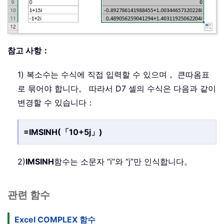
참고 사항：
1) 복소수는 수식에 직접 입력할 수 있으며， 큰따옴표
로 묶어야 합니다。 따라서 D7 셀의 수식은 다음과 같이
변경할 수 있습니다：
=IMSINH(「10+5j」)
2)
IMSINH
함수는 소문자 “i”와 “j”만 인식합니다。
관련 함수
Excel COMPLEX 함수