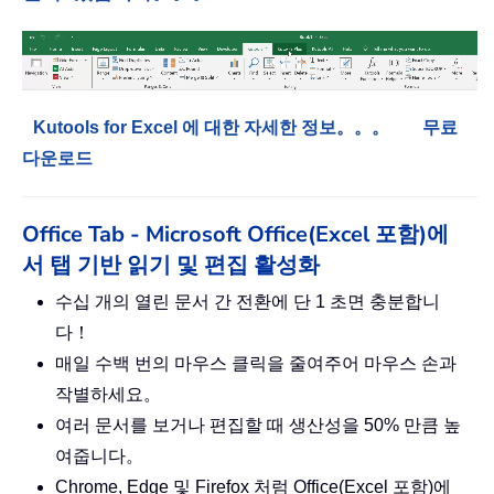
Kutools for Excel 에 대한 자세한 정보。。。
무료
다운로드
Office Tab - Microsoft Office(Excel 포함)에
서 탭 기반 읽기 및 편집 활성화
수십 개의 열린 문서 간 전환에 단 1 초면 충분합니
다！
매일 수백 번의 마우스 클릭을 줄여주어 마우스 손과
작별하세요。
여러 문서를 보거나 편집할 때 생산성을 50% 만큼 높
여줍니다。
Chrome, Edge 및 Firefox 처럼 Office(Excel 포함)에