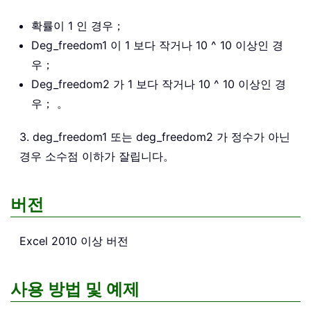
확률이 1 인 경우；
Deg_freedom1 이 1 보다 작거나 10 ^ 10 이상인 경
우；
Deg_freedom2 가 1 보다 작거나 10 ^ 10 이상인 경
우； 。
3. deg_freedom1 또는 deg_freedom2 가 정수가 아닌
경우 소수점 이하가 잘립니다。
버전
Excel 2010 이상 버전
사용 방법 및 예제