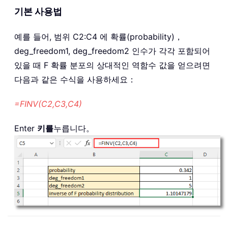
기본 사용법
예를 들어, 범위 C2:C4 에 확률(probability)，
deg_freedom1, deg_freedom2 인수가 각각 포함되어
있을 때 F 확률 분포의 상대적인 역함수 값을 얻으려면
다음과 같은 수식을 사용하세요：
=FINV(C2,C3,C4)
Enter
키를
누릅니다。