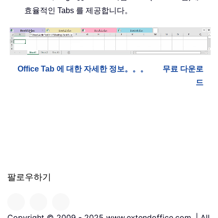
효율적인 Tabs 를 제공합니다。
Office Tab 에 대한 자세한 정보。。。
무료 다운로
드
팔로우하기
Copyright © 2009 - 2025 www.extendoffice.com. | All