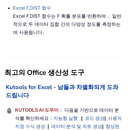
Excel
F.DIST
함수
Excel F.DIST 함수는 F 확률 분포를 반환하며， 일반
적으로 두 데이터 집합 간의 다양성 정도를 측정하는
데 사용됩니다。
최고의 Office 생산성 도구
Kutools for Excel - 남들과 차별화되게 도와
드립니다
🤖
KUTOOLS AI 도우미
： 다음을 기반으로 데이터 분
석를 혁신하세요：
지능형 실행
|
코드 생성
|
사용자
지정 수식 생성
|
데이터 분석 및 차트 생성
|
향상된