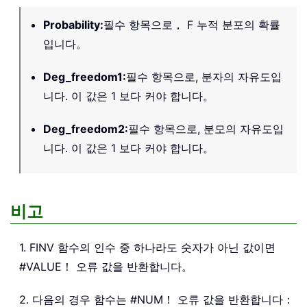
Probability
:
필수 항목으로， F 누적 분포의 확률
입니다。
Deg_freedom1
:
필수 항목으로, 분자의 자유도입
니다. 이 값은 1 보다 커야 합니다。
Deg_freedom2
:
필수 항목으로, 분모의 자유도입
니다. 이 값은 1 보다 커야 합니다。
비고
1. FINV 함수의 인수 중 하나라도 숫자가 아닌 값이면
#VALUE！ 오류 값을 반환합니다。
2. 다음의 경우 함수는 #NUM！ 오류 값을 반환합니다：