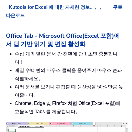
Kutools for Excel 에 대한 자세한 정보。。。
무료
다운로드
Office Tab - Microsoft Office(Excel 포함)에
서 탭 기반 읽기 및 편집 활성화
수십 개의 열린 문서 간 전환에 단 1 초면 충분합니
다！
매일 수백 번의 마우스 클릭을 줄여주어 마우스 손과
작별하세요。
여러 문서를 보거나 편집할 때 생산성을 50% 만큼 높
여줍니다。
Chrome, Edge 및 Firefox 처럼 Office(Excel 포함)에
효율적인 Tabs 를 제공합니다。