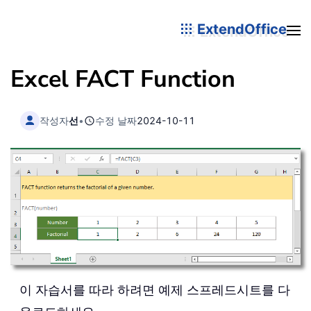
ExtendOffice
Excel FACT Function
작성자
선
•
수정 날짜
2024-10-11
이 자습서를 따라 하려면 예제 스프레드시트를 다