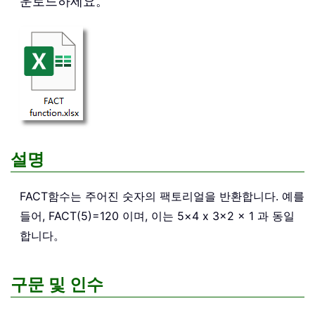
운로드하세요。
설명
FACT
함수는 주어진 숫자의 팩토리얼을 반환합니다. 예를
들어, FACT(5)=120 이며, 이는 5×4 x 3×2 x 1 과 동일
합니다。
구문 및 인수