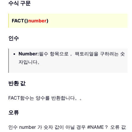
수식 구문
FACT()
number
)
인수
Number
:
필수 항목으로， 팩토리얼을 구하려는 숫
자입니다。
반환 값
FACT
함수는 양수를 반환합니다。。
오류
인수 number 가 숫자 값이 아닐 경우 #NAME？ 오류 값