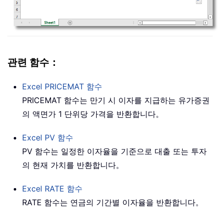
관련 함수：
Excel
PRICEMAT
함수
PRICEMAT 함수는 만기 시 이자를 지급하는 유가증권
의 액면가 1 단위당 가격을 반환합니다。
Excel
PV
함수
PV 함수는 일정한 이자율을 기준으로 대출 또는 투자
의 현재 가치를 반환합니다。
Excel
RATE
함수
RATE 함수는 연금의 기간별 이자율을 반환합니다。