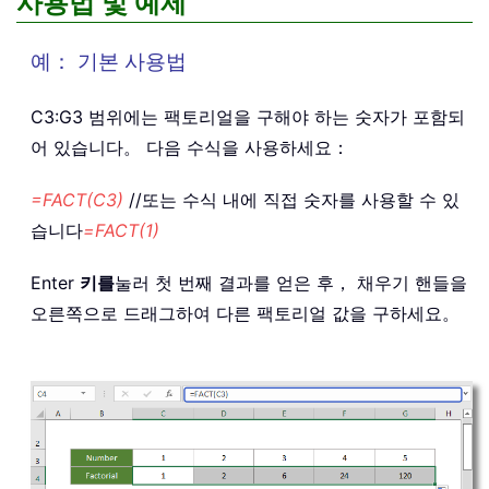
사용법 및 예제
예： 기본 사용법
C3:G3 범위에는 팩토리얼을 구해야 하는 숫자가 포함되
어 있습니다。 다음 수식을 사용하세요：
=FACT(C3)
//또는 수식 내에 직접 숫자를 사용할 수 있
습니다
=FACT(1)
Enter
키를
눌러 첫 번째 결과를 얻은 후， 채우기 핸들을
오른쪽으로 드래그하여 다른 팩토리얼 값을 구하세요。