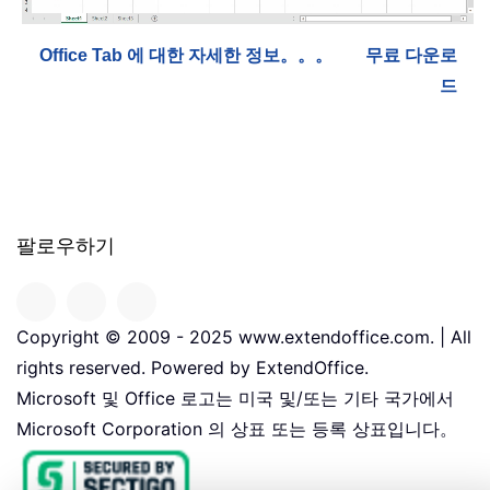
Office Tab 에 대한 자세한 정보。。。
무료 다운로
드
팔로우하기
Copyright © 2009 - 2025 www.extendoffice.com. | All
rights reserved. Powered by ExtendOffice.
Microsoft 및 Office 로고는 미국 및/또는 기타 국가에서
Microsoft Corporation 의 상표 또는 등록 상표입니다。