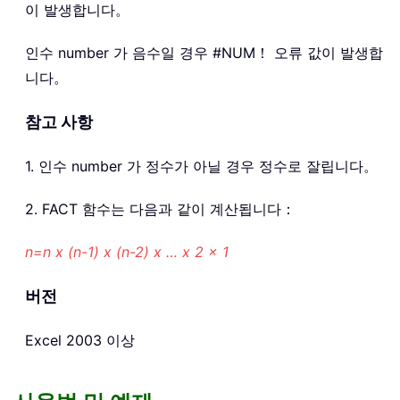
이 발생합니다。
인수 number 가 음수일 경우 #NUM！ 오류 값이 발생합
니다。
참고 사항
1. 인수 number 가 정수가 아닐 경우 정수로 잘립니다。
2. FACT 함수는 다음과 같이 계산됩니다：
n=n x (n-1) x (n-2) x … x 2 x 1
버전
Excel 2003 이상