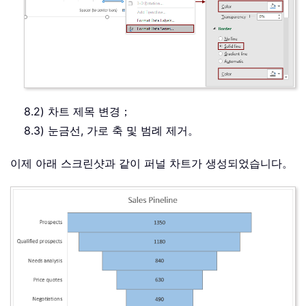
8.2) 차트 제목 변경；
8.3) 눈금선, 가로 축 및 범례 제거。
이제 아래 스크린샷과 같이 퍼널 차트가 생성되었습니다。