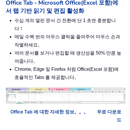
Office Tab - Microsoft Office(Excel 포함)에
서 탭 기반 읽기 및 편집 활성화
수십 개의 열린 문서 간 전환에 단 1 초면 충분합니
다！
매일 수백 번의 마우스 클릭을 줄여주어 마우스 손과
작별하세요。
여러 문서를 보거나 편집할 때 생산성을 50% 만큼 높
여줍니다。
Chrome, Edge 및 Firefox 처럼 Office(Excel 포함)에
효율적인 Tabs 를 제공합니다。
Office Tab 에 대한 자세한 정보。。。
무료 다운로
드