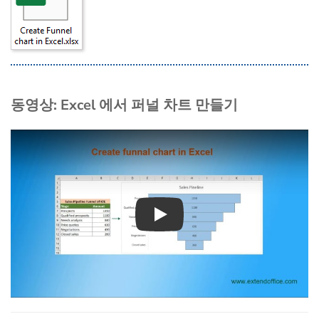
동영상: Excel 에서 퍼널 차트 만들기
Play