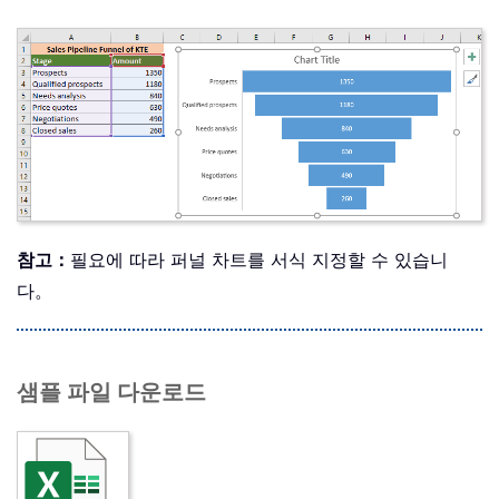
참고：
필요에 따라 퍼널 차트를 서식 지정할 수 있습니
다。
샘플 파일 다운로드