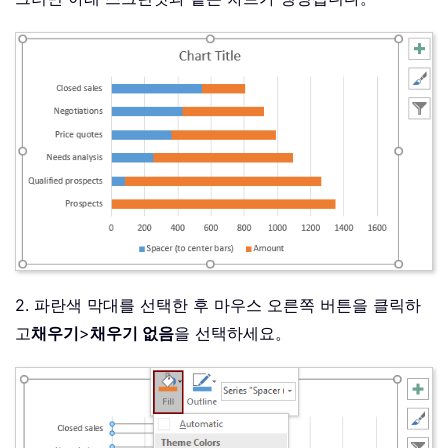
2. 파란색 막대를 선택한 후 마우스 오른쪽 버튼을 클릭하
고
채우기
>
채우기 없음
을 선택하세요。