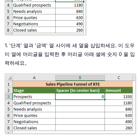
1. '단계' 열과 '금액' 열 사이에 새 열을 삽입하세요. 이 도우
미 열에 머리글을 입력한 후 머리글 아래 셀에 숫자 0 을 입
력하세요。