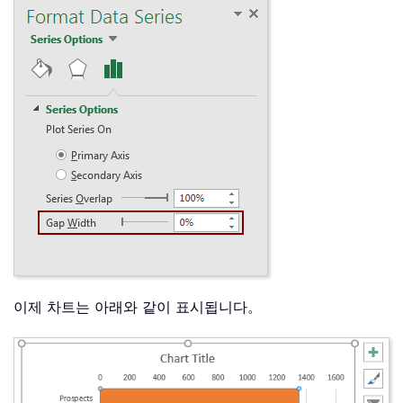
이제 차트는 아래와 같이 표시됩니다。