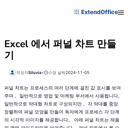
ExtendOffice
Excel 에서 퍼널 차트 만들
기
작성자
Siluvia
•
수정 날짜
2024-11-05
퍼널 차트는 프로세스의 여러 단계에 걸친 값 표시를 보여
주며， 일반적으로 영업 및 마케팅 부서에서 사용됩니다。
일반적으로 막대형 차트로 구성되지만， 각 막대를 중앙
정렬하여 퍼널 모양을 만들어 독자에게 프로세스 각 단계
의 시각적 이미지를 제공합니다。 아래 퍼널 차트는 제품
의 영업 파이프라인을 보여줍니다。 퍼널 차트에서 볼 수