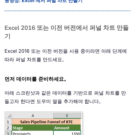
동영상: Excel 에서 퍼널 차트 만들기
Excel 2016 또는 이전 버전에서 퍼널 차트 만들
기
Excel 2016 또는 이전 버전을 사용 중이라면 아래 단계에
따라 퍼널 차트를 만드세요。
먼저 데이터를 준비하세요。
아래 스크린샷과 같은 데이터를 기반으로 퍼널 차트를 만
들고자 한다면 도우미 열을 추가해야 합니다。