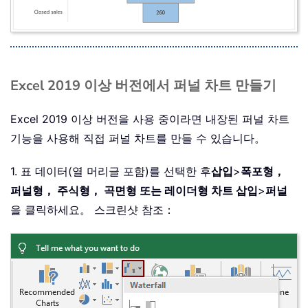
Excel 2019 이상 버전에서 퍼널 차트 만들기
Excel 2019 이상 버전을 사용 중이라면 내장된 퍼널 차트
기능을 사용해 직접 퍼널 차트를 만들 수 있습니다。
1. 표 데이터(열 머리글 포함)를 선택한 후
삽입
>
폭포형，
퍼널형， 주식형， 곡면형 또는 레이더형 차트 삽입
>
퍼널
을 클릭하세요。 스크린샷 참조：