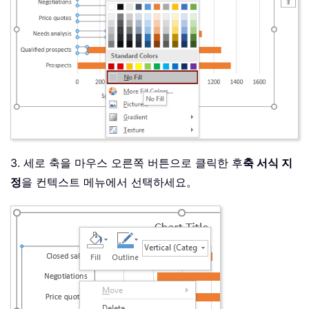
3. 세로 축을 마우스 오른쪽 버튼으로 클릭한 후
축 서식 지
정
을 컨텍스트 메뉴에서 선택하세요。