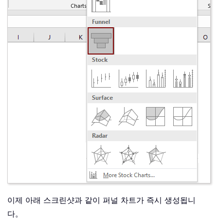
이제 아래 스크린샷과 같이 퍼널 차트가 즉시 생성됩니
다。