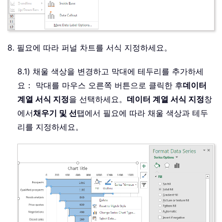
8. 필요에 따라 퍼널 차트를 서식 지정하세요。
8.1) 채울 색상을 변경하고 막대에 테두리를 추가하세
요： 막대를 마우스 오른쪽 버튼으로 클릭한 후
데이터
계열 서식 지정
을 선택하세요。
데이터 계열 서식 지정
창
에서
채우기 및 선
탭에서 필요에 따라 채울 색상과 테두
리를 지정하세요。