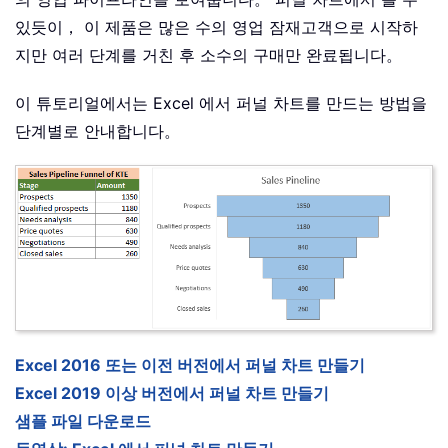
있듯이， 이 제품은 많은 수의 영업 잠재고객으로 시작하
지만 여러 단계를 거친 후 소수의 구매만 완료됩니다。
이 튜토리얼에서는 Excel 에서 퍼널 차트를 만드는 방법을
단계별로 안내합니다。
Excel 2016 또는 이전 버전에서 퍼널 차트 만들기
Excel 2019 이상 버전에서 퍼널 차트 만들기
샘플 파일 다운로드