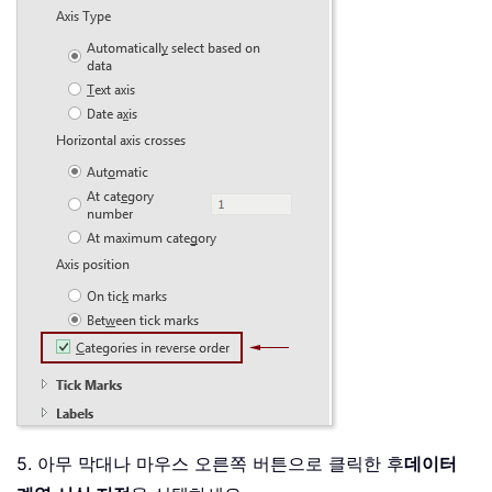
5. 아무 막대나 마우스 오른쪽 버튼으로 클릭한 후
데이터