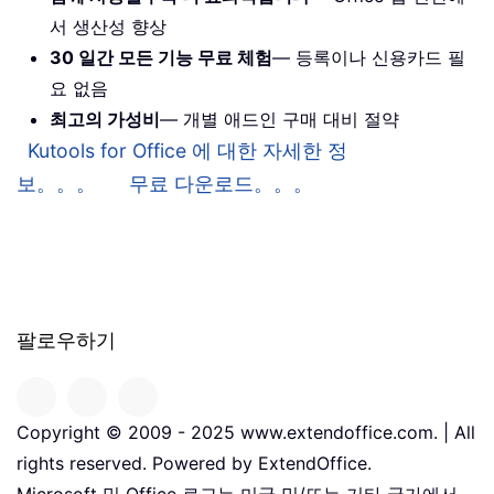
서 생산성 향상
30 일간 모든 기능 무료 체험
— 등록이나 신용카드 필
요 없음
최고의 가성비
— 개별 애드인 구매 대비 절약
Kutools for Office 에 대한 자세한 정
보。。。
무료 다운로드。。。
팔로우하기
Copyright © 2009 - 2025 www.extendoffice.com. | All
rights reserved. Powered by ExtendOffice.