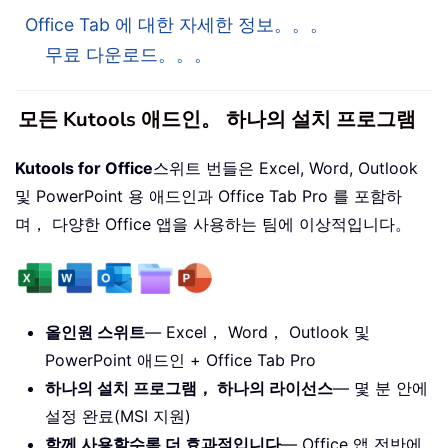
Office Tab 에 대한 자세한 정보。。。
무료 다운로드。。。
모든 Kutools 애드인。 하나의 설치 프로그램
Kutools for Office
스위트 번들은 Excel, Word, Outlook
및 PowerPoint 용 애드인과 Office Tab Pro 를 포함하
며， 다양한 Office 앱을 사용하는 팀에 이상적입니다。
올인원 스위트
— Excel， Word， Outlook 및
PowerPoint 애드인 + Office Tab Pro
하나의 설치 프로그램， 하나의 라이선스
— 몇 분 안에
설정 완료(MSI 지원)
함께 사용할수록 더 효과적입니다
— Office 앱 전반에