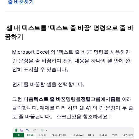
줄 바꿈하기
셀 내 텍스트를 '텍스트 줄 바꿈‘ 명령으로 줄 바
꿈하기
Microsoft Excel 의 '텍스트 줄 바꿈‘ 명령을 사용하면
긴 문장을 줄 바꿈하여 전체 내용을 하나의 셀 안에 완
전히 표시할 수 있습니다。
먼저 줄 바꿈할 셀을 선택합니다。
그런 다음
텍스트 줄 바꿈
명령을
정렬
그룹에서
홈
탭 아래
클릭합니다. 예제를 따라 하면 셀 A1 의 긴 문장이 두 줄
로 줄 바꿈됩니다。 스크린샷을 참조하세요：