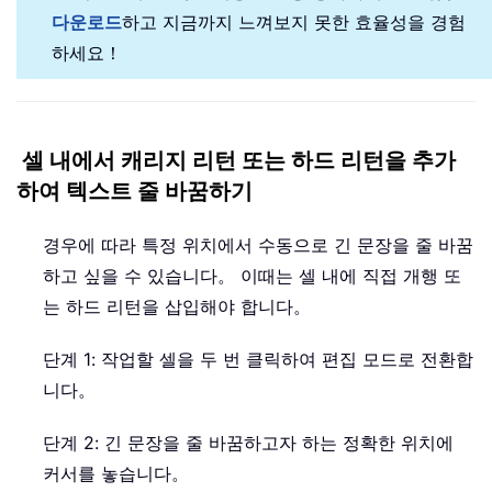
다운로드
하고 지금까지 느껴보지 못한 효율성을 경험
하세요！
셀 내에서 캐리지 리턴 또는 하드 리턴을 추가
하여 텍스트 줄 바꿈하기
경우에 따라 특정 위치에서 수동으로 긴 문장을 줄 바꿈
하고 싶을 수 있습니다。 이때는 셀 내에 직접 개행 또
는 하드 리턴을 삽입해야 합니다。
단계 1: 작업할 셀을 두 번 클릭하여 편집 모드로 전환합
니다。
단계 2: 긴 문장을 줄 바꿈하고자 하는 정확한 위치에
커서를 놓습니다。