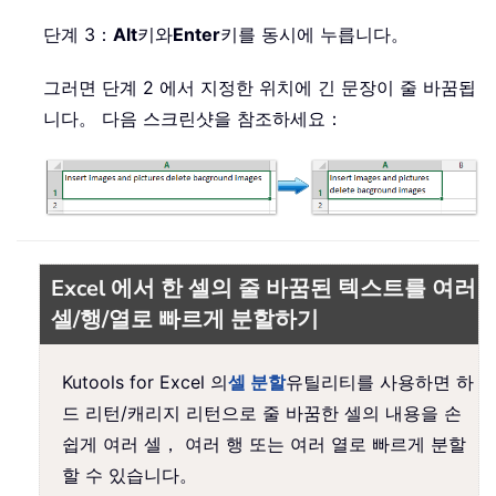
단계 3：
Alt
키와
Enter
키를 동시에 누릅니다。
그러면 단계 2 에서 지정한 위치에 긴 문장이 줄 바꿈됩
니다。 다음 스크린샷을 참조하세요：
Excel 에서 한 셀의 줄 바꿈된 텍스트를 여러
셀/행/열로 빠르게 분할하기
Kutools for Excel 의
셀 분할
유틸리티를 사용하면 하
드 리턴/캐리지 리턴으로 줄 바꿈한 셀의 내용을 손
쉽게 여러 셀， 여러 행 또는 여러 열로 빠르게 분할
할 수 있습니다。