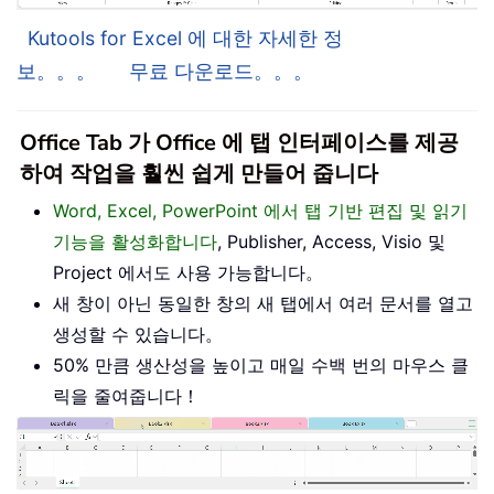
Kutools for Excel 에 대한 자세한 정
보。。。
무료 다운로드。。。
Office Tab 가 Office 에 탭 인터페이스를 제공
하여 작업을 훨씬 쉽게 만들어 줍니다
Word, Excel, PowerPoint 에서 탭 기반 편집 및 읽기
기능을 활성화합니다
, Publisher, Access, Visio 및
Project 에서도 사용 가능합니다。
새 창이 아닌 동일한 창의 새 탭에서 여러 문서를 열고
생성할 수 있습니다。
50% 만큼 생산성을 높이고 매일 수백 번의 마우스 클
릭을 줄여줍니다！