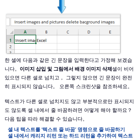
한 셀에 다음과 같은 긴 문장을 입력한다고 가정해 보겠습
니다。
이미지 삽입 및 그림에서 배경 이미지 삭제
셀이 비어
있으면 다른 셀로 넘치고， 그렇지 않으면 긴 문장이 완전
히 표시되지 않습니다。 오른쪽 스크린샷을 참조하세요。
텍스트가 다른 셀로 넘치지도 않고 부분적으로만 표시되지
도 않도록 셀 내에서 줄 바꿈하려면 어떻게 해야 할까요？
다음 팁을 따라 해결할 수 있습니다。
셀 내 텍스트를 '텍스트 줄 바꿈‘ 명령으로 줄 바꿈하기
셀 내에서 캐리지 리턴 또는 하드 리턴을 추가하여 텍스트