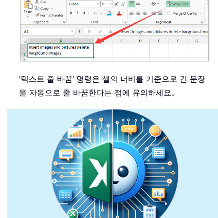
'텍스트 줄 바꿈‘ 명령은 셀의 너비를 기준으로 긴 문장
을 자동으로 줄 바꿈한다는 점에 유의하세요。