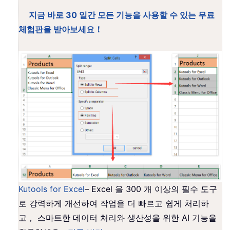
지금 바로 30 일간 모든 기능을 사용할 수 있는 무료
체험판을 받아보세요！
Kutools for Excel
– Excel 을 300 개 이상의 필수 도구
로 강력하게 개선하여 작업을 더 빠르고 쉽게 처리하
고， 스마트한 데이터 처리와 생산성을 위한 AI 기능을