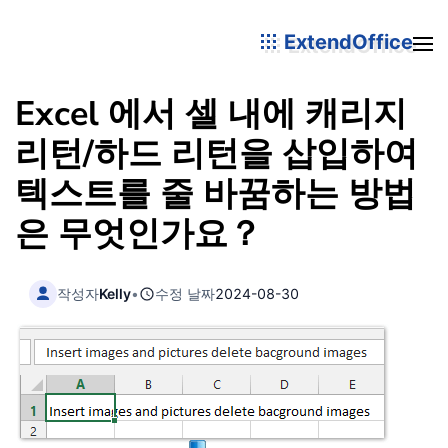
ExtendOffice
Excel 에서 셀 내에 캐리지
리턴/하드 리턴을 삽입하여
텍스트를 줄 바꿈하는 방법
은 무엇인가요？
작성자
Kelly
•
수정 날짜
2024-08-30