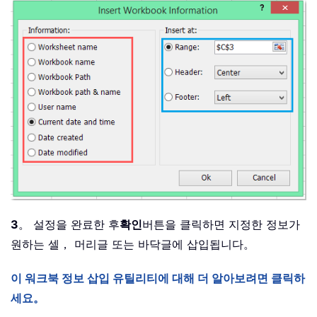
3
。 설정을 완료한 후
확인
버튼을 클릭하면 지정한 정보가
원하는 셀， 머리글 또는 바닥글에 삽입됩니다。
이 워크북 정보 삽입 유틸리티에 대해 더 알아보려면 클릭하
세요。