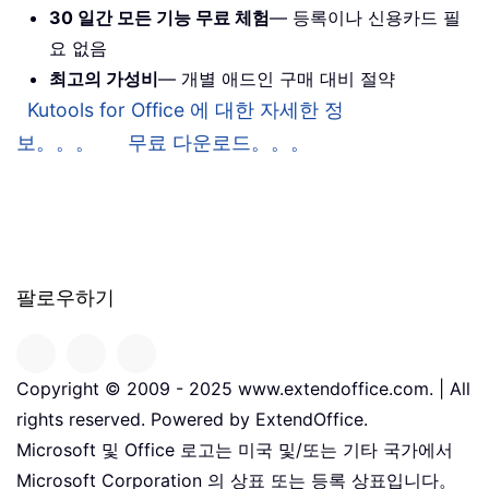
30 일간 모든 기능 무료 체험
— 등록이나 신용카드 필
요 없음
최고의 가성비
— 개별 애드인 구매 대비 절약
Kutools for Office 에 대한 자세한 정
보。。。
무료 다운로드。。。
팔로우하기
Copyright © 2009 - 2025 www.extendoffice.com. | All
rights reserved. Powered by ExtendOffice.
Microsoft 및 Office 로고는 미국 및/또는 기타 국가에서
Microsoft Corporation 의 상표 또는 등록 상표입니다。