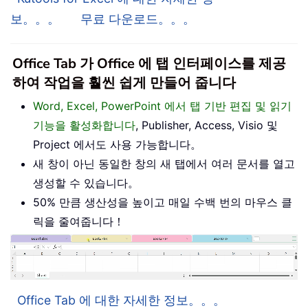
보。。。
무료 다운로드。。。
Office Tab 가 Office 에 탭 인터페이스를 제공
하여 작업을 훨씬 쉽게 만들어 줍니다
Word, Excel, PowerPoint 에서 탭 기반 편집 및 읽기
기능을 활성화합니다
, Publisher, Access, Visio 및
Project 에서도 사용 가능합니다。
새 창이 아닌 동일한 창의 새 탭에서 여러 문서를 열고
생성할 수 있습니다。
50% 만큼 생산성을 높이고 매일 수백 번의 마우스 클
릭을 줄여줍니다！
Office Tab 에 대한 자세한 정보。。。