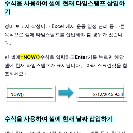
수식을 사용하여 셀에 현재 타임스탬프 삽입하
기
경비 보고서 작성이나 Excel 에서 운동 일정 관리 등 다른
목적으로 셀에 타임스탬프를 삽입해야 할 경우가 있습니
다。
빈 셀에
=NOW()
수식을 입력하고
Enter
키를 누르면 해당
셀에 현재 타임스탬프가 표시됩니다。 아래 스크린샷을 참
조하세요：
수식을 사용하여 셀에 현재 날짜 삽입하기