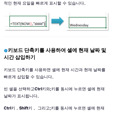
적인 현재 요일을 빠르게 표시할 수 있습니다。
키보드 단축키를 사용하여 셀에 현재 날짜 및
시간 삽입하기
키보드 단축키를 사용하면 셀에 현재 시간과 현재 날짜를
빠르게 삽입할 수 있습니다。
빈 셀을 선택하고
Ctrl
키와
;
키를 동시에 누르면 셀에 현재
날짜가 표시됩니다。
Ctrl
키，
Shift
키， 그리고
;
키를 동시에 누르면 셀에 현재