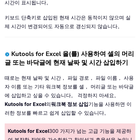
시간이 표시됩니다。
키보드 단축키로 삽입된 현재 시간은 동적이지 않으며 실
제 시간이 변경되어도 자동으로 갱신되지 않습니다。
Kutools for Excel 을(를) 사용하여 셀의 머리
글 또는 바닥글에 현재 날짜 및 시간 삽입하기
때로는 현재 날짜 및 시간， 파일 경로， 파일 이름， 사용
자 이름 또는 기타 워크북 정보를 셀， 머리글 또는 바닥글
에 삽입하고 싶을 수 있습니다。 걱정하지 마세요。
Kutools for Excel
의
워크북 정보 삽입
기능을 사용하면 이
러한 정보를 빠르고 쉽게 삽입할 수 있습니다。
Kutools for Excel
300 가지가 넘는 고급 기능을 제공하
여 복잡한 작업을 간소화하고 창의성과 효율성을 높입니