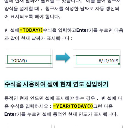
셀에 현재 날짜가 필요할 수 있습니다。 예를 들어 청구서
양식을 설계할 때， 청구서를 작성한 날짜로 자동 갱신되
어 표시되도록 해야 합니다。
빈 셀에
=TODAY()
수식을 입력하고
Enter
키를 누르면 다음
과 같이 현재 날짜가 표시됩니다：
수식을 사용하여 셀에 현재 연도 삽입하기
동적인 현재 연도만 셀에 표시해야 하는 경우， 빈 셀에 다
음 수식을 입력하세요：
=YEAR(TODAY())
그런 다음
Enter
키를 누르면 셀에 동적인 현재 연도가 표시됩니다。