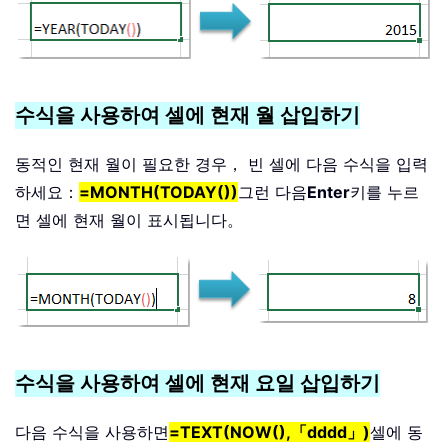
수식을 사용하여 셀에 현재 월 삽입하기
동적인 현재 월이 필요한 경우， 빈 셀에 다음 수식을 입력
하세요：
=
MONTH(TODAY())
그런 다음
Enter
키를 누르
면 셀에 현재 월이 표시됩니다。
수식을 사용하여 셀에 현재 요일 삽입하기
다음 수식을 사용하면
=TEXT(NOW(),「dddd」)
셀에 동