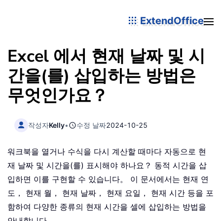
ExtendOffice
Excel 에서 현재 날짜 및 시
간을(를) 삽입하는 방법은
무엇인가요？
작성자
Kelly
•
수정 날짜
2024-10-25
워크북을 열거나 수식을 다시 계산할 때마다 자동으로 현
재 날짜 및 시간을(를) 표시해야 하나요？ 동적 시간을 삽
입하면 이를 구현할 수 있습니다。 이 문서에서는 현재 연
도， 현재 월， 현재 날짜， 현재 요일， 현재 시간 등을 포
함하여 다양한 종류의 현재 시간을 셀에 삽입하는 방법을
안내합니다。