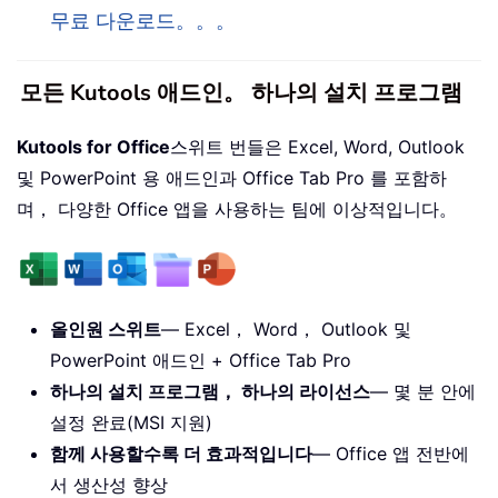
무료 다운로드。。。
모든 Kutools 애드인。 하나의 설치 프로그램
Kutools for Office
스위트 번들은 Excel, Word, Outlook
및 PowerPoint 용 애드인과 Office Tab Pro 를 포함하
며， 다양한 Office 앱을 사용하는 팀에 이상적입니다。
올인원 스위트
— Excel， Word， Outlook 및
PowerPoint 애드인 + Office Tab Pro
하나의 설치 프로그램， 하나의 라이선스
— 몇 분 안에
설정 완료(MSI 지원)
함께 사용할수록 더 효과적입니다
— Office 앱 전반에
서 생산성 향상