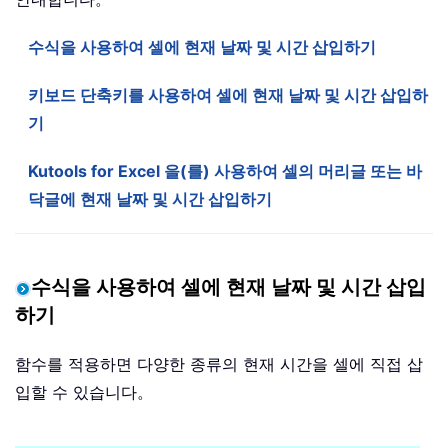
수식을 사용하여 셀에 현재 날짜 및 시간 삽입하기
키보드 단축키를 사용하여 셀에 현재 날짜 및 시간 삽입하
기
Kutools for Excel 을(를) 사용하여 셀의 머리글 또는 바
닥글에 현재 날짜 및 시간 삽입하기
수식을 사용하여 셀에 현재 날짜 및 시간 삽입
하기
함수를 적용하면 다양한 종류의 현재 시간을 셀에 직접 삽
입할 수 있습니다。