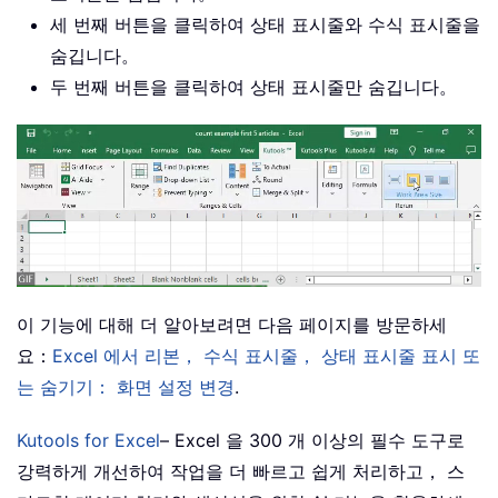
세 번째 버튼을 클릭하여 상태 표시줄와 수식 표시줄을
숨깁니다。
두 번째 버튼을 클릭하여 상태 표시줄만 숨깁니다。
이 기능에 대해 더 알아보려면 다음 페이지를 방문하세
요：
Excel 에서 리본， 수식 표시줄， 상태 표시줄 표시 또
는 숨기기： 화면 설정 변경
.
Kutools for Excel
– Excel 을 300 개 이상의 필수 도구로
강력하게 개선하여 작업을 더 빠르고 쉽게 처리하고， 스