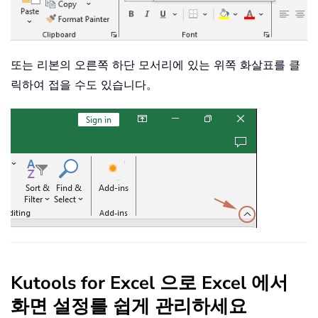
또는 리본의 오른쪽 하단 모서리에 있는 위쪽 화살표를 클
릭하여 접을 수도 있습니다。
Kutools for Excel 으로 Excel 에서
화면 설정를 쉽게 관리하세요