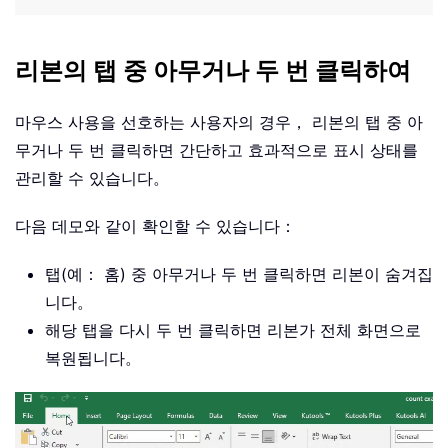
리본의 탭 중 아무거나 두 번 클릭하여
마우스 사용을 선호하는 사용자의 경우， 리본의 탭 중 아
무거나 두 번 클릭하면 간단하고 효과적으로 표시 상태를
관리할 수 있습니다。
다음 데모와 같이 확인할 수 있습니다：
탭(예： 홈) 중 아무거나 두 번 클릭하면 리본이 숨겨집
니다。
해당 탭을 다시 두 번 클릭하면 리본가 전체 화면으로
복원됩니다。