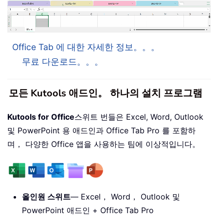
Office Tab 에 대한 자세한 정보。。。
무료 다운로드。。。
모든 Kutools 애드인。 하나의 설치 프로그램
Kutools for Office
스위트 번들은 Excel, Word, Outlook
및 PowerPoint 용 애드인과 Office Tab Pro 를 포함하
며， 다양한 Office 앱을 사용하는 팀에 이상적입니다。
올인원 스위트
— Excel， Word， Outlook 및
PowerPoint 애드인 + Office Tab Pro