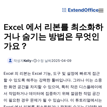
ExtendOffice
Excel 에서 리본를 최소화하
거나 숨기는 방법은 무엇인
가요？
작성자
Kelly
•
수정 날짜
2025-04-09
Excel 의 리본는 Excel 기능, 도구 및 설정에 빠르게 접근
할 수 있도록 해주는 강력한 툴바입니다. 그러나 이는 소중
한 화면 공간을 차지할 수 있으며, 특히 작은 디스플레이에
서 작업하거나 데이터에 집중하기 위해 깔끔한 작업 공간
이 필요한 경우 문제가 될 수 있습니다. 이 튜토리얼에서는
Excel 에서 리본를 최소화하거나 완전히 숨기는 다양한 방