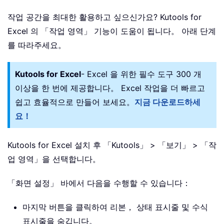
작업 공간을 최대한 활용하고 싶으신가요? Kutools for
Excel 의 「작업 영역」 기능이 도움이 됩니다。 아래 단계
를 따라주세요。
Kutools for Excel
- Excel 을 위한 필수 도구 300 개
이상을 한 번에 제공합니다。 Excel 작업을 더 빠르고
쉽고 효율적으로 만들어 보세요。
지금 다운로드하세
요！
Kutools for Excel 설치 후 「Kutools」 > 「보기」 > 「작
업 영역」을 선택합니다。
「화면 설정」 바에서 다음을 수행할 수 있습니다：
마지막 버튼을 클릭하여 리본， 상태 표시줄 및 수식
표시줄을 숨깁니다。