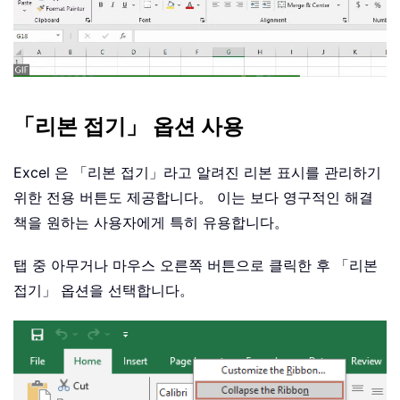
「리본 접기」 옵션 사용
Excel 은 「리본 접기」라고 알려진 리본 표시를 관리하기
위한 전용 버튼도 제공합니다。 이는 보다 영구적인 해결
책을 원하는 사용자에게 특히 유용합니다。
탭 중 아무거나 마우스 오른쪽 버튼으로 클릭한 후 「리본
접기」 옵션을 선택합니다。