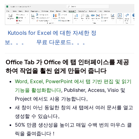
Kutools for Excel 에 대한 자세한 정
보。。。
무료 다운로드。。。
Office Tab 가 Office 에 탭 인터페이스를 제공
하여 작업을 훨씬 쉽게 만들어 줍니다
Word, Excel, PowerPoint 에서 탭 기반 편집 및 읽기
기능을 활성화합니다
, Publisher, Access, Visio 및
Project 에서도 사용 가능합니다。
새 창이 아닌 동일한 창의 새 탭에서 여러 문서를 열고
생성할 수 있습니다。
50% 만큼 생산성을 높이고 매일 수백 번의 마우스 클
릭을 줄여줍니다！