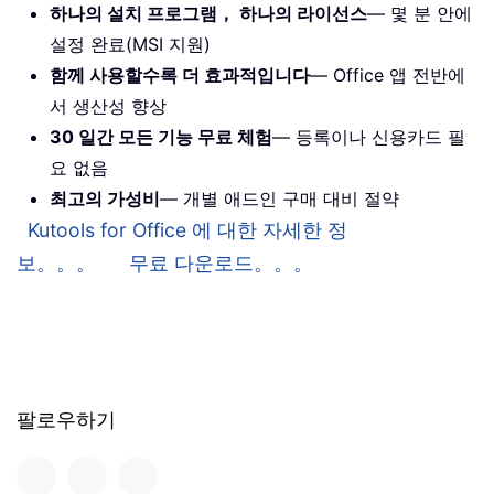
하나의 설치 프로그램， 하나의 라이선스
— 몇 분 안에
설정 완료(MSI 지원)
함께 사용할수록 더 효과적입니다
— Office 앱 전반에
서 생산성 향상
30 일간 모든 기능 무료 체험
— 등록이나 신용카드 필
요 없음
최고의 가성비
— 개별 애드인 구매 대비 절약
Kutools for Office 에 대한 자세한 정
보。。。
무료 다운로드。。。
팔로우하기