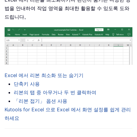
법을 안내하여 작업 영역을 최대한 활용할 수 있도록 도와
드립니다。
Excel 에서 리본 최소화 또는 숨기기
단축키 사용
리본의 탭 중 아무거나 두 번 클릭하여
「리본 접기」 옵션 사용
Kutools for Excel 으로 Excel 에서 화면 설정를 쉽게 관리
하세요