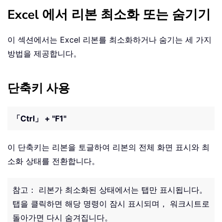
Excel 에서 리본 최소화 또는 숨기기
이 섹션에서는 Excel 리본를 최소화하거나 숨기는 세 가지
방법을 제공합니다。
단축키 사용
「Ctrl」 + "F1"
이 단축키는 리본을 토글하여 리본의 전체 화면 표시와 최
소화 상태를 전환합니다。
참고： 리본가 최소화된 상태에서는 탭만 표시됩니다。
탭을 클릭하면 해당 명령이 잠시 표시되며， 워크시트로
돌아가면 다시 숨겨집니다。