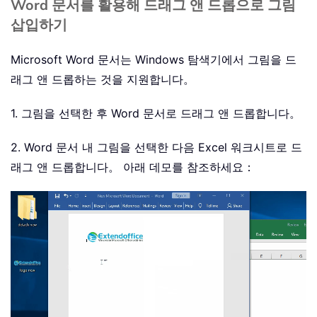
Word 문서를 활용해 드래그 앤 드롭으로 그림
삽입하기
Microsoft Word 문서는 Windows 탐색기에서 그림을 드
래그 앤 드롭하는 것을 지원합니다。
1. 그림을 선택한 후 Word 문서로 드래그 앤 드롭합니다。
2. Word 문서 내 그림을 선택한 다음 Excel 워크시트로 드
래그 앤 드롭합니다。 아래 데모를 참조하세요：