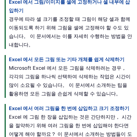
Excel 에서 그림/이미지를 셀에 고정하거나 셀 내부에 삽
입하기
경우에 따라 셀 크기를 조정할 때 그림이 해당 셀과 함께
이동되도록 하기 위해 그림을 셀에 고정해야 할 수도 있
습니다。 이 문서에서는 이를 자세히 수행하는 방법을 안
내합니다。
Excel 에서 모든 그림 또는 기타 개체를 쉽게 삭제하기
Microsoft Excel 에서 모든 그림을 삭제하려는 경우，
각각의 그림을 하나씩 선택하여 삭제하는 작업은 시간이
많이 소요될 수 있습니다。 이 문서에서 소개하는 팁을
활용하면 모든 그림을 손쉽게 삭제할 수 있습니다。
Excel 에서 여러 그림을 한 번에 삽입하고 크기 조정하기
Excel 에 그림 한 장을 삽입하는 것은 간단하지만， 시간
을 절약하기 위해 여러 그림을 한 번에 삽입해야 한다면
어떻게 해야 할까요？ 이 문서에서 소개하는 방법들이 도