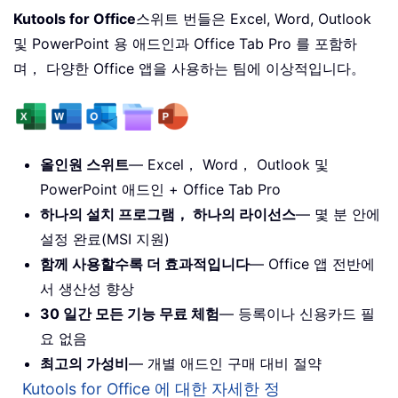
Kutools for Office
스위트 번들은 Excel, Word, Outlook
및 PowerPoint 용 애드인과 Office Tab Pro 를 포함하
며， 다양한 Office 앱을 사용하는 팀에 이상적입니다。
올인원 스위트
— Excel， Word， Outlook 및
PowerPoint 애드인 + Office Tab Pro
하나의 설치 프로그램， 하나의 라이선스
— 몇 분 안에
설정 완료(MSI 지원)
함께 사용할수록 더 효과적입니다
— Office 앱 전반에
서 생산성 향상
30 일간 모든 기능 무료 체험
— 등록이나 신용카드 필
요 없음
최고의 가성비
— 개별 애드인 구매 대비 절약
Kutools for Office 에 대한 자세한 정