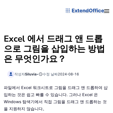
ExtendOffice
Excel 에서 드래그 앤 드롭
으로 그림을 삽입하는 방법
은 무엇인가요？
작성자
Siluvia
•
수정 날짜
2024-08-16
파일에서 Excel 워크시트로 그림을 드래그 앤 드롭하여 삽
입하는 것은 쉽고 빠를 수 있습니다. 그러나 Excel 은
Windows 탐색기에서 직접 그림을 드래그 앤 드롭하는 것
을 지원하지 않습니다。