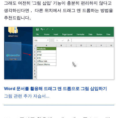
그래도 여전히 ‘그림 삽입’ 기능이 충분히 편리하지 않다고
생각하신다면， 다른 위치에서 드래그 앤 드롭하는 방법을
추천드립니다。
Word 문서를 활용해 드래그 앤 드롭으로 그림 삽입하기
그림 관련 추가 자습서…