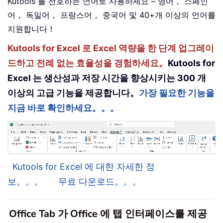
Kutools 를 선호하는 언어로 사용하세요 – 영어， 스페인
어， 독일어， 프랑스어， 중국어 및 40+개 이상의 언어를
지원합니다！
Kutools for Excel 로 Excel 역량을 한 단계 업그레이
드하고 전례 없는 효율성을 경험하세요。
Kutools for
Excel 는 생산성과 저장 시간을 향상시키는 300 개
이상의 고급 기능을 제공합니다。
가장 필요한 기능을
지금 바로 확인하세요。。。
Kutools for Excel 에 대한 자세한 정
보。。。
무료 다운로드。。。
Office Tab 가 Office 에 탭 인터페이스를 제공