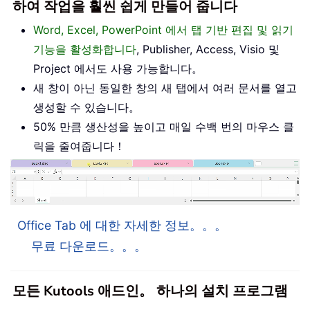
하여 작업을 훨씬 쉽게 만들어 줍니다
Word, Excel, PowerPoint 에서 탭 기반 편집 및 읽기
기능을 활성화합니다
, Publisher, Access, Visio 및
Project 에서도 사용 가능합니다。
새 창이 아닌 동일한 창의 새 탭에서 여러 문서를 열고
생성할 수 있습니다。
50% 만큼 생산성을 높이고 매일 수백 번의 마우스 클
릭을 줄여줍니다！
Office Tab 에 대한 자세한 정보。。。
무료 다운로드。。。
모든 Kutools 애드인。 하나의 설치 프로그램