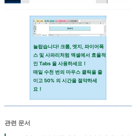
놀랍습니다! 크롬, 엣지, 파이어폭
스 및 사파리처럼 엑셀에서 효율적
인 Tabs 을 사용하세요！
매일 수천 번의 마우스 클릭을 줄
이고 50% 의 시간을 절약하세
요！
관련 문서