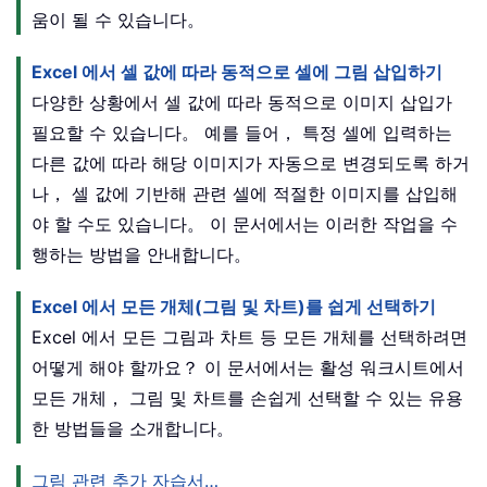
움이 될 수 있습니다。
Excel 에서 셀 값에 따라 동적으로 셀에 그림 삽입하기
다양한 상황에서 셀 값에 따라 동적으로 이미지 삽입가
필요할 수 있습니다。 예를 들어， 특정 셀에 입력하는
다른 값에 따라 해당 이미지가 자동으로 변경되도록 하거
나， 셀 값에 기반해 관련 셀에 적절한 이미지를 삽입해
야 할 수도 있습니다。 이 문서에서는 이러한 작업을 수
행하는 방법을 안내합니다。
Excel 에서 모든 개체(그림 및 차트)를 쉽게 선택하기
Excel 에서 모든 그림과 차트 등 모든 개체를 선택하려면
어떻게 해야 할까요？ 이 문서에서는 활성 워크시트에서
모든 개체， 그림 및 차트를 손쉽게 선택할 수 있는 유용
한 방법들을 소개합니다。
그림 관련 추가 자습서…