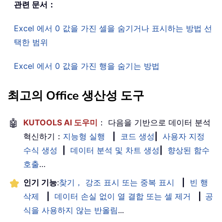
관련 문서：
Excel 에서 0 값을 가진 셀을 숨기거나 표시하는 방법 선
택한 범위
Excel 에서 0 값을 가진 행을 숨기는 방법
최고의 Office 생산성 도구
🤖
KUTOOLS AI 도우미
： 다음을 기반으로 데이터 분석
혁신하기：
지능형 실행
|
코드 생성
|
사용자 지정
수식 생성
|
데이터 분석 및 차트 생성
|
향상된 함수
호출
…
인기 기능
:
찾기， 강조 표시 또는 중복 표시
|
빈 행
삭제
|
데이터 손실 없이 열 결합 또는 셀 제거
|
공
식을 사용하지 않는 반올림
...