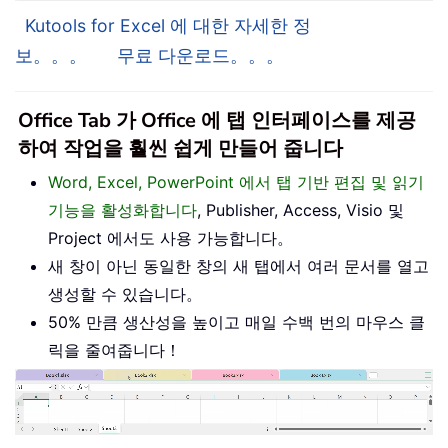
Kutools for Excel 에 대한 자세한 정
보。。。
무료 다운로드。。。
Office Tab 가 Office 에 탭 인터페이스를 제공
하여 작업을 훨씬 쉽게 만들어 줍니다
Word, Excel, PowerPoint 에서 탭 기반 편집 및 읽기
기능을 활성화합니다
, Publisher, Access, Visio 및
Project 에서도 사용 가능합니다。
새 창이 아닌 동일한 창의 새 탭에서 여러 문서를 열고
생성할 수 있습니다。
50% 만큼 생산성을 높이고 매일 수백 번의 마우스 클
릭을 줄여줍니다！