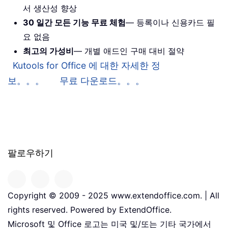
서 생산성 향상
30 일간 모든 기능 무료 체험
— 등록이나 신용카드 필
요 없음
최고의 가성비
— 개별 애드인 구매 대비 절약
Kutools for Office 에 대한 자세한 정
보。。。
무료 다운로드。。。
팔로우하기
Copyright © 2009 - 2025 www.extendoffice.com. | All
rights reserved. Powered by ExtendOffice.
Microsoft 및 Office 로고는 미국 및/또는 기타 국가에서