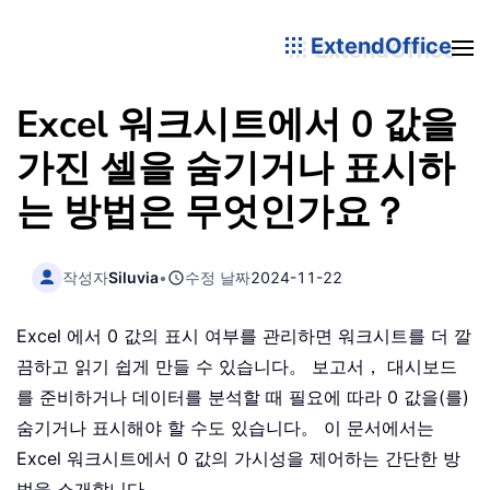
ExtendOffice
Excel 워크시트에서 0 값을
가진 셀을 숨기거나 표시하
는 방법은 무엇인가요？
작성자
Siluvia
•
수정 날짜
2024-11-22
Excel 에서 0 값의 표시 여부를 관리하면 워크시트를 더 깔
끔하고 읽기 쉽게 만들 수 있습니다。 보고서， 대시보드
를 준비하거나 데이터를 분석할 때 필요에 따라 0 값을(를)
숨기거나 표시해야 할 수도 있습니다。 이 문서에서는
Excel 워크시트에서 0 값의 가시성을 제어하는 간단한 방
법을 소개합니다。