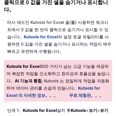
클릭으로 0 값을 가진 셀을 숨기거나 표시합니
다。
타사 애드인 Kutools for Excel 을(를) 사용하면 워크시
트에서 0 값을 한 번의 클릭으로 숨기거나 표시할 수 있
습니다。
Kutools for Excel
의 설정 토글 유틸리티를 사
용하면 0 값을 가진 셀을 숨기거나 표시하는 작업이 매우
빠르고 유연하게 수행됩니다。
Kutools for Excel
300 가지가 넘는 고급 기능을 제공하
여 복잡한 작업을 간소화하고 창의성과 효율성을 높입니
다。
AI 기능과 통합
, Kutools 는 정밀하게 작업을 자동화
하여 데이터 관리를 손쉽게 만듭니다。
Kutools for
Excel 의 자세한 정보。。。
무료 체험판。。。
단계 1。
Kutools for Excel
설치 후
Kutools
>
보기
>
보기