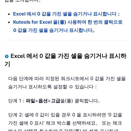
Excel 에서 0 값을 가진 셀을 숨기거나 표시합니다；
Kutools for Excel 을(를) 사용하여 한 번의 클릭으로
0 값을 가진 셀을 숨기거나 표시합니다。
Excel 에서 0 값을 가진 셀을 숨기거나 표시하
기
다음 단계에 따라 지정된 워크시트에서 0 값을 가진 셀을
숨기거나 표시하도록 설정할 수 있습니다：
단계 1：
파일
>
옵션
>
고급
을(를) 클릭합니다。
단계 2: 셀에 0 값이 있을 경우 0 을 표시하려면 ‘0 값을
가진 셀에 0 표시‘ 체크 박스를 선택하세요。 또는 체크