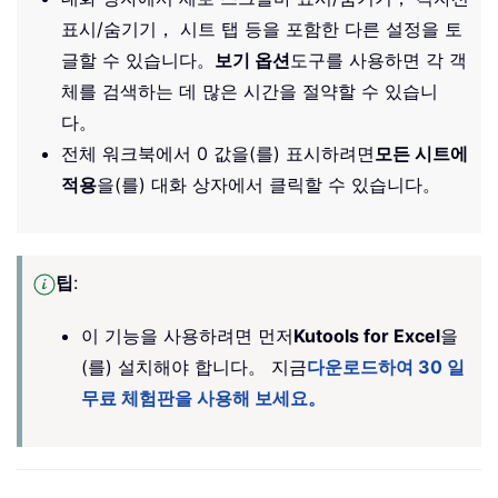
표시/숨기기， 시트 탭 등을 포함한 다른 설정을 토
글할 수 있습니다。
보기 옵션
도구를 사용하면 각 객
체를 검색하는 데 많은 시간을 절약할 수 있습니
다。
전체 워크북에서 0 값을(를) 표시하려면
모든 시트에
적용
을(를) 대화 상자에서 클릭할 수 있습니다。
팁
:
이 기능을 사용하려면 먼저
Kutools for Excel
을
(를) 설치해야 합니다。 지금
다운로드하여 30 일
무료 체험판을 사용해 보세요。