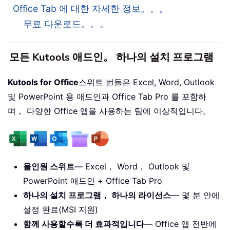
Office Tab 에 대한 자세한 정보。。。
무료 다운로드。。。
모든 Kutools 애드인。 하나의 설치 프로그램
Kutools for Office
스위트 번들은 Excel, Word, Outlook
및 PowerPoint 용 애드인과 Office Tab Pro 를 포함하
며， 다양한 Office 앱을 사용하는 팀에 이상적입니다。
올인원 스위트
— Excel， Word， Outlook 및
PowerPoint 애드인 + Office Tab Pro
하나의 설치 프로그램， 하나의 라이선스
— 몇 분 안에
설정 완료(MSI 지원)
함께 사용할수록 더 효과적입니다
— Office 앱 전반에