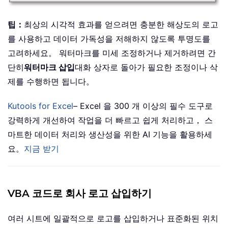
팁：
최상의 시각적 효과를 얻으려면 충분한 해상도의 로고
를 사용하고 데이터 가독성을 저해하지 않도록 투명도를
고려하세요。 워터마크를 미세 조정하거나 제거하려면 간
단히
워터마크 삽입
대화 상자로 돌아가 필요한 조정이나 삭
제를 수행하면 됩니다。
Kutools for Excel
– Excel 을 300 개 이상의 필수 도구로
강력하게 개선하여 작업을 더 빠르고 쉽게 처리하고， 스
마트한 데이터 처리와 생산성을 위한 AI 기능을 활용하세
요。
지금 받기
VBA 코드로 회사 로고 삽입하기
여러 시트에 일괄적으로 로고를 삽입하거나 표준화된 위치