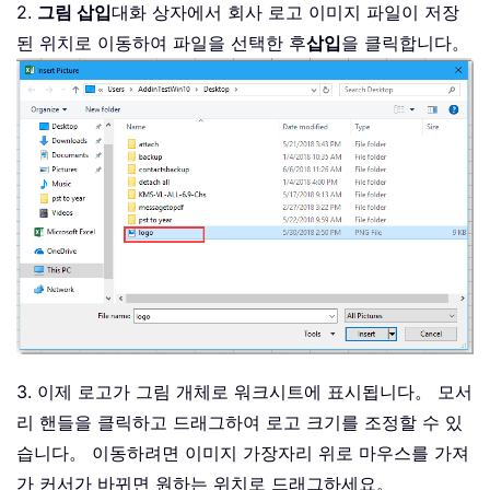
2.
그림 삽입
대화 상자에서 회사 로고 이미지 파일이 저장
된 위치로 이동하여 파일을 선택한 후
삽입
을 클릭합니다。
3. 이제 로고가 그림 개체로 워크시트에 표시됩니다。 모서
리 핸들을 클릭하고 드래그하여 로고 크기를 조정할 수 있
습니다。 이동하려면 이미지 가장자리 위로 마우스를 가져
가 커서가 바뀌면 원하는 위치로 드래그하세요。