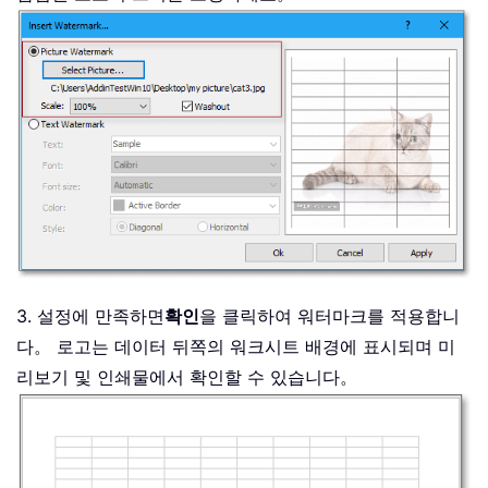
3. 설정에 만족하면
확인
을 클릭하여 워터마크를 적용합니
다。 로고는 데이터 뒤쪽의 워크시트 배경에 표시되며 미
리보기 및 인쇄물에서 확인할 수 있습니다。