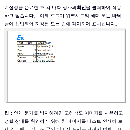
7. 설정을 완료한 후 각 대화 상자의
확인
을 클릭하여 적용
하고 닫습니다。 이제 로고가 워크시트의 헤더 또는 바닥
글에 삽입되어 지정된 모든 인쇄 페이지에 표시됩니다。
팁：
인쇄 문제를 방지하려면 고해상도 이미지를 사용하고
정렬 상태를 확인하기 위해 한 페이지를 테스트 인쇄해 보
세요。 헤더 및 바닥글의 이미지 표시는 페이지 여백， 비