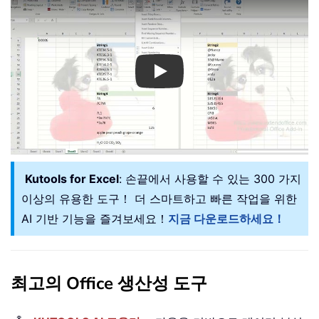
Play
Kutools for Excel
: 손끝에서 사용할 수 있는 300 가지
이상의 유용한 도구！ 더 스마트하고 빠른 작업을 위한
AI 기반 기능을 즐겨보세요！
지금 다운로드하세요！
최고의 Office 생산성 도구