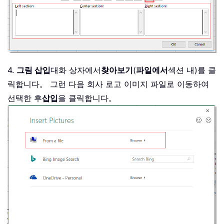
4.
그림 삽입
대화 상자에서
찾아보기
(
파일에서
섹션 내)를 클
릭합니다。 그런 다음 회사 로고 이미지 파일로 이동하여
선택한 후
삽입
을 클릭합니다。