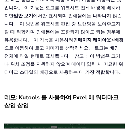
입니다。 이 기능은 로고를 워크시트 전체 배경에 배치하
지만
일반 보기
에서만 표시되며 인쇄물에는 나타나지 않습
니다。 이 방법은 워크시트 편집 중 브랜딩을 보여주고자
할 때 적합하며 인쇄본에는 포함되지 않아도 되는 경우에
유용합니다。 이 기능을 사용하려면
페이지 레이아웃
>
배경
으로 이동하여 로고 이미지를 선택하세요。 로고는 배경
전체에 타일 형태로 표시됩니다。 참고： 이 방법은 크기
나 위치 조정을 지원하지 않으며 데이터 입력 시 미묘한 워
터마크 스타일의 배경으로 사용하는 데 가장 적합합니다。
데모: Kutools 를 사용하여 Excel 에 워터마크
삽입 삽입