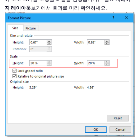
지 레이아웃
보기에서 효과를 미리 확인하세요。