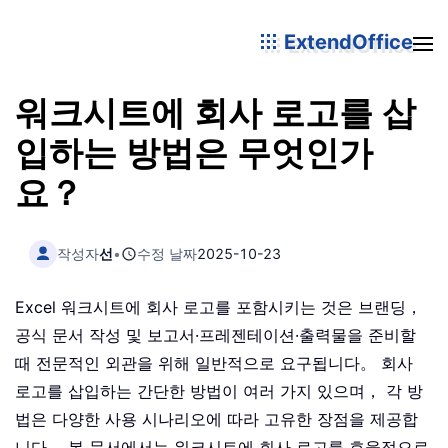
ExtendOffice
워크시트에 회사 로고를 삽
입하는 방법은 무엇인가
요？
작성자
선
•
수정 날짜
2025-10-23
Excel 워크시트에 회사 로고를 포함시키는 것은 브랜딩，
공식 문서 작성 및 보고서·프레젠테이션·출력물을 준비할
때 전문적인 외관을 위해 일반적으로 요구됩니다。 회사
로고를 삽입하는 간단한 방법이 여러 가지 있으며， 각 방
법은 다양한 사용 시나리오에 따라 고유한 장점을 제공합
니다。 본 문서에서는 워크시트에 회사 로고를 효율적으로