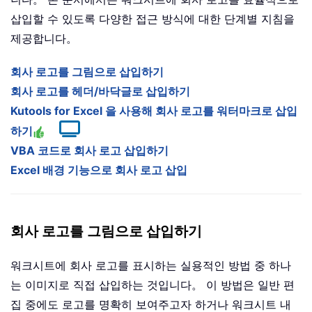
삽입할 수 있도록 다양한 접근 방식에 대한 단계별 지침을
제공합니다。
회사 로고를 그림으로 삽입하기
회사 로고를 헤더/바닥글로 삽입하기
Kutools for Excel 을 사용해 회사 로고를 워터마크로 삽입
하기
VBA 코드로 회사 로고 삽입하기
Excel 배경 기능으로 회사 로고 삽입
회사 로고를 그림으로 삽입하기
워크시트에 회사 로고를 표시하는 실용적인 방법 중 하나
는 이미지로 직접 삽입하는 것입니다。 이 방법은 일반 편
집 중에도 로고를 명확히 보여주고자 하거나 워크시트 내