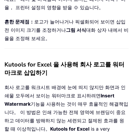
율， 프린터 설정의 영향을 받을 수 있습니다。
흔한 문제점：
로고가 늘어나거나 픽셀화되어 보이면 삽입
전 이미지 크기를 조정하거나
그림 서식
대화 상자 내에서 비
율을 조정해 보세요。
Kutools for Excel 을 사용해 회사 로고를 워터
마크로 삽입하기
회사 로고를 워크시트 배경에 눈에 띄지 않지만 화면과 인
쇄물 모두에서 보이는 워터마크로 표시하려면
Insert
Watermark
기능을 사용하는 것이 매우 효율적인 해결책입
니다。 이 방법은 인쇄 가능한 전체 영역에 브랜딩이 중요
하고 데이터를 방해하지 않는 세련되고 절제된 효과를 원
할 때 이상적입니다。
Kutools for Excel
is a very