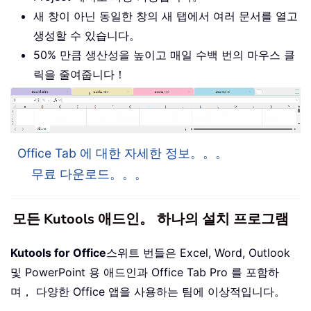
새 창이 아닌 동일한 창의 새 탭에서 여러 문서를 열고
생성할 수 있습니다。
50% 만큼 생산성을 높이고 매일 수백 번의 마우스 클
릭을 줄여줍니다！
Office Tab 에 대한 자세한 정보。。。
무료 다운로드。。。
모든 Kutools 애드인。 하나의 설치 프로그램
Kutools for Office
스위트 번들은 Excel, Word, Outlook
및 PowerPoint 용 애드인과 Office Tab Pro 를 포함하
며， 다양한 Office 앱을 사용하는 팀에 이상적입니다。