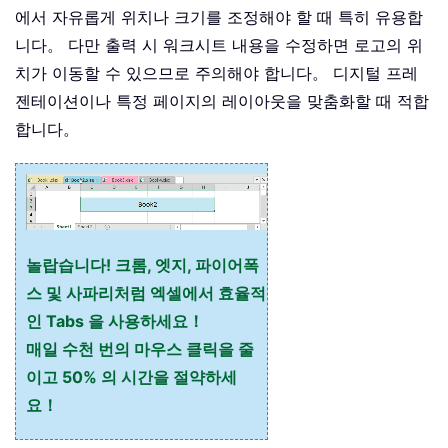
에서 자유롭게 위치나 크기를 조정해야 할 때 특히 유용합
니다。 다만 출력 시 워크시트 내용을 수정하면 로고의 위
치가 이동할 수 있으므로 주의해야 합니다。 디지털 프레
젠테이션이나 특정 페이지의 레이아웃을 맞춤화할 때 적합
합니다。
놀랍습니다! 크롬, 엣지, 파이어폭
스 및 사파리처럼 엑셀에서 효율적
인 Tabs 을 사용하세요！
매일 수천 번의 마우스 클릭을 줄
이고 50% 의 시간을 절약하세
요！