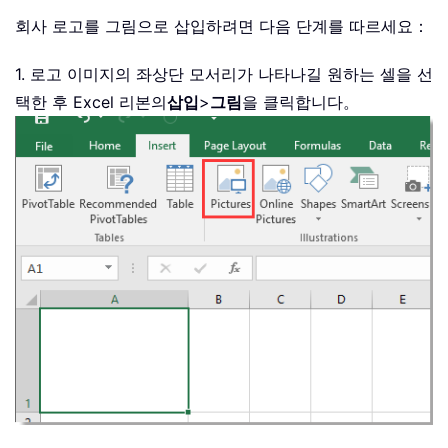
회사 로고를 그림으로 삽입하려면 다음 단계를 따르세요：
1. 로고 이미지의 좌상단 모서리가 나타나길 원하는 셀을 선
택한 후 Excel 리본의
삽입
>
그림
을 클릭합니다。