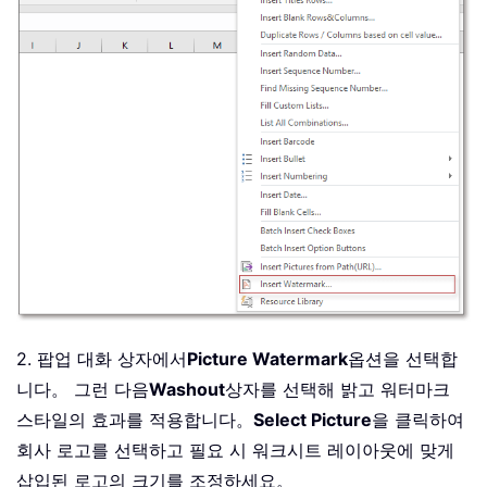
2. 팝업 대화 상자에서
Picture Watermark
옵션을 선택합
니다。 그런 다음
Washout
상자를 선택해 밝고 워터마크
스타일의 효과를 적용합니다。
Select Picture
을 클릭하여
회사 로고를 선택하고 필요 시 워크시트 레이아웃에 맞게
삽입된 로고의 크기를 조정하세요。