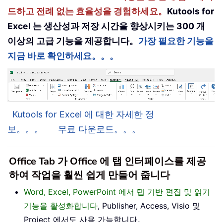
드하고 전례 없는 효율성을 경험하세요。
Kutools for
Excel 는 생산성과 저장 시간을 향상시키는 300 개
이상의 고급 기능을 제공합니다。
가장 필요한 기능을
지금 바로 확인하세요。。。
Kutools for Excel 에 대한 자세한 정
보。。。
무료 다운로드。。。
Office Tab 가 Office 에 탭 인터페이스를 제공
하여 작업을 훨씬 쉽게 만들어 줍니다
Word, Excel, PowerPoint 에서 탭 기반 편집 및 읽기
기능을 활성화합니다
, Publisher, Access, Visio 및
Project 에서도 사용 가능합니다。