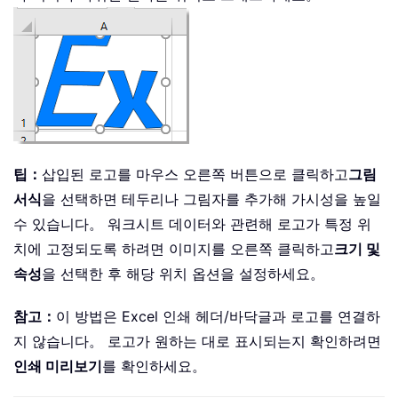
팁：
삽입된 로고를 마우스 오른쪽 버튼으로 클릭하고
그림
서식
을 선택하면 테두리나 그림자를 추가해 가시성을 높일
수 있습니다。 워크시트 데이터와 관련해 로고가 특정 위
치에 고정되도록 하려면 이미지를 오른쪽 클릭하고
크기 및
속성
을 선택한 후 해당 위치 옵션을 설정하세요。
참고：
이 방법은 Excel 인쇄 헤더/바닥글과 로고를 연결하
지 않습니다。 로고가 원하는 대로 표시되는지 확인하려면
인쇄 미리보기
를 확인하세요。