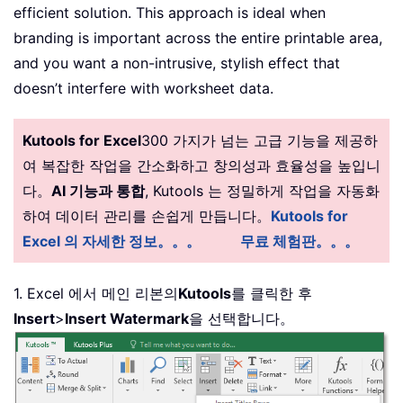
efficient solution. This approach is ideal when
branding is important across the entire printable area,
and you want a non-intrusive, stylish effect that
doesn’t interfere with worksheet data.
Kutools for Excel
300 가지가 넘는 고급 기능을 제공하
여 복잡한 작업을 간소화하고 창의성과 효율성을 높입니
다。
AI 기능과 통합
, Kutools 는 정밀하게 작업을 자동화
하여 데이터 관리를 손쉽게 만듭니다。
Kutools for
Excel 의 자세한 정보。。。
무료 체험판。。。
1. Excel 에서 메인 리본의
Kutools
를 클릭한 후
Insert
>
Insert Watermark
을 선택합니다。