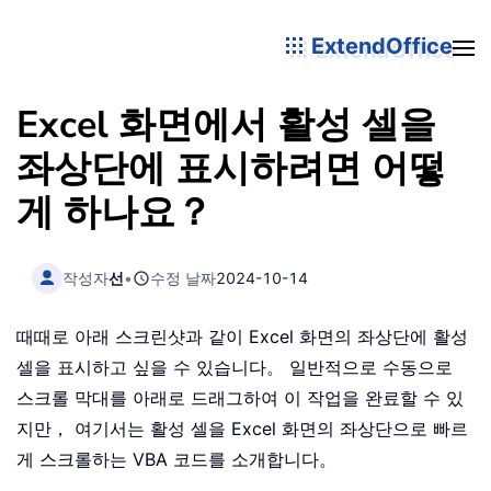
ExtendOffice
Excel 화면에서 활성 셀을
좌상단에 표시하려면 어떻
게 하나요？
작성자
선
•
수정 날짜
2024-10-14
때때로 아래 스크린샷과 같이 Excel 화면의 좌상단에 활성
셀을 표시하고 싶을 수 있습니다。 일반적으로 수동으로
스크롤 막대를 아래로 드래그하여 이 작업을 완료할 수 있
지만， 여기서는 활성 셀을 Excel 화면의 좌상단으로 빠르
게 스크롤하는 VBA 코드를 소개합니다。