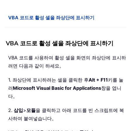
VBA 코드로 활성 셀을 좌상단에 표시하기
VBA 코드로 활성 셀을 좌상단에 표시하기
VBA 코드를 사용하여 활성 셀을 화면의 좌상단에 표시하
려면 다음과 같이 하세요。
1. 좌상단에 표시하려는 셀을 클릭한 후
Alt + F11
키를 눌
러
Microsoft Visual Basic for Applications
창을 엽니
다。
2.
삽입
>
모듈
을 클릭하고 아래 코드를 빈 스크립트에 복
사하여 붙여넣습니다。