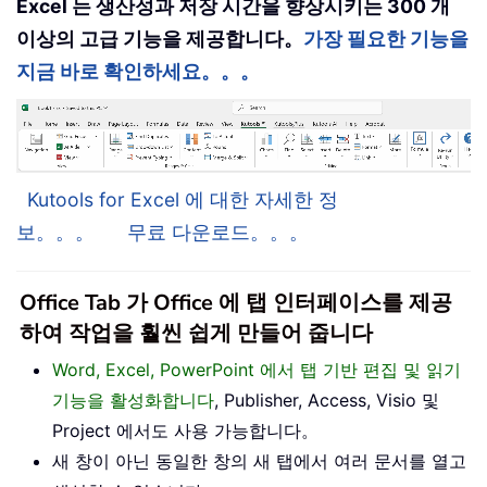
Excel 는 생산성과 저장 시간을 향상시키는 300 개
이상의 고급 기능을 제공합니다。
가장 필요한 기능을
지금 바로 확인하세요。。。
Kutools for Excel 에 대한 자세한 정
보。。。
무료 다운로드。。。
Office Tab 가 Office 에 탭 인터페이스를 제공
하여 작업을 훨씬 쉽게 만들어 줍니다
Word, Excel, PowerPoint 에서 탭 기반 편집 및 읽기
기능을 활성화합니다
, Publisher, Access, Visio 및
Project 에서도 사용 가능합니다。
새 창이 아닌 동일한 창의 새 탭에서 여러 문서를 열고