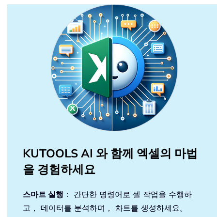
KUTOOLS AI 와 함께 엑셀의 마법
을 경험하세요
스마트 실행
： 간단한 명령어로 셀 작업을 수행하
고， 데이터를 분석하며， 차트를 생성하세요。