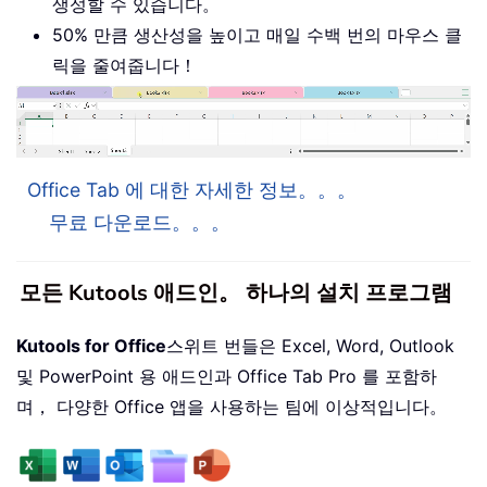
생성할 수 있습니다。
50% 만큼 생산성을 높이고 매일 수백 번의 마우스 클
릭을 줄여줍니다！
Office Tab 에 대한 자세한 정보。。。
무료 다운로드。。。
모든 Kutools 애드인。 하나의 설치 프로그램
Kutools for Office
스위트 번들은 Excel, Word, Outlook
및 PowerPoint 용 애드인과 Office Tab Pro 를 포함하
며， 다양한 Office 앱을 사용하는 팀에 이상적입니다。