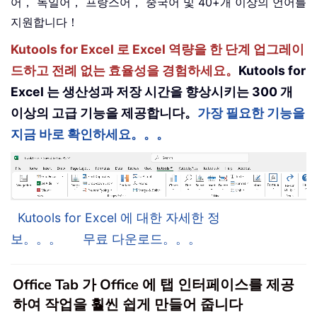
어， 독일어， 프랑스어， 중국어 및 40+개 이상의 언어를
지원합니다！
Kutools for Excel 로 Excel 역량을 한 단계 업그레이
드하고 전례 없는 효율성을 경험하세요。
Kutools for
Excel 는 생산성과 저장 시간을 향상시키는 300 개
이상의 고급 기능을 제공합니다。
가장 필요한 기능을
지금 바로 확인하세요。。。
Kutools for Excel 에 대한 자세한 정
보。。。
무료 다운로드。。。
Office Tab 가 Office 에 탭 인터페이스를 제공
하여 작업을 훨씬 쉽게 만들어 줍니다