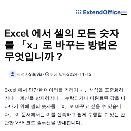
ExtendOffice
Excel 에서 셀의 모든 숫자
를 「x」로 바꾸는 방법은
무엇입니까？
작성자
Siluvia
•
수정 날짜
2024-11-12
Excel 에서 민감한 데이터를 가리거나， 서식을 표준화하
거나， 계산을 방지하거나， 누락되거나 미완료된 값을 나
타내기 위해 셀의 숫자를 「x」로 바꾸고 싶을 수 있습니
다。 이 문서에서는 이를 신속하고 쉽게 수행할 수 있는 간
단한 VBA 코드 솔루션을 안내합니다。