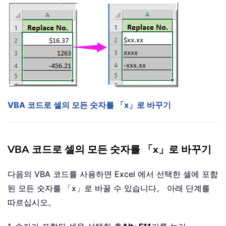
VBA 코드로 셀의 모든 숫자를 「x」로 바꾸기
VBA 코드로 셀의 모든 숫자를 「x」로 바꾸기
다음의 VBA 코드를 사용하면 Excel 에서 선택한 셀에 포함
된 모든 숫자를 「x」로 바꿀 수 있습니다。 아래 단계를
따르십시오。