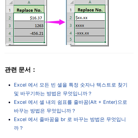
관련 문서：
Excel 에서 모든 빈 셀을 특정 숫자나 텍스트로 찾기
및 바꾸기하는 방법은 무엇입니까？
Excel 에서 셀 내의 쉼표를 줄바꿈(Alt + Enter)으로
바꾸는 방법은 무엇입니까？
Excel 에서 줄바꿈을 br 로 바꾸는 방법은 무엇입니
까？