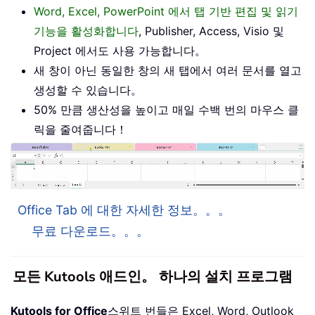
Word, Excel, PowerPoint 에서 탭 기반 편집 및 읽기
기능을 활성화합니다
, Publisher, Access, Visio 및
Project 에서도 사용 가능합니다。
새 창이 아닌 동일한 창의 새 탭에서 여러 문서를 열고
생성할 수 있습니다。
50% 만큼 생산성을 높이고 매일 수백 번의 마우스 클
릭을 줄여줍니다！
Office Tab 에 대한 자세한 정보。。。
무료 다운로드。。。
모든 Kutools 애드인。 하나의 설치 프로그램
Kutools for Office
스위트 번들은 Excel, Word, Outlook