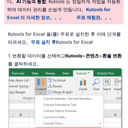
다。
AI 기능과 통합
, Kutools 는 정밀하게 작업을 자동화
하여 데이터 관리를 손쉽게 만듭니다。
Kutools for
Excel 의 자세한 정보。。。
무료 체험판。。。
Kutools for Excel 을(를) 무료로 설치한 후 아래 단계를
따르세요。
무료 설치 후
Kutools for Excel
1. 변환할 데이터를 선택하고
Kutools
>
콘텐츠
>
환율 변환
를 클릭하세요。