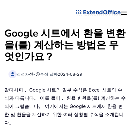
ExtendOffice
Google 시트에서 환율 변환
을(를) 계산하는 방법은 무
엇인가요？
작성자
선
•
수정 날짜
2024-08-29
알다시피， Google 시트의 일부 수식은 Excel 시트의 수
식과 다릅니다。 예를 들어， 환율 변환을(를) 계산하는 수
식이 그렇습니다。 여기에서는 Google 시트에서 환율 변
환 및 환율을 계산하기 위한 여러 상황별 수식을 소개합니
다。