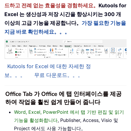
드하고 전례 없는 효율성을 경험하세요。
Kutools for
Excel 는 생산성과 저장 시간을 향상시키는 300 개
이상의 고급 기능을 제공합니다。
가장 필요한 기능을
지금 바로 확인하세요。。。
Kutools for Excel 에 대한 자세한 정
보。。。
무료 다운로드。。。
Office Tab 가 Office 에 탭 인터페이스를 제공
하여 작업을 훨씬 쉽게 만들어 줍니다
Word, Excel, PowerPoint 에서 탭 기반 편집 및 읽기
기능을 활성화합니다
, Publisher, Access, Visio 및
Project 에서도 사용 가능합니다。