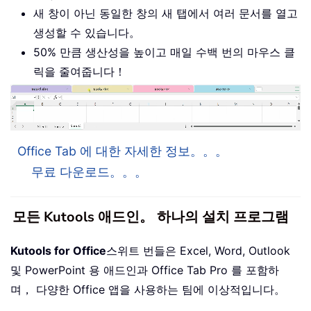
새 창이 아닌 동일한 창의 새 탭에서 여러 문서를 열고
생성할 수 있습니다。
50% 만큼 생산성을 높이고 매일 수백 번의 마우스 클
릭을 줄여줍니다！
Office Tab 에 대한 자세한 정보。。。
무료 다운로드。。。
모든 Kutools 애드인。 하나의 설치 프로그램
Kutools for Office
스위트 번들은 Excel, Word, Outlook
및 PowerPoint 용 애드인과 Office Tab Pro 를 포함하
며， 다양한 Office 앱을 사용하는 팀에 이상적입니다。