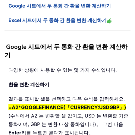
Google 시트에서 두 통화 간 환율 변환 계산하기
Excel 시트에서 두 통화 간 환율 변환 계산하기
Google 시트에서 두 통화 간 환율 변환 계산하
기
다양한 상황에 사용할 수 있는 몇 가지 수식입니다。
환율 변환 계산하기
결과를 표시할 셀을 선택하고 다음 수식을 입력하세요。
=A2*GOOGLEFINANCE(「CURRENCY:USDGBP」)
(수식에서 A2 는 변환할 셀 값이고, USD 는 변환할 기준
통화이며, GBP 는 변환 대상 통화입니다)。 그런 다음
Enter
키를 누르면 결과가 표시됩니다。