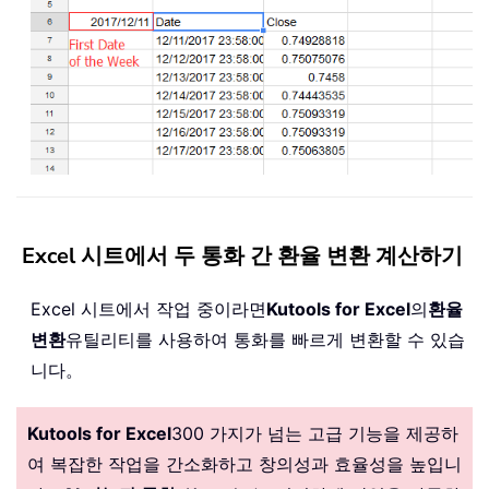
Excel 시트에서 두 통화 간 환율 변환 계산하기
Excel 시트에서 작업 중이라면
Kutools for Excel
의
환율
변환
유틸리티를 사용하여 통화를 빠르게 변환할 수 있습
니다。
Kutools for Excel
300 가지가 넘는 고급 기능을 제공하
여 복잡한 작업을 간소화하고 창의성과 효율성을 높입니