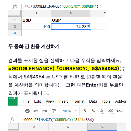
두 통화 간 환율 계산하기
결과를 표시할 셀을 선택하고 다음 수식을 입력하세요。
=GOOGLEFINANCE(「CURRENCY:」&$A$4&B4)
(수
식에서 $A$4&B4 는 USD 를 EUR 로 변환할 때의 환율
을 계산함을 의미합니다)。 그런 다음
Enter
키를 누르면
결과가 표시됩니다。