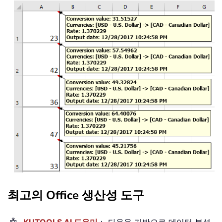
최고의 Office 생산성 도구
KUTOOLS AI 도우미
： 다음을 기반으로 데이터 분석