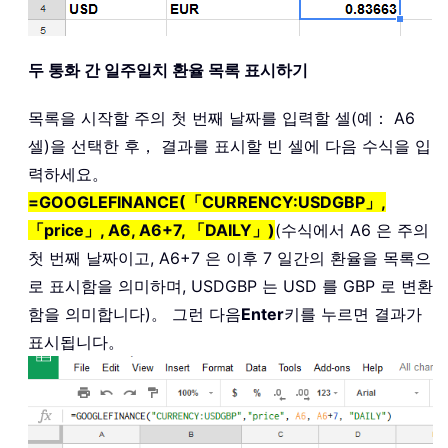
두 통화 간 일주일치 환율 목록 표시하기
목록을 시작할 주의 첫 번째 날짜를 입력할 셀(예： A6
셀)을 선택한 후， 결과를 표시할 빈 셀에 다음 수식을 입
력하세요。
=GOOGLEFINANCE(「CURRENCY:USDGBP」,
「price」, A6, A6+7, 「DAILY」)
(수식에서 A6 은 주의
첫 번째 날짜이고, A6+7 은 이후 7 일간의 환율을 목록으
로 표시함을 의미하며, USDGBP 는 USD 를 GBP 로 변환
함을 의미합니다)。 그런 다음
Enter
키를 누르면 결과가
표시됩니다。