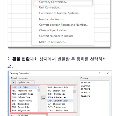
2.
환율 변환
대화 상자에서 변환할 두 통화를 선택하세
요。