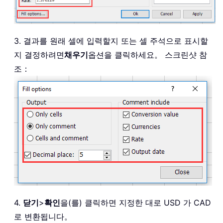
3. 결과를 원래 셀에 입력할지 또는 셀 주석으로 표시할
지 결정하려면
채우기
옵션을 클릭하세요。 스크린샷 참
조：
4.
닫기
>
확인
을(를) 클릭하면 지정한 대로 USD 가 CAD
로 변환됩니다。