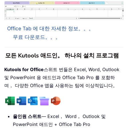
Office Tab 에 대한 자세한 정보。。。
무료 다운로드。。。
모든 Kutools 애드인。 하나의 설치 프로그램
Kutools for Office
스위트 번들은 Excel, Word, Outlook
및 PowerPoint 용 애드인과 Office Tab Pro 를 포함하
며， 다양한 Office 앱을 사용하는 팀에 이상적입니다。
올인원 스위트
— Excel， Word， Outlook 및
PowerPoint 애드인 + Office Tab Pro