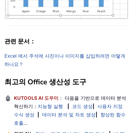
관련 문서：
Excel 에서 주석에 사진이나 이미지를 삽입하려면 어떻게
하나요？
최고의 Office 생산성 도구
🤖
KUTOOLS AI 도우미
： 다음을 기반으로 데이터 분석
혁신하기：
지능형 실행
|
코드 생성
|
사용자 지정
수식 생성
|
데이터 분석 및 차트 생성
|
향상된 함수
호출
…