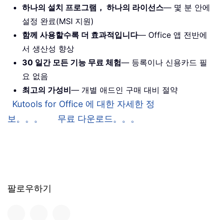
하나의 설치 프로그램， 하나의 라이선스
— 몇 분 안에
설정 완료(MSI 지원)
함께 사용할수록 더 효과적입니다
— Office 앱 전반에
서 생산성 향상
30 일간 모든 기능 무료 체험
— 등록이나 신용카드 필
요 없음
최고의 가성비
— 개별 애드인 구매 대비 절약
Kutools for Office 에 대한 자세한 정
보。。。
무료 다운로드。。。
팔로우하기