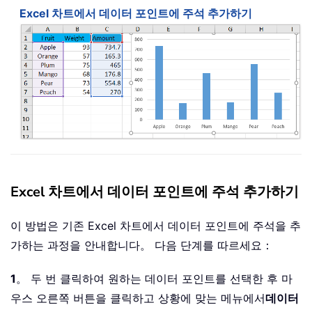
Excel 차트에서 데이터 포인트에 주석 추가하기
Excel 차트에서 데이터 포인트에 주석 추가하기
이 방법은 기존 Excel 차트에서 데이터 포인트에 주석을 추
가하는 과정을 안내합니다。 다음 단계를 따르세요：
1
。 두 번 클릭하여 원하는 데이터 포인트를 선택한 후 마
우스 오른쪽 버튼을 클릭하고 상황에 맞는 메뉴에서
데이터