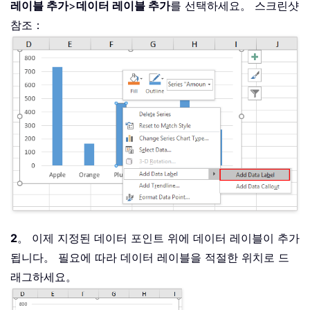
레이블 추가
>
데이터 레이블 추가
를 선택하세요。 스크린샷
참조：
2
。 이제 지정된 데이터 포인트 위에 데이터 레이블이 추가
됩니다。 필요에 따라 데이터 레이블을 적절한 위치로 드
래그하세요。