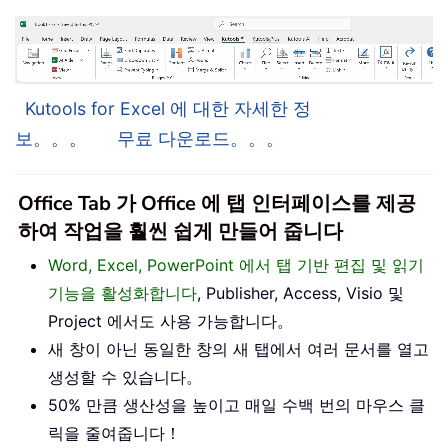
Kutools for Excel 에 대한 자세한 정
보。。。
무료 다운로드。。。
Office Tab 가 Office 에 탭 인터페이스를 제공
하여 작업을 훨씬 쉽게 만들어 줍니다
Word, Excel, PowerPoint 에서 탭 기반 편집 및 읽기
기능을 활성화합니다
, Publisher, Access, Visio 및
Project 에서도 사용 가능합니다。
새 창이 아닌 동일한 창의 새 탭에서 여러 문서를 열고
생성할 수 있습니다。
50% 만큼 생산성을 높이고 매일 수백 번의 마우스 클
릭을 줄여줍니다！