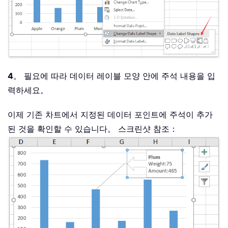
4
。 필요에 따라 데이터 레이블 모양 안에 주석 내용을 입
력하세요。
이제 기존 차트에서 지정된 데이터 포인트에 주석이 추가
된 것을 확인할 수 있습니다。 스크린샷 참조：