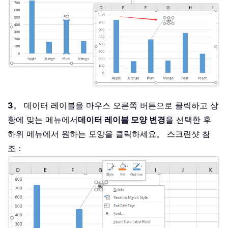
3
。 데이터 레이블을 마우스 오른쪽 버튼으로 클릭하고 상
황에 맞는 메뉴에서
데이터 레이블 모양 변경
을 선택한 후
하위 메뉴에서 원하는 모양을 클릭하세요。 스크린샷 참
조：