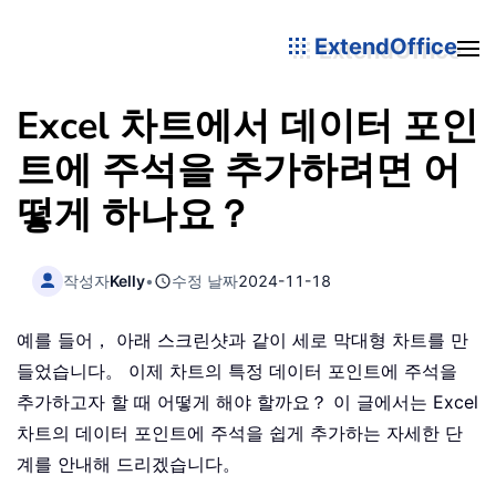
ExtendOffice
Excel 차트에서 데이터 포인
트에 주석을 추가하려면 어
떻게 하나요？
작성자
Kelly
•
수정 날짜
2024-11-18
예를 들어， 아래 스크린샷과 같이 세로 막대형 차트를 만
들었습니다。 이제 차트의 특정 데이터 포인트에 주석을
추가하고자 할 때 어떻게 해야 할까요？ 이 글에서는 Excel
차트의 데이터 포인트에 주석을 쉽게 추가하는 자세한 단
계를 안내해 드리겠습니다。