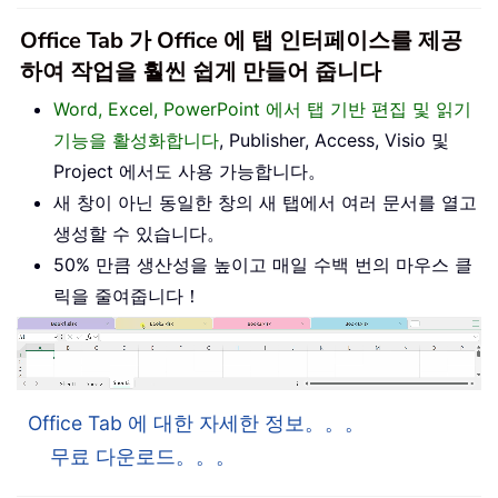
Office Tab 가 Office 에 탭 인터페이스를 제공
하여 작업을 훨씬 쉽게 만들어 줍니다
Word, Excel, PowerPoint 에서 탭 기반 편집 및 읽기
기능을 활성화합니다
, Publisher, Access, Visio 및
Project 에서도 사용 가능합니다。
새 창이 아닌 동일한 창의 새 탭에서 여러 문서를 열고
생성할 수 있습니다。
50% 만큼 생산성을 높이고 매일 수백 번의 마우스 클
릭을 줄여줍니다！
Office Tab 에 대한 자세한 정보。。。
무료 다운로드。。。