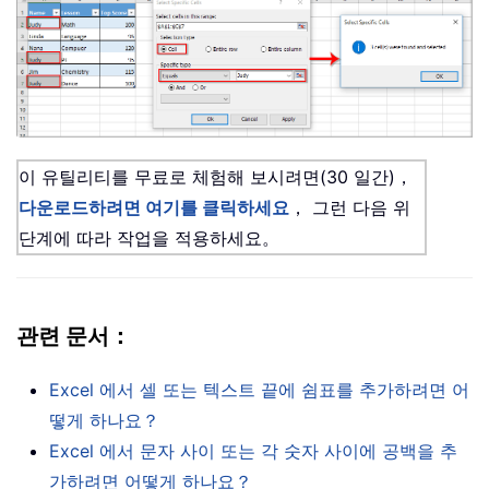
이 유틸리티를 무료로 체험해 보시려면(30 일간)，
다운로드하려면 여기를 클릭하세요
， 그런 다음 위
단계에 따라 작업을 적용하세요。
관련 문서：
Excel 에서 셀 또는 텍스트 끝에 쉼표를 추가하려면 어
떻게 하나요？
Excel 에서 문자 사이 또는 각 숫자 사이에 공백을 추
가하려면 어떻게 하나요？