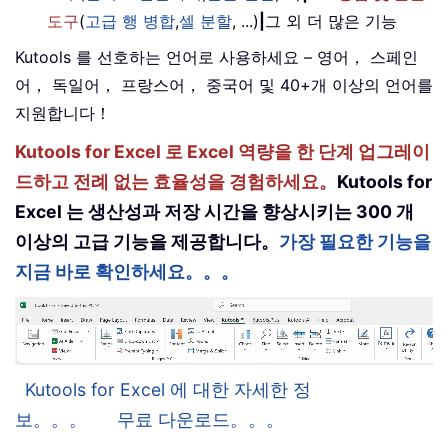
도구
(
고급 행 병합
,
셀 분할
, ...)
|
그 외 더 많은 기능
Kutools 를 선호하는 언어로 사용하세요 – 영어， 스페인
어， 독일어， 프랑스어， 중국어 및 40+개 이상의 언어를
지원합니다！
Kutools for Excel 로 Excel 역량을 한 단계 업그레이
드하고 전례 없는 효율성을 경험하세요。
Kutools for
Excel 는 생산성과 저장 시간을 향상시키는 300 개
이상의 고급 기능을 제공합니다。
가장 필요한 기능을
지금 바로 확인하세요。。。
Kutools for Excel 에 대한 자세한 정
보。。。
무료 다운로드。。。