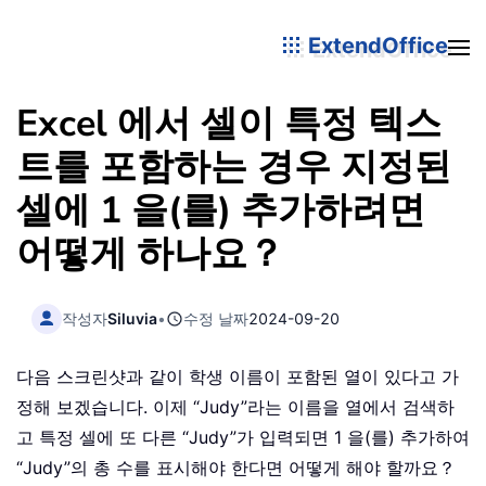
ExtendOffice
Excel 에서 셀이 특정 텍스
트를 포함하는 경우 지정된
셀에 1 을(를) 추가하려면
어떻게 하나요？
작성자
Siluvia
•
수정 날짜
2024-09-20
다음 스크린샷과 같이 학생 이름이 포함된 열이 있다고 가
정해 보겠습니다. 이제 “Judy”라는 이름을 열에서 검색하
고 특정 셀에 또 다른 “Judy”가 입력되면 1 을(를) 추가하여
“Judy”의 총 수를 표시해야 한다면 어떻게 해야 할까요？