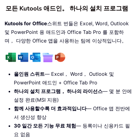
모든 Kutools 애드인。 하나의 설치 프로그램
Kutools for Office
스위트 번들은 Excel, Word, Outlook
및 PowerPoint 용 애드인과 Office Tab Pro 를 포함하
며， 다양한 Office 앱을 사용하는 팀에 이상적입니다。
올인원 스위트
— Excel， Word， Outlook 및
PowerPoint 애드인 + Office Tab Pro
하나의 설치 프로그램， 하나의 라이선스
— 몇 분 안에
설정 완료(MSI 지원)
함께 사용할수록 더 효과적입니다
— Office 앱 전반에
서 생산성 향상
30 일간 모든 기능 무료 체험
— 등록이나 신용카드 필
요 없음