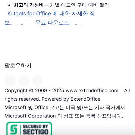
최고의 가성비
— 개별 애드인 구매 대비 절약
Kutools for Office 에 대한 자세한 정
보。。。
무료 다운로드。。。
팔로우하기
Copyright © 2009 - 2025 www.extendoffice.com. | All
rights reserved. Powered by ExtendOffice.
Microsoft 및 Office 로고는 미국 및/또는 기타 국가에서
Microsoft Corporation 의 상표 또는 등록 상표입니다。