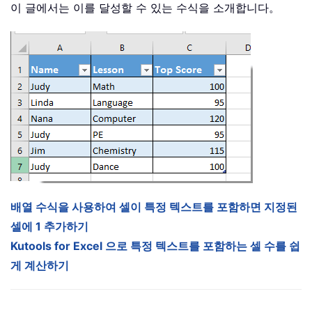
이 글에서는 이를 달성할 수 있는 수식을 소개합니다。
배열 수식을 사용하여 셀이 특정 텍스트를 포함하면 지정된
셀에 1 추가하기
Kutools for Excel 으로 특정 텍스트를 포함하는 셀 수를 쉽
게 계산하기