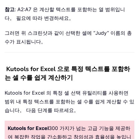
참고
: A2:A7 은 계산할 텍스트를 포함하는 열 범위입니
다。 필요에 따라 변경하세요。
그러면 위 스크린샷과 같이 선택한 셀에 “Judy” 이름의 총
수가 표시됩니다。
Kutools for Excel 으로 특정 텍스트를 포함하
는 셀 수를 쉽게 계산하기
Kutools for Excel 의 특정 셀 선택 유틸리티를 사용하면
범위 내 특정 텍스트를 포함하는 셀 수를 쉽게 계산할 수 있
습니다。 다음 단계를 따르세요。
Kutools for Excel
300 가지가 넘는 고급 기능을 제공하
여 복잡한 작업을 간소화하고 창의성과 효율성을 높입니