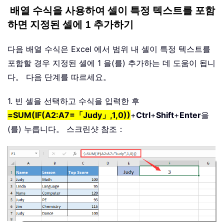
배열 수식을 사용하여 셀이 특정 텍스트를 포함
하면 지정된 셀에 1 추가하기
다음 배열 수식은 Excel 에서 범위 내 셀이 특정 텍스트를
포함할 경우 지정된 셀에 1 을(를) 추가하는 데 도움이 됩니
다。 다음 단계를 따르세요。
1. 빈 셀을 선택하고 수식을 입력한 후
=SUM(IF(A2:A7=「Judy」,1,0))
+
Ctrl
+
Shift
+
Enter
을
(를) 누릅니다。 스크린샷 참조：