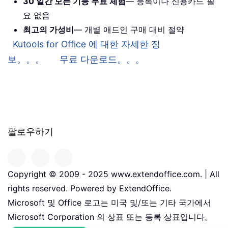
30 일간 모든 기능 무료 체험
— 등록이나 신용카드 필
요 없음
최고의 가성비
— 개별 애드인 구매 대비 절약
Kutools for Office 에 대한 자세한 정
보。。。
무료 다운로드。。。
팔로우하기
Copyright © 2009 - 2025 www.extendoffice.com. | All
rights reserved. Powered by ExtendOffice.
Microsoft 및 Office 로고는 미국 및/또는 기타 국가에서
Microsoft Corporation 의 상표 또는 등록 상표입니다。