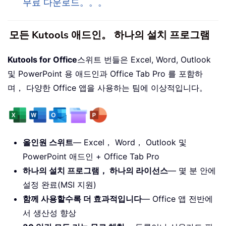
무료 다운로드。。。
모든 Kutools 애드인。 하나의 설치 프로그램
Kutools for Office
스위트 번들은 Excel, Word, Outlook
및 PowerPoint 용 애드인과 Office Tab Pro 를 포함하
며， 다양한 Office 앱을 사용하는 팀에 이상적입니다。
올인원 스위트
— Excel， Word， Outlook 및
PowerPoint 애드인 + Office Tab Pro
하나의 설치 프로그램， 하나의 라이선스
— 몇 분 안에
설정 완료(MSI 지원)
함께 사용할수록 더 효과적입니다
— Office 앱 전반에
서 생산성 향상