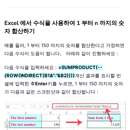
Excel 에서 수식을 사용하여 1 부터 n 까지의 숫
자 합산하기
예를 들어, 1 부터 150 까지의 숫자를 합산한다고 가정하면
다음 수식이 도움이 됩니다。 아래와 같이 진행하세요：
다음 수식을 입력하세요：
=SUMPRODUCT(--
(ROW(INDIRECT(B1&":"&B2))))
계산 결과를 표시할 빈
셀에 입력한 후
Enter
키를 누르면, 1 부터 150 까지의 숫자
가 다음과 같은 스크린샷과 같이 합산됩니다：