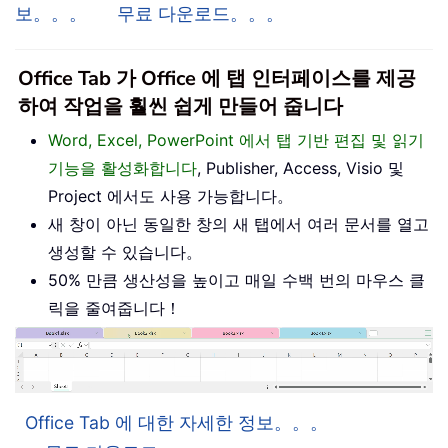
보。。。
무료 다운로드。。。
Office Tab 가 Office 에 탭 인터페이스를 제공
하여 작업을 훨씬 쉽게 만들어 줍니다
Word, Excel, PowerPoint 에서 탭 기반 편집 및 읽기
기능을 활성화합니다
, Publisher, Access, Visio 및
Project 에서도 사용 가능합니다。
새 창이 아닌 동일한 창의 새 탭에서 여러 문서를 열고
생성할 수 있습니다。
50% 만큼 생산성을 높이고 매일 수백 번의 마우스 클
릭을 줄여줍니다！
Office Tab 에 대한 자세한 정보。。。