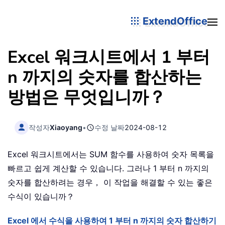
ExtendOffice
Excel 워크시트에서 1 부터
n 까지의 숫자를 합산하는
방법은 무엇입니까？
작성자
Xiaoyang
•
수정 날짜
2024-08-12
Excel 워크시트에서는 SUM 함수를 사용하여 숫자 목록을
빠르고 쉽게 계산할 수 있습니다. 그러나 1 부터 n 까지의
숫자를 합산하려는 경우， 이 작업을 해결할 수 있는 좋은
수식이 있습니까？
Excel 에서 수식을 사용하여 1 부터 n 까지의 숫자 합산하기