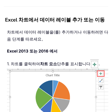
Excel 차트에서 데이터 레이블 추가 또는 이동
차트에서 데이터 레이블을(를) 추가하거나 이동하려면 다
음 단계를 따르세요。
Excel 2013 또는 2016 에서
1. 차트를 클릭하여
차트 요소
단추를 표시합니다
.