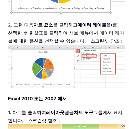
2. 그런 다음
차트 요소
를 클릭하고
데이터 레이블
을(를)
선택한 후 화살표를 클릭하여 서브 메뉴에서 데이터 레이
블에 대한 옵션을 선택할 수 있습니다。 스크린샷 참조：
Excel 2010 또는 2007 에서
1. 차트를 클릭하여
레이아웃
탭을
차트 도구
그룹에서 표시
합니다。 스크린샷 참조：