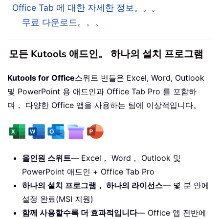
Office Tab 에 대한 자세한 정보。。。
무료 다운로드。。。
모든 Kutools 애드인。 하나의 설치 프로그램
Kutools for Office
스위트 번들은 Excel, Word, Outlook
및 PowerPoint 용 애드인과 Office Tab Pro 를 포함하
며， 다양한 Office 앱을 사용하는 팀에 이상적입니다。
올인원 스위트
— Excel， Word， Outlook 및
PowerPoint 애드인 + Office Tab Pro
하나의 설치 프로그램， 하나의 라이선스
— 몇 분 안에
설정 완료(MSI 지원)
함께 사용할수록 더 효과적입니다
— Office 앱 전반에