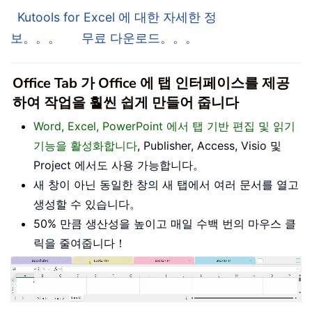
Kutools for Excel 에 대한 자세한 정
보。。。
무료 다운로드。。。
Office Tab 가 Office 에 탭 인터페이스를 제공
하여 작업을 훨씬 쉽게 만들어 줍니다
Word, Excel, PowerPoint 에서 탭 기반 편집 및 읽기
기능을 활성화합니다
, Publisher, Access, Visio 및
Project 에서도 사용 가능합니다。
새 창이 아닌 동일한 창의 새 탭에서 여러 문서를 열고
생성할 수 있습니다。
50% 만큼 생산성을 높이고 매일 수백 번의 마우스 클
릭을 줄여줍니다！