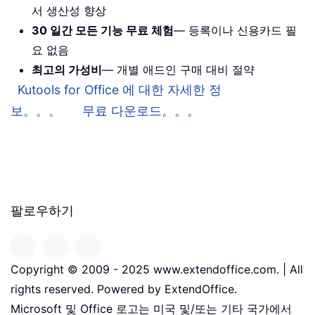
서 생산성 향상
30 일간 모든 기능 무료 체험
— 등록이나 신용카드 필
요 없음
최고의 가성비
— 개별 애드인 구매 대비 절약
Kutools for Office 에 대한 자세한 정
보。。。
무료 다운로드。。。
팔로우하기
Copyright © 2009 - 2025 www.extendoffice.com. | All
rights reserved. Powered by ExtendOffice.
Microsoft 및 Office 로고는 미국 및/또는 기타 국가에서