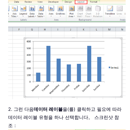
2. 그런 다음
데이터 레이블
을(를) 클릭하고 필요에 따라
데이터 레이블 유형을 하나 선택합니다。 스크린샷 참
조：