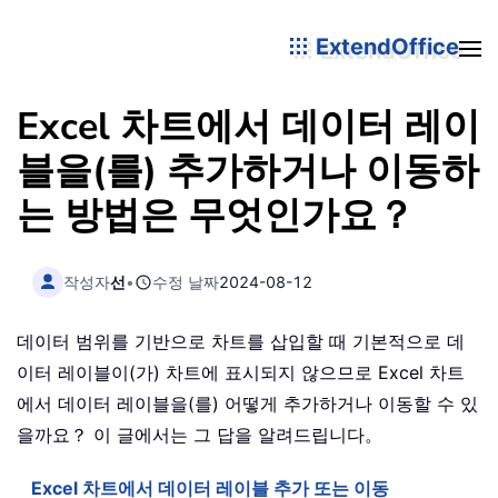
ExtendOffice
Excel 차트에서 데이터 레이
블을(를) 추가하거나 이동하
는 방법은 무엇인가요？
작성자
선
•
수정 날짜
2024-08-12
데이터 범위를 기반으로 차트를 삽입할 때 기본적으로 데
이터 레이블이(가) 차트에 표시되지 않으므로 Excel 차트
에서 데이터 레이블을(를) 어떻게 추가하거나 이동할 수 있
을까요？ 이 글에서는 그 답을 알려드립니다。
Excel 차트에서 데이터 레이블 추가 또는 이동