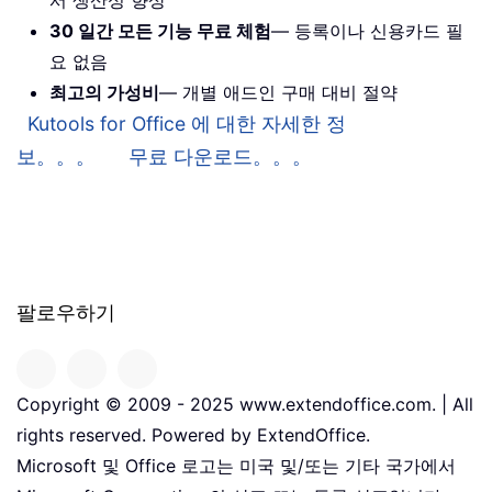
서 생산성 향상
30 일간 모든 기능 무료 체험
— 등록이나 신용카드 필
요 없음
최고의 가성비
— 개별 애드인 구매 대비 절약
Kutools for Office 에 대한 자세한 정
보。。。
무료 다운로드。。。
팔로우하기
Copyright © 2009 - 2025 www.extendoffice.com. | All
rights reserved. Powered by ExtendOffice.
Microsoft 및 Office 로고는 미국 및/또는 기타 국가에서