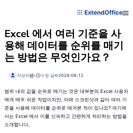
ExtendOffice
Excel 에서 여러 기준을 사
용해 데이터를 순위를 매기
는 방법은 무엇인가요？
작성자
선
•
수정 날짜
2024-08-12
범위 내의 값을 순위로 매기는 것은 대부분의 Excel 사용자
에게 매우 쉬운 작업이지만, 아래 스크린샷과 같이 여러 기
준을 사용해 데이터를 순위로 매겨본 적이 있나요? 여기에
서는 Excel 에서 이를 신속하고 간편하게 처리하는 방법을
소개합니다。