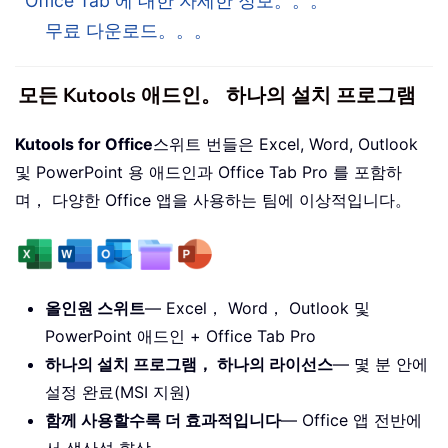
Office Tab 에 대한 자세한 정보。。。
무료 다운로드。。。
모든 Kutools 애드인。 하나의 설치 프로그램
Kutools for Office
스위트 번들은 Excel, Word, Outlook
및 PowerPoint 용 애드인과 Office Tab Pro 를 포함하
며， 다양한 Office 앱을 사용하는 팀에 이상적입니다。
올인원 스위트
— Excel， Word， Outlook 및
PowerPoint 애드인 + Office Tab Pro
하나의 설치 프로그램， 하나의 라이선스
— 몇 분 안에
설정 완료(MSI 지원)
함께 사용할수록 더 효과적입니다
— Office 앱 전반에