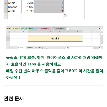
놀랍습니다! 크롬, 엣지, 파이어폭스 및 사파리처럼 엑셀에
서 효율적인 Tabs 을 사용하세요！
매일 수천 번의 마우스 클릭을 줄이고 50% 의 시간을 절약
하세요！
관련 문서