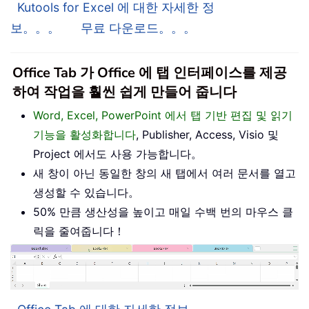
Kutools for Excel 에 대한 자세한 정
보。。。
무료 다운로드。。。
Office Tab 가 Office 에 탭 인터페이스를 제공
하여 작업을 훨씬 쉽게 만들어 줍니다
Word, Excel, PowerPoint 에서 탭 기반 편집 및 읽기
기능을 활성화합니다
, Publisher, Access, Visio 및
Project 에서도 사용 가능합니다。
새 창이 아닌 동일한 창의 새 탭에서 여러 문서를 열고
생성할 수 있습니다。
50% 만큼 생산성을 높이고 매일 수백 번의 마우스 클
릭을 줄여줍니다！