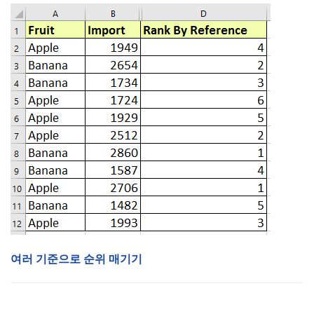
여러 기준으로 순위 매기기