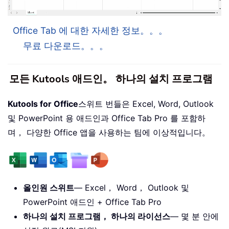
Office Tab 에 대한 자세한 정보。。。
무료 다운로드。。。
모든 Kutools 애드인。 하나의 설치 프로그램
Kutools for Office
스위트 번들은 Excel, Word, Outlook
및 PowerPoint 용 애드인과 Office Tab Pro 를 포함하
며， 다양한 Office 앱을 사용하는 팀에 이상적입니다。
올인원 스위트
— Excel， Word， Outlook 및
PowerPoint 애드인 + Office Tab Pro
하나의 설치 프로그램， 하나의 라이선스
— 몇 분 안에