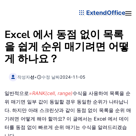
ExtendOffice
Excel 에서 동점 없이 목록
을 쉽게 순위 매기려면 어떻
게 하나요？
작성자
선
•
수정 날짜
2024-11-05
일반적으로
=RANK(cell, range)
수식을 사용하여 목록을 순
위 매기면 일부 값이 동일할 경우 동일한 순위가 나타납니
다. 하지만 아래 스크린샷과 같이 동점 없이 목록을 순위 매
기려면 어떻게 해야 할까요? 이 글에서는 Excel 에서 데이
터를 동점 없이 빠르게 순위 매기는 수식을 알려드리겠습
니다。