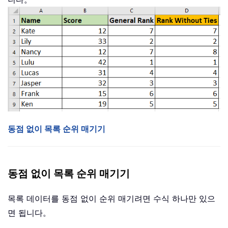
동점 없이 목록 순위 매기기
동점 없이 목록 순위 매기기
목록 데이터를 동점 없이 순위 매기려면 수식 하나만 있으
면 됩니다。