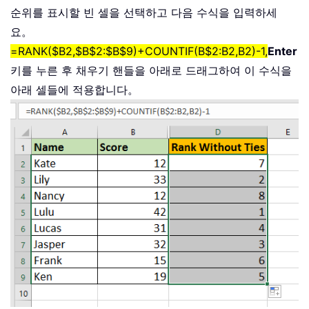
순위를 표시할 빈 셀을 선택하고 다음 수식을 입력하세
요。
=RANK($B2,$B$2:$B$9)+COUNTIF(B$2:B2,B2)-1,
Enter
키를 누른 후 채우기 핸들을 아래로 드래그하여 이 수식을
아래 셀들에 적용합니다。