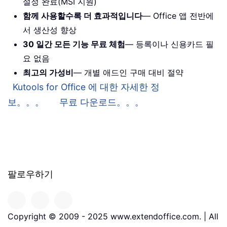
설정 완료(MSI 지원)
함께 사용할수록 더 효과적입니다
— Office 앱 전반에
서 생산성 향상
30 일간 모든 기능 무료 체험
— 등록이나 신용카드 필
요 없음
최고의 가성비
— 개별 애드인 구매 대비 절약
Kutools for Office 에 대한 자세한 정
보。。。
무료 다운로드。。。
팔로우하기
Copyright © 2009 - 2025 www.extendoffice.com. | All