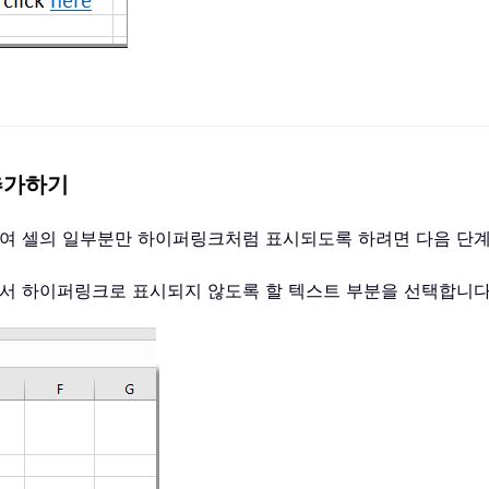
 추가하기
경하여 셀의 일부분만 하이퍼링크처럼 표시되도록 하려면 다음 단
서 하이퍼링크로 표시되지 않도록 할 텍스트 부분을 선택합니