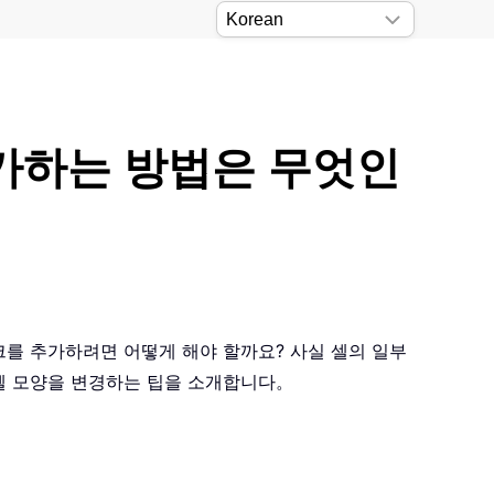
추가하는 방법은 무엇인
크를 추가하려면 어떻게 해야 할까요? 사실 셀의 일부
 셀 모양을 변경하는 팁을 소개합니다。