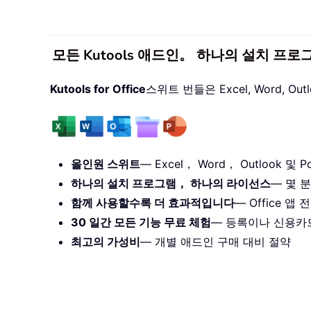
모든 Kutools 애드인。 하나의 설치 프로
Kutools for Office
스위트 번들은 Excel, Word, O
올인원 스위트
— Excel， Word， Outlook 및 Po
하나의 설치 프로그램， 하나의 라이선스
— 몇 분
함께 사용할수록 더 효과적입니다
— Office 
30 일간 모든 기능 무료 체험
— 등록이나 신용카
최고의 가성비
— 개별 애드인 구매 대비 절약