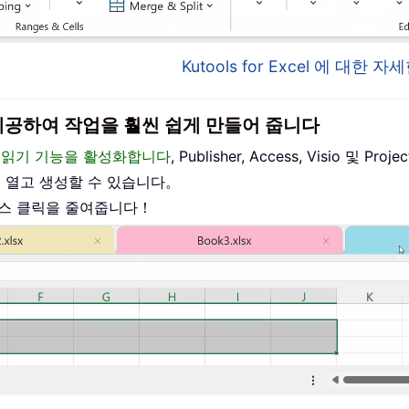
Kutools for Excel 에 대한
이스를 제공하여 작업을 훨씬 쉽게 만들어 줍니다
편집 및 읽기 기능을 활성화합니다
, Publisher, Access, Visio 및
를 열고 생성할 수 있습니다。
우스 클릭을 줄여줍니다！