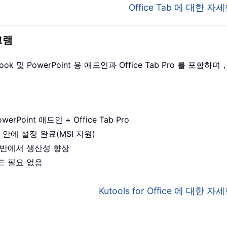
Office Tab 에 대한 
그램
utlook 및 PowerPoint 용 애드인과 Office Tab Pro 를
werPoint 애드인 + Office Tab Pro
 안에 설정 완료(MSI 지원)
앱 전반에서 생산성 향상
드 필요 없음
Kutools for Office 에 대한