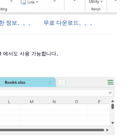
 자세한 정보。。。
무료 다운로드。。。
 Project 에서도 사용 가능합니다。