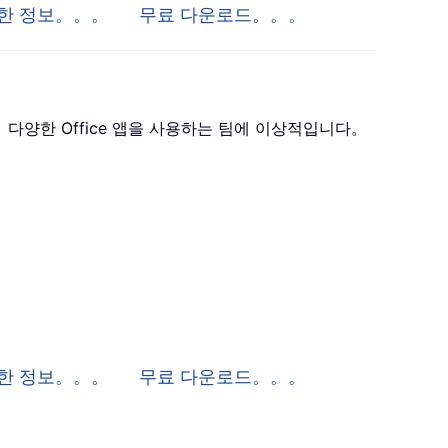
자세한 정보。。。
무료 다운로드。。。
 포함하며， 다양한 Office 앱을 사용하는 팀에 이상적입니다。
 자세한 정보。。。
무료 다운로드。。。