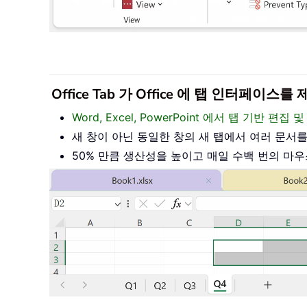
Office Tab 가 Office 에 탭 인터페
Word, Excel, PowerPoint 에서 탭 기반 
새 창이 아닌 동일한 창의 새 탭에서 여러 문서
50% 만큼 생산성을 높이고 매일 수백 번의 마