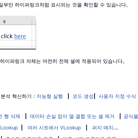
 일부만 하이퍼링크처럼 표시되는 것을 확인할 수 있습니다。
， 하이퍼링크 자체는 여전히 전체 셀에 적용되어 있습니다。
 분석 혁신하기：
지능형 실행
|
코드 생성
|
사용자 지정 수식
빈 행 삭제
|
데이터 손실 없이 열 결합 또는 셀 제거
|
공식을
Lookup
|
여러 시트에서 VLookup
|
퍼지 매치
....