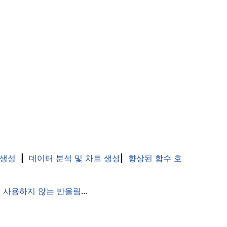
 생성
|
데이터 분석 및 차트 생성
|
향상된 함수 호
 사용하지 않는 반올림
...