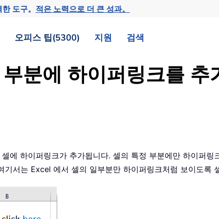
력한 도구。
적은 노력으로 더 큰 성과。
오피스 팁(5300)
지원
검색
특정 부분에 하이퍼링크를 
전체 셀에 하이퍼링크가 추가됩니다. 셀의 특정 부분에만 하이퍼링
여기서는 Excel 에서 셀의 일부분만 하이퍼링크처럼 보이도록