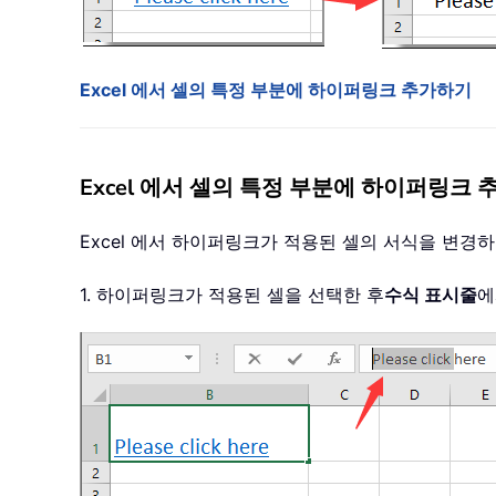
Excel 에서 셀의 특정 부분에 하이퍼링크 추가하기
Excel 에서 셀의 특정 부분에 하이퍼링크
Excel 에서 하이퍼링크가 적용된 셀의 서식을 변
1. 하이퍼링크가 적용된 셀을 선택한 후
수식 표시줄
에