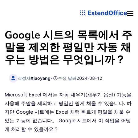
ExtendOffice
Google 시트의 목록에서 주
말을 제외한 평일만 자동 채
우는 방법은 무엇입니까？
작성자
Xiaoyang
•
수정 날짜
2024-08-12
Microsoft Excel 에서는 자동 채우기(채우기 옵션) 기능을
사용해 주말을 제외하고 평일만 쉽게 채울 수 있습니다. 하
지만 Google 시트에는 Excel 처럼 빠르게 평일을 채울 수
있는 기능이 없습니다。 Google 시트에서 이 작업을 어떻
게 처리할 수 있을까요？