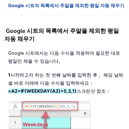
Google 시트의 목록에서 주말을 제외한 평일 자동 채우기
Google 시트의 목록에서 주말을 제외한 평일
자동 채우기
Google 시트에서는 다음 수식을 적용하여 필요한 대로
평일만 채울 수 있습니다。
1
시작하고자 하는 첫 번째 날짜를 입력한 후， 해당 날짜
셀 바로 아래에 다음 수식을 입력하세요：
=A2+IF(WEEKDAY(A2)>5,3,1)
스크린샷 참조：