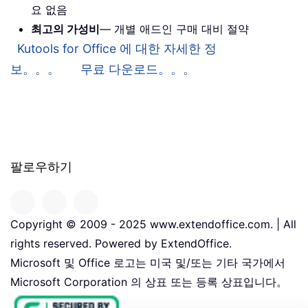
요 없음
최고의 가성비
— 개별 애드인 구매 대비 절약
Kutools for Office 에 대한 자세한 정
보。。。
무료 다운로드。。。
팔로우하기
Copyright © 2009 - 2025 www.extendoffice.com. | All
rights reserved. Powered by ExtendOffice.
Microsoft 및 Office 로고는 미국 및/또는 기타 국가에서
Microsoft Corporation 의 상표 또는 등록 상표입니다。