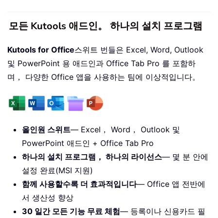
모든 Kutools 애드인。 하나의 설치 프로그램
Kutools for Office
스위트 번들은 Excel, Word, Outlook
및 PowerPoint 용 애드인과 Office Tab Pro 를 포함하
며， 다양한 Office 앱을 사용하는 팀에 이상적입니다。
올인원 스위트
— Excel， Word， Outlook 및
PowerPoint 애드인 + Office Tab Pro
하나의 설치 프로그램， 하나의 라이선스
— 몇 분 안에
설정 완료(MSI 지원)
함께 사용할수록 더 효과적입니다
— Office 앱 전반에
서 생산성 향상
30 일간 모든 기능 무료 체험
— 등록이나 신용카드 필