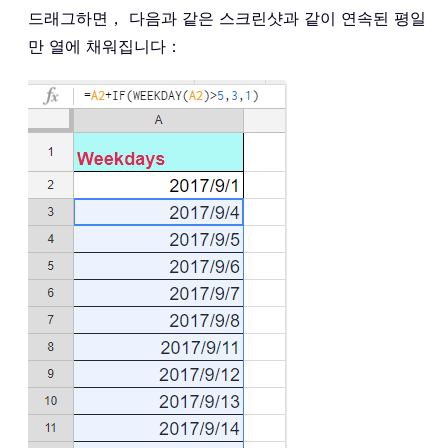
드래그하면， 다음과 같은 스크린샷과 같이 연속된 평일
만 열에 채워집니다：