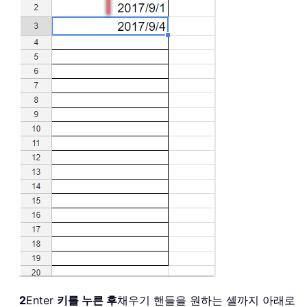
2
Enter
키를 누른 후
채우기 핸들을 원하는 셀까지 아래로