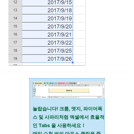
놀랍습니다! 크롬, 엣지, 파이어폭
스 및 사파리처럼 엑셀에서 효율적
인 Tabs 을 사용하세요！
매일 수천 번의 마우스 클릭을 줄