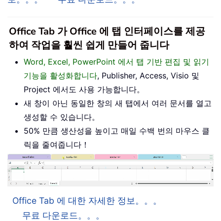
Office Tab 가 Office 에 탭 인터페이스를 제공
하여 작업을 훨씬 쉽게 만들어 줍니다
Word, Excel, PowerPoint 에서 탭 기반 편집 및 읽기
기능을 활성화합니다
, Publisher, Access, Visio 및
Project 에서도 사용 가능합니다。
새 창이 아닌 동일한 창의 새 탭에서 여러 문서를 열고
생성할 수 있습니다。
50% 만큼 생산성을 높이고 매일 수백 번의 마우스 클
릭을 줄여줍니다！
Office Tab 에 대한 자세한 정보。。。
무료 다운로드。。。