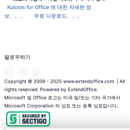
Kutools for Office 에 대한 자세한 정
보。。。
무료 다운로드。。。
팔로우하기
Copyright © 2009 - 2025 www.extendoffice.com. | All
rights reserved. Powered by ExtendOffice.
Microsoft 및 Office 로고는 미국 및/또는 기타 국가에서
Microsoft Corporation 의 상표 또는 등록 상표입니다。