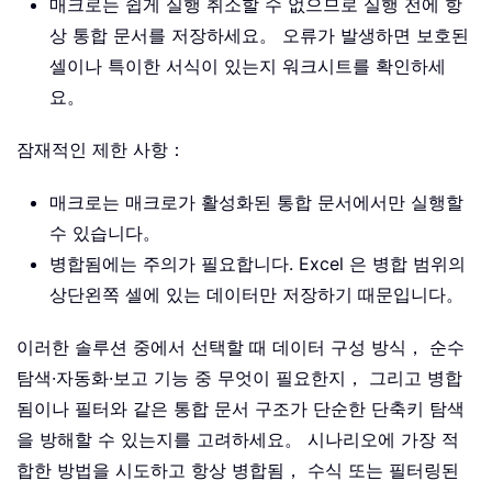
매크로는 쉽게 실행 취소할 수 없으므로 실행 전에 항
상 통합 문서를 저장하세요。 오류가 발생하면 보호된
셀이나 특이한 서식이 있는지 워크시트를 확인하세
요。
잠재적인 제한 사항：
매크로는 매크로가 활성화된 통합 문서에서만 실행할
수 있습니다。
병합됨에는 주의가 필요합니다. Excel 은 병합 범위의
상단왼쪽 셀에 있는 데이터만 저장하기 때문입니다。
이러한 솔루션 중에서 선택할 때 데이터 구성 방식， 순수
탐색·자동화·보고 기능 중 무엇이 필요한지， 그리고 병합
됨이나 필터와 같은 통합 문서 구조가 단순한 단축키 탐색
을 방해할 수 있는지를 고려하세요。 시나리오에 가장 적
합한 방법을 시도하고 항상 병합됨， 수식 또는 필터링된