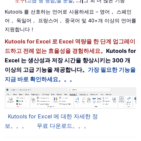
도구
(
고급 행 병합
,
셀 분할
, ...)
|
그 외 더 많은 기능
Kutools 를 선호하는 언어로 사용하세요 – 영어， 스페인
어， 독일어， 프랑스어， 중국어 및 40+개 이상의 언어를
지원합니다！
Kutools for Excel 로 Excel 역량을 한 단계 업그레이
드하고 전례 없는 효율성을 경험하세요。
Kutools for
Excel 는 생산성과 저장 시간을 향상시키는 300 개
이상의 고급 기능을 제공합니다。
가장 필요한 기능을
지금 바로 확인하세요。。。
Kutools for Excel 에 대한 자세한 정
보。。。
무료 다운로드。。。