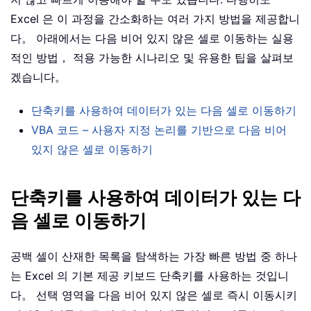
Excel 은 이 과정을 간소화하는 여러 가지 방법을 제공합니
다。 아래에서는 다음 비어 있지 않은 셀로 이동하는 실용
적인 방법， 적용 가능한 시나리오 및 유용한 팁을 살펴보
겠습니다。
단축키를 사용하여 데이터가 있는 다음 셀로 이동하기
VBA 코드 – 사용자 지정 논리를 기반으로 다음 비어
있지 않은 셀로 이동하기
단축키를 사용하여 데이터가 있는 다
음 셀로 이동하기
공백 셀이 산재한 목록을 탐색하는 가장 빠른 방법 중 하나
는 Excel 의 기본 제공 키보드 단축키를 사용하는 것입니
다。 선택 영역을 다음 비어 있지 않은 셀로 즉시 이동시키