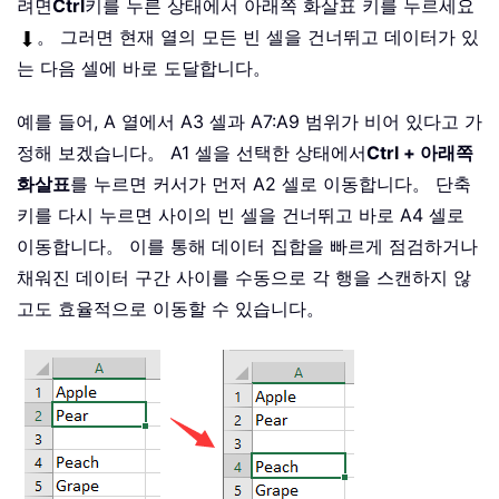
려면
Ctrl
키를 누른 상태에서 아래쪽 화살표 키를 누르세요
。 그러면 현재 열의 모든 빈 셀을 건너뛰고 데이터가 있
는 다음 셀에 바로 도달합니다。
예를 들어, A 열에서 A3 셀과 A7:A9 범위가 비어 있다고 가
정해 보겠습니다。 A1 셀을 선택한 상태에서
Ctrl + 아래쪽
화살표
를 누르면 커서가 먼저 A2 셀로 이동합니다。 단축
키를 다시 누르면 사이의 빈 셀을 건너뛰고 바로 A4 셀로
이동합니다。 이를 통해 데이터 집합을 빠르게 점검하거나
채워진 데이터 구간 사이를 수동으로 각 행을 스캔하지 않
고도 효율적으로 이동할 수 있습니다。