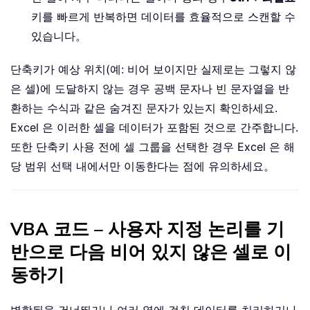
키를 빠르게 반복하면 데이터를 효율적으로 스캔할 수
있습니다。
단축키가 예상 위치(예: 비어 보이지만 실제로는 그렇지 않
은 셀)에 도달하지 않는 경우 공백 문자나 빈 문자열을 반
환하는 수식과 같은 숨겨진 문자가 있는지 확인하세요.
Excel 은 이러한 셀을 데이터가 포함된 것으로 간주합니다.
또한 단축키 사용 전에 셀 그룹을 선택한 경우 Excel 은 해
당 범위 선택 내에서만 이동한다는 점에 유의하세요。
VBA 코드 – 사용자 지정 논리를 기
반으로 다음 비어 있지 않은 셀로 이
동하기