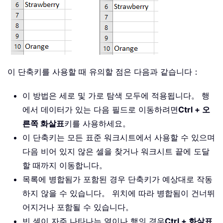
이 단축키를 사용할 때 유의할 점은 다음과 같습니다：
이 방법은 세로 및 가로 탐색 모두에 적용됩니다。 행
에서 데이터가 있는 다음 필드로 이동하려면
Ctrl + 오
른쪽 화살표
키를 사용하세요。
이 단축키는 모든 표준 워크시트에서 사용할 수 있으며
다음 비어 있지 않은 셀을 찾거나 워크시트 끝에 도달
할 때까지 이동합니다。
목록에 병합됨가 포함된 경우 단축키가 예상대로 작동
하지 않을 수 있습니다。 위치에 따라 병합됨이 건너뛰
어지거나 포함될 수 있습니다。
빈 셀이 자주 나타나는 열이나 행의 경우
Ctrl + 화살표