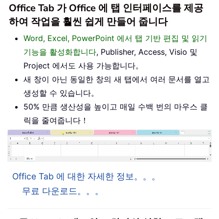
Office Tab 가 Office 에 탭 인터페이스를 제공
하여 작업을 훨씬 쉽게 만들어 줍니다
Word, Excel, PowerPoint 에서 탭 기반 편집 및 읽기
기능을 활성화합니다
, Publisher, Access, Visio 및
Project 에서도 사용 가능합니다。
새 창이 아닌 동일한 창의 새 탭에서 여러 문서를 열고
생성할 수 있습니다。
50% 만큼 생산성을 높이고 매일 수백 번의 마우스 클
릭을 줄여줍니다！
Office Tab 에 대한 자세한 정보。。。
무료 다운로드。。。