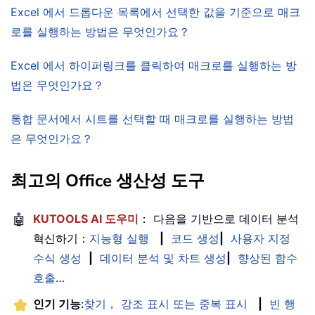
Excel 에서 드롭다운 목록에서 선택한 값을 기준으로 매크
로를 실행하는 방법은 무엇인가요？
Excel 에서 하이퍼링크를 클릭하여 매크로를 실행하는 방
법은 무엇인가요？
통합 문서에서 시트를 선택할 때 매크로를 실행하는 방법
은 무엇인가요？
최고의 Office 생산성 도구
🤖
KUTOOLS AI 도우미
： 다음을 기반으로 데이터 분석
혁신하기：
지능형 실행
|
코드 생성
|
사용자 지정
수식 생성
|
데이터 분석 및 차트 생성
|
향상된 함수
호출
…
인기 기능
:
찾기， 강조 표시 또는 중복 표시
|
빈 행