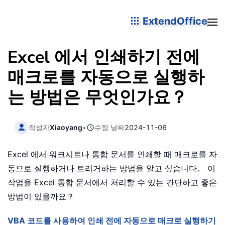
ExtendOffice
Excel 에서 인쇄하기 전에
매크로를 자동으로 실행하
는 방법은 무엇인가요？
작성자
Xiaoyang
•
수정 날짜
2024-11-06
Excel 에서 워크시트나 통합 문서를 인쇄할 때 매크로를 자
동으로 실행하거나 트리거하는 방법을 알고 싶습니다。 이
작업을 Excel 통합 문서에서 처리할 수 있는 간단하고 좋은
방법이 있을까요？
VBA 코드를 사용하여 인쇄 전에 자동으로 매크로 실행하기