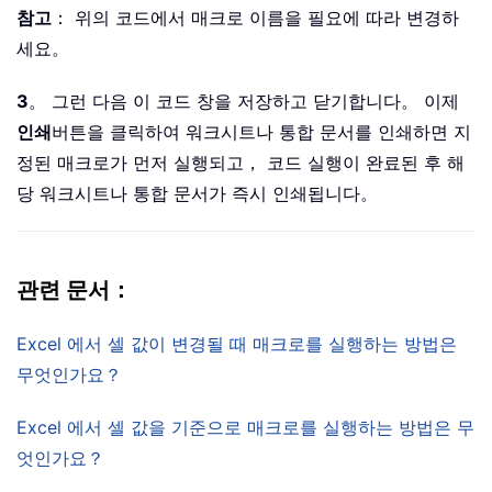
참고
： 위의 코드에서 매크로 이름을 필요에 따라 변경하
세요。
3
。 그런 다음 이 코드 창을 저장하고 닫기합니다。 이제
인쇄
버튼을 클릭하여 워크시트나 통합 문서를 인쇄하면 지
정된 매크로가 먼저 실행되고， 코드 실행이 완료된 후 해
당 워크시트나 통합 문서가 즉시 인쇄됩니다。
관련 문서：
Excel 에서 셀 값이 변경될 때 매크로를 실행하는 방법은
무엇인가요？
Excel 에서 셀 값을 기준으로 매크로를 실행하는 방법은 무
엇인가요？