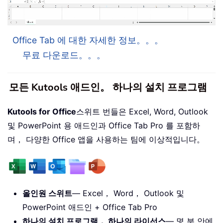
Office Tab 에 대한 자세한 정보。。。
무료 다운로드。。。
모든 Kutools 애드인。 하나의 설치 프로그램
Kutools for Office
스위트 번들은 Excel, Word, Outlook
및 PowerPoint 용 애드인과 Office Tab Pro 를 포함하
며， 다양한 Office 앱을 사용하는 팀에 이상적입니다。
올인원 스위트
— Excel， Word， Outlook 및
PowerPoint 애드인 + Office Tab Pro
하나의 설치 프로그램， 하나의 라이선스
— 몇 분 안에