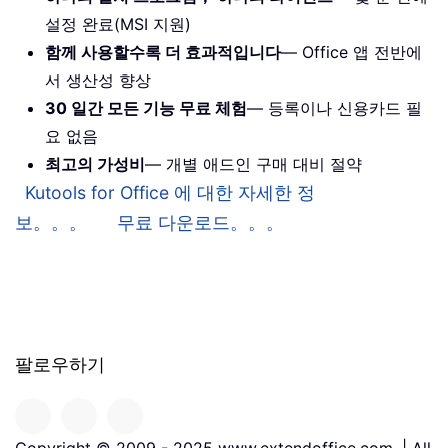
설정 완료(MSI 지원)
함께 사용할수록 더 효과적입니다
— Office 앱 전반에
서 생산성 향상
30 일간 모든 기능 무료 체험
— 등록이나 신용카드 필
요 없음
최고의 가성비
— 개별 애드인 구매 대비 절약
Kutools for Office 에 대한 자세한 정
보。。。
무료 다운로드。。。
팔로우하기
Copyright © 2009 - 2025 www.extendoffice.com. | All