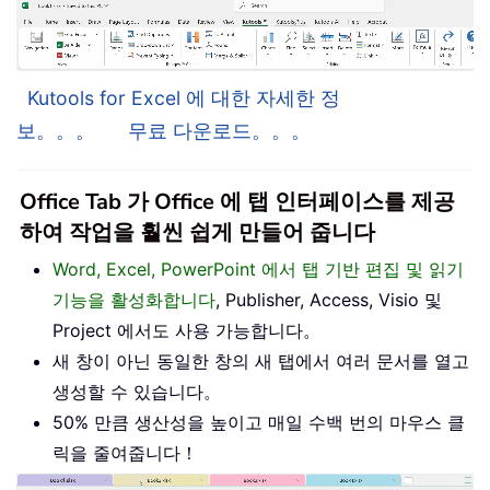
Kutools for Excel 에 대한 자세한 정
보。。。
무료 다운로드。。。
Office Tab 가 Office 에 탭 인터페이스를 제공
하여 작업을 훨씬 쉽게 만들어 줍니다
Word, Excel, PowerPoint 에서 탭 기반 편집 및 읽기
기능을 활성화합니다
, Publisher, Access, Visio 및
Project 에서도 사용 가능합니다。
새 창이 아닌 동일한 창의 새 탭에서 여러 문서를 열고
생성할 수 있습니다。
50% 만큼 생산성을 높이고 매일 수백 번의 마우스 클
릭을 줄여줍니다！