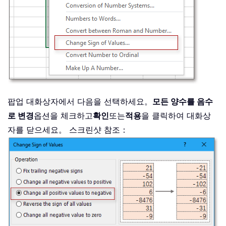
팝업 대화상자에서 다음을 선택하세요。
모든 양수를 음수
로 변경
옵션을 체크하고
확인
또는
적용
을 클릭하여 대화상
자를 닫으세요。 스크린샷 참조：