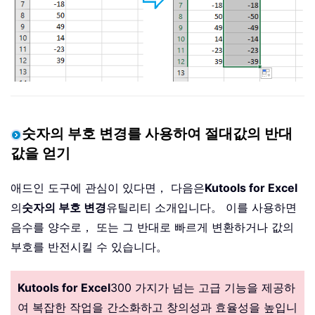
숫자의 부호 변경를 사용하여 절대값의 반대
값을 얻기
애드인 도구에 관심이 있다면， 다음은
Kutools for Excel
의
숫자의 부호 변경
유틸리티 소개입니다。 이를 사용하면
음수를 양수로， 또는 그 반대로 빠르게 변환하거나 값의
부호를 반전시킬 수 있습니다。
Kutools for Excel
300 가지가 넘는 고급 기능을 제공하
여 복잡한 작업을 간소화하고 창의성과 효율성을 높입니