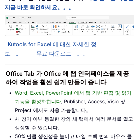
지금 바로 확인하세요。。。
Kutools for Excel 에 대한 자세한 정
보。。。
무료 다운로드。。。
Office Tab 가 Office 에 탭 인터페이스를 제공
하여 작업을 훨씬 쉽게 만들어 줍니다
Word, Excel, PowerPoint 에서 탭 기반 편집 및 읽기
기능을 활성화합니다
, Publisher, Access, Visio 및
Project 에서도 사용 가능합니다。
새 창이 아닌 동일한 창의 새 탭에서 여러 문서를 열고
생성할 수 있습니다。
50% 만큼 생산성을 높이고 매일 수백 번의 마우스 클