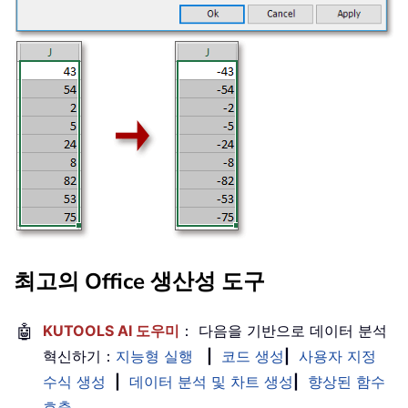
최고의 Office 생산성 도구
🤖
KUTOOLS AI 도우미
： 다음을 기반으로 데이터 분석
혁신하기：
지능형 실행
|
코드 생성
|
사용자 지정
수식 생성
|
데이터 분석 및 차트 생성
|
향상된 함수
호출
…