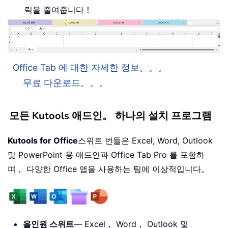
릭을 줄여줍니다！
Office Tab 에 대한 자세한 정보。。。
무료 다운로드。。。
모든 Kutools 애드인。 하나의 설치 프로그램
Kutools for Office
스위트 번들은 Excel, Word, Outlook
및 PowerPoint 용 애드인과 Office Tab Pro 를 포함하
며， 다양한 Office 앱을 사용하는 팀에 이상적입니다。
올인원 스위트
— Excel， Word， Outlook 및