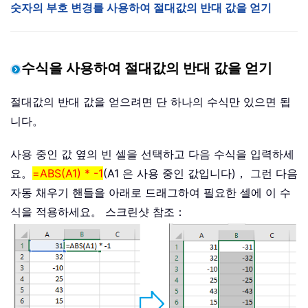
숫자의 부호 변경를 사용하여 절대값의 반대 값을 얻기
수식을 사용하여 절대값의 반대 값을 얻기
절대값의 반대 값을 얻으려면 단 하나의 수식만 있으면 됩
니다。
사용 중인 값 옆의 빈 셀을 선택하고 다음 수식을 입력하세
요。
=ABS(A1) * -1
(A1 은 사용 중인 값입니다)， 그런 다음
자동 채우기 핸들을 아래로 드래그하여 필요한 셀에 이 수
식을 적용하세요。 스크린샷 참조：