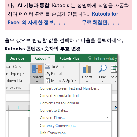
다。
AI 기능과 통합
, Kutools 는 정밀하게 작업을 자동화
하여 데이터 관리를 손쉽게 만듭니다。
Kutools for
Excel 의 자세한 정보。。。
무료 체험판。。。
음수 값으로 변경할 값을 선택하고 다음을 클릭하세요。
Kutools
>
콘텐츠
>
숫자의 부호 변경
.