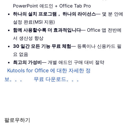
PowerPoint 애드인 + Office Tab Pro
하나의 설치 프로그램， 하나의 라이선스
— 몇 분 안에
설정 완료(MSI 지원)
함께 사용할수록 더 효과적입니다
— Office 앱 전반에
서 생산성 향상
30 일간 모든 기능 무료 체험
— 등록이나 신용카드 필
요 없음
최고의 가성비
— 개별 애드인 구매 대비 절약
Kutools for Office 에 대한 자세한 정
보。。。
무료 다운로드。。。
팔로우하기