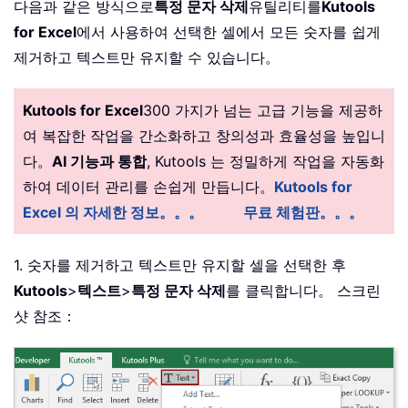
다음과 같은 방식으로
특정 문자 삭제
유틸리티를
Kutools
for Excel
에서 사용하여 선택한 셀에서 모든 숫자를 쉽게
제거하고 텍스트만 유지할 수 있습니다。
Kutools for Excel
300 가지가 넘는 고급 기능을 제공하
여 복잡한 작업을 간소화하고 창의성과 효율성을 높입니
다。
AI 기능과 통합
, Kutools 는 정밀하게 작업을 자동화
하여 데이터 관리를 손쉽게 만듭니다。
Kutools for
Excel 의 자세한 정보。。。
무료 체험판。。。
1. 숫자를 제거하고 텍스트만 유지할 셀을 선택한 후
Kutools
>
텍스트
>
특정 문자 삭제
를 클릭합니다。 스크린
샷 참조：