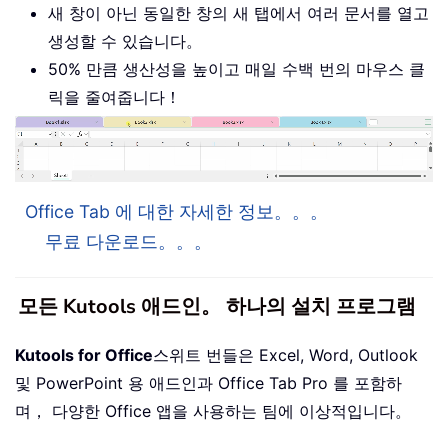
새 창이 아닌 동일한 창의 새 탭에서 여러 문서를 열고
생성할 수 있습니다。
50% 만큼 생산성을 높이고 매일 수백 번의 마우스 클
릭을 줄여줍니다！
Office Tab 에 대한 자세한 정보。。。
무료 다운로드。。。
모든 Kutools 애드인。 하나의 설치 프로그램
Kutools for Office
스위트 번들은 Excel, Word, Outlook
및 PowerPoint 용 애드인과 Office Tab Pro 를 포함하
며， 다양한 Office 앱을 사용하는 팀에 이상적입니다。