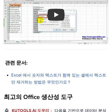
Play
관련 문서
:
Excel 에서 숫자와 텍스트가 함께 있는 셀에서 텍스트
만 제거하는 방법은 무엇인가요？
최고의 Office 생산성 도구
🤖
KUTOOLS AI 도우미
： 다음을 기반으로 데이터 분석