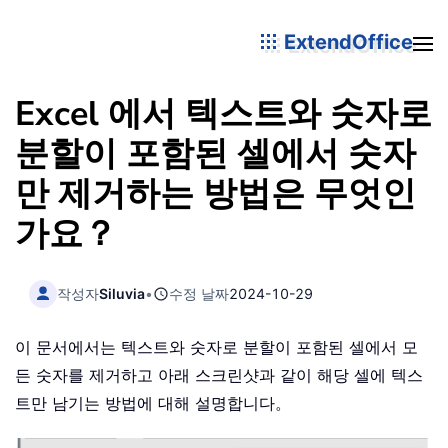
ExtendOffice
Excel 에서 텍스트와 숫자로
분할이 포함된 셀에서 숫자
만 제거하는 방법은 무엇인
가요？
작성자
Siluvia
•
수정 날짜
2024-10-29
이 문서에서는 텍스트와 숫자로 분할이 포함된 셀에서 모
든 숫자를 제거하고 아래 스크린샷과 같이 해당 셀에 텍스
트만 남기는 방법에 대해 설명합니다。