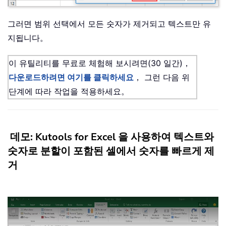
그러면 범위 선택에서 모든 숫자가 제거되고 텍스트만 유
지됩니다。
이 유틸리티를 무료로 체험해 보시려면(30 일간)，
다운로드하려면 여기를 클릭하세요
， 그런 다음 위
단계에 따라 작업을 적용하세요。
데모: Kutools for Excel 을 사용하여 텍스트와
숫자로 분할이 포함된 셀에서 숫자를 빠르게 제
거