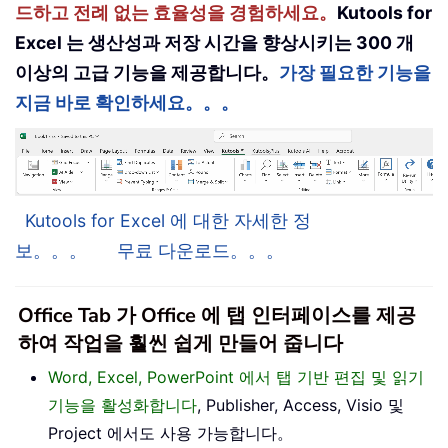
드하고 전례 없는 효율성을 경험하세요。
Kutools for
Excel 는 생산성과 저장 시간을 향상시키는 300 개
이상의 고급 기능을 제공합니다。
가장 필요한 기능을
지금 바로 확인하세요。。。
Kutools for Excel 에 대한 자세한 정
보。。。
무료 다운로드。。。
Office Tab 가 Office 에 탭 인터페이스를 제공
하여 작업을 훨씬 쉽게 만들어 줍니다
Word, Excel, PowerPoint 에서 탭 기반 편집 및 읽기
기능을 활성화합니다
, Publisher, Access, Visio 및
Project 에서도 사용 가능합니다。