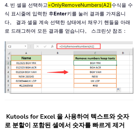
4. 빈 셀을 선택하고
=OnlyRemoveNumbers(A2)
수식을 수
식 표시줄에 입력한 후
Enter
키를 눌러 결과를 가져옵니
다。 결과 셀을 계속 선택한 상태에서 채우기 핸들을 아래
로 드래그하여 모든 결과를 얻습니다。 스크린샷 참조：
Kutools for Excel 을 사용하여 텍스트와 숫자
로 분할이 포함된 셀에서 숫자를 빠르게 제거