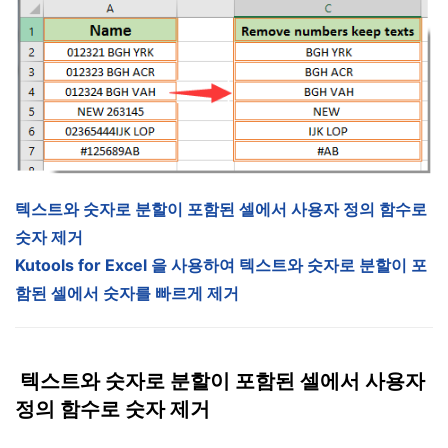
텍스트와 숫자로 분할이 포함된 셀에서 사용자 정의 함수로
숫자 제거
Kutools for Excel 을 사용하여 텍스트와 숫자로 분할이 포
함된 셀에서 숫자를 빠르게 제거
텍스트와 숫자로 분할이 포함된 셀에서 사용자
정의 함수로 숫자 제거