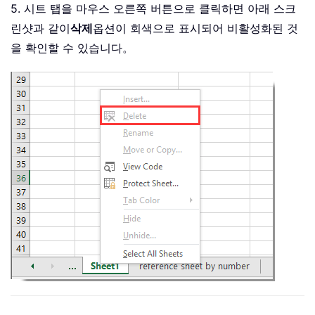
5. 시트 탭을 마우스 오른쪽 버튼으로 클릭하면 아래 스크
린샷과 같이
삭제
옵션이 회색으로 표시되어 비활성화된 것
을 확인할 수 있습니다。