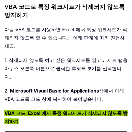
VBA 코드로 특정 워크시트가 삭제되지 않도록
방지하기
다음 VBA 코드를 사용하면 Excel 에서 특정 워크시트가 삭
제되지 않도록 할 수 있습니다。 아래 단계에 따라 진행하
세요。
1. 삭제되지 않도록 하고 싶은 워크시트를 열고， 시트 탭을
마우스 오른쪽 버튼으로 클릭한 후
코드 보기
를 선택합니
다。
2.
Microsoft Visual Basic for Applications
창에서 아래
VBA 코드를 코드 창에 복사하여 붙여넣습니다。
VBA 코드: Excel 에서 특정 워크시트가 삭제되지 않도록 방
지하기