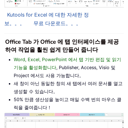
Kutools for Excel 에 대한 자세한 정
보。。。
무료 다운로드。。。
Office Tab 가 Office 에 탭 인터페이스를 제공
하여 작업을 훨씬 쉽게 만들어 줍니다
Word, Excel, PowerPoint 에서 탭 기반 편집 및 읽기
기능을 활성화합니다
, Publisher, Access, Visio 및
Project 에서도 사용 가능합니다。
새 창이 아닌 동일한 창의 새 탭에서 여러 문서를 열고
생성할 수 있습니다。
50% 만큼 생산성을 높이고 매일 수백 번의 마우스 클
릭을 줄여줍니다！