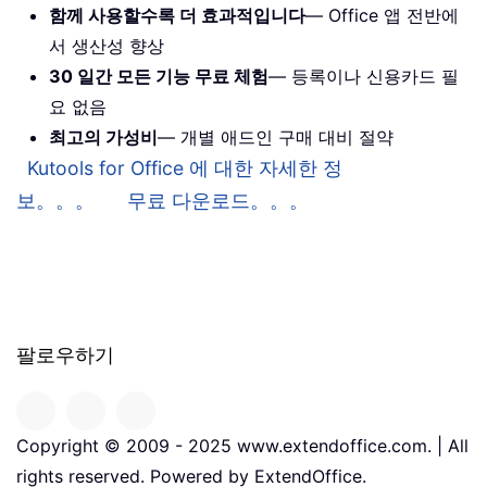
함께 사용할수록 더 효과적입니다
— Office 앱 전반에
서 생산성 향상
30 일간 모든 기능 무료 체험
— 등록이나 신용카드 필
요 없음
최고의 가성비
— 개별 애드인 구매 대비 절약
Kutools for Office 에 대한 자세한 정
보。。。
무료 다운로드。。。
팔로우하기
Copyright © 2009 - 2025 www.extendoffice.com. | All
rights reserved. Powered by ExtendOffice.