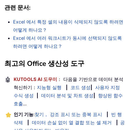
관련 문서
:
Excel 에서 특정 셀의 내용이 삭제되지 않도록 하려면
어떻게 하나요？
Excel 에서 여러 워크시트가 동시에 선택되지 않도록
하려면 어떻게 하나요？
최고의 Office 생산성 도구
🤖
KUTOOLS AI 도우미
： 다음을 기반으로 데이터 분석
혁신하기：
지능형 실행
|
코드 생성
|
사용자 지정
수식 생성
|
데이터 분석 및 차트 생성
|
향상된 함수
호출
…
인기 기능
:
찾기， 강조 표시 또는 중복 표시
|
빈 행
삭제
|
데이터 손실 없이 열 결합 또는 셀 제거
|
공