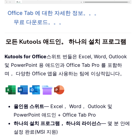
Office Tab 에 대한 자세한 정보。。。
무료 다운로드。。。
모든 Kutools 애드인。 하나의 설치 프로그램
Kutools for Office
스위트 번들은 Excel, Word, Outlook
및 PowerPoint 용 애드인과 Office Tab Pro 를 포함하
며， 다양한 Office 앱을 사용하는 팀에 이상적입니다。
올인원 스위트
— Excel， Word， Outlook 및
PowerPoint 애드인 + Office Tab Pro
하나의 설치 프로그램， 하나의 라이선스
— 몇 분 안에
설정 완료(MSI 지원)