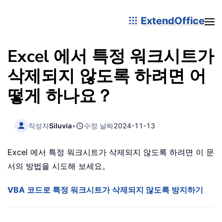
ExtendOffice
Excel 에서 특정 워크시트가
삭제되지 않도록 하려면 어
떻게 하나요？
작성자
Siluvia
•
수정 날짜
2024-11-13
Excel 에서 특정 워크시트가 삭제되지 않도록 하려면 이 문
서의 방법을 시도해 보세요。
VBA 코드로 특정 워크시트가 삭제되지 않도록 방지하기