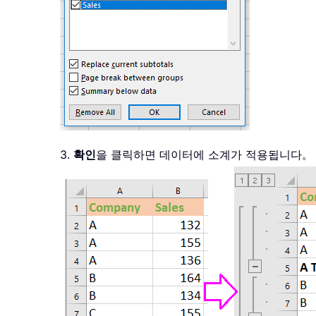
3.
확인
을 클릭하면 데이터에 소계가 적용됩니다。