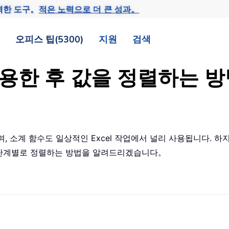
력한 도구。
적은 노력으로 더 큰 성과。
오피스 팁(5300)
지원
검색
 적용한 후 값을 정렬하는
, 소계 함수도 일상적인 Excel 작업에서 널리 사용됩니다. 하
값을 단계별로 정렬하는 방법을 알려드리겠습니다。