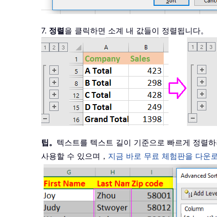
7.
정렬
을 클릭하면 소계 내 값들이 정렬됩니다。
팁。
텍스트를 텍스트 길이 기준으로 빠르게 정렬하려면 다
사용할 수 있으며，
지금 바로 무료 체험판을 다운