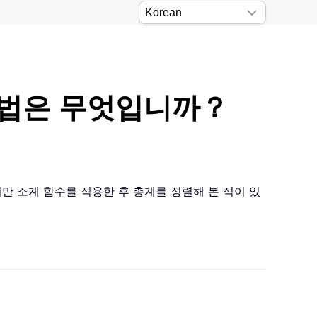
 방법은 무엇입니까？
지만 소계 함수를 적용한 후 총계를 정렬해 본 적이 있