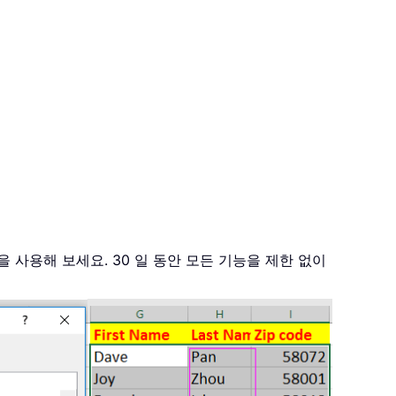
을 사용해 보세요. 30 일 동안 모든 기능을 제한 없이