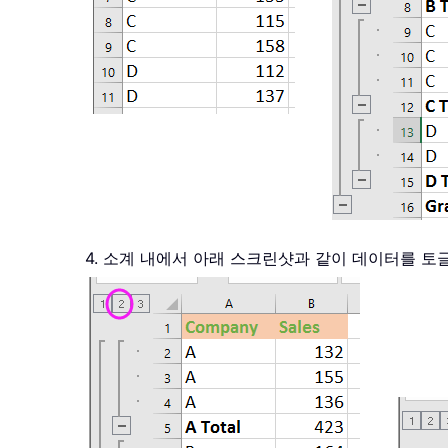
4. 소계 내에서 아래 스크린샷과 같이 데이터를 