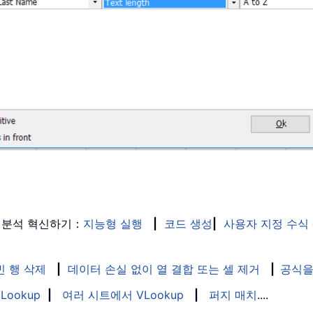
 분석 혁신하기：
지능형 실행
|
코드 생성
|
사용자 지정 수식
빈 행 삭제
|
데이터 손실 없이 열 결합 또는 셀 제거
|
공식을
Lookup
|
여러 시트에서 VLookup
|
퍼지 매치
....