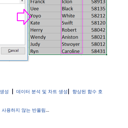
 생성
|
데이터 분석 및 차트 생성
|
향상된 함수 호
 사용하지 않는 반올림
...