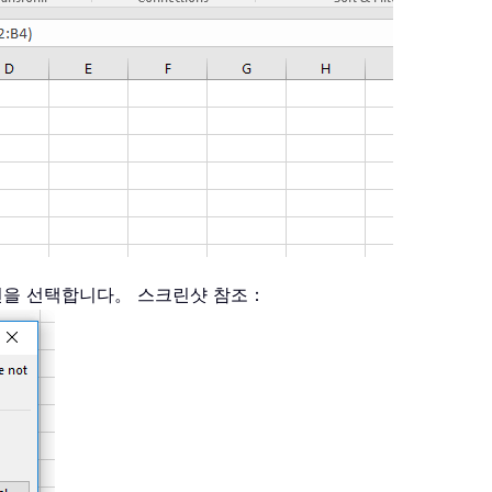
을 선택합니다。 스크린샷 참조：