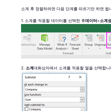
소계 후 정렬하려면 다음 단계를 따르기만 하면 됩
1. 소계를 적용할 데이터를 선택한 후
데이터
>
소계
2.
소계
대화상자에서 소계를 적용할 열을 선택합니