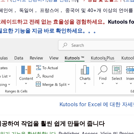
， 스페인어， 독일어， 프랑스어， 중국어 및 40+개 이상의 언어
한 단계 업그레이드하고 전례 없는 효율성을 경험하세요。
Kutools
필요한 기능을 지금 바로 확인하세요。。。
Kutools for Excel 에 대한
이스를 제공하여 작업을 훨씬 쉽게 만들어 줍니다
편집 및 읽기 기능을 활성화합니다
, Publisher, Access, Visio 및