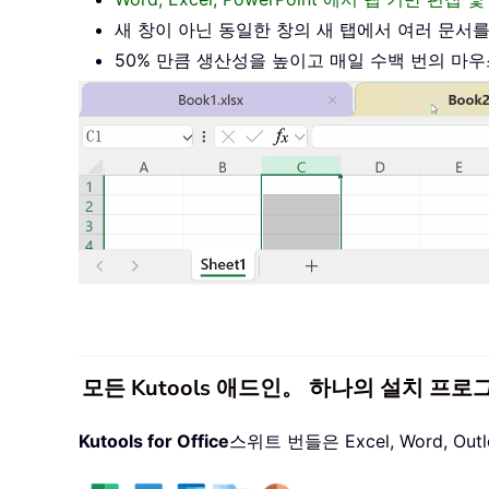
새 창이 아닌 동일한 창의 새 탭에서 여러 문서
50% 만큼 생산성을 높이고 매일 수백 번의 마
모든 Kutools 애드인。 하나의 설치 프로
Kutools for Office
스위트 번들은 Excel, Word, O