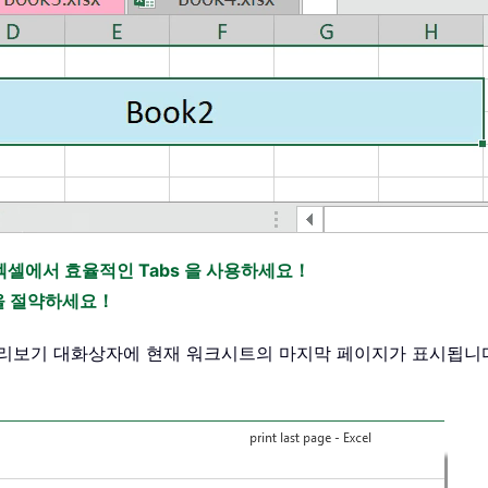
엑셀에서 효율적인 Tabs 을 사용하세요！
간을 절약하세요！
미리보기 대화상자에 현재 워크시트의 마지막 페이지가 표시됩니