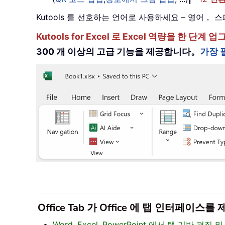
Kutools 를 선호하는 언어로 사용하세요 – 영어
Kutools for Excel 로 Excel 역량을 
300 개 이상의 고급 기능을 제공합니다。
가장 
Office Tab 가 Office 에 탭 인터페
Word, Excel, PowerPoint 에서 탭 기반 