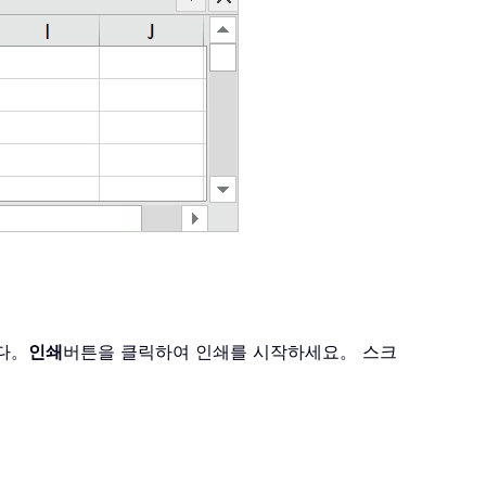
다。
인쇄
버튼을 클릭하여 인쇄를 시작하세요。 스크