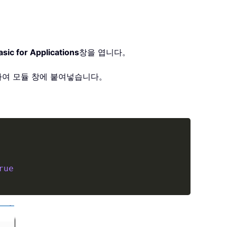
asic for Applications
창을 엽니다。
하여 모듈 창에 붙여넣습니다。
Copy
rue