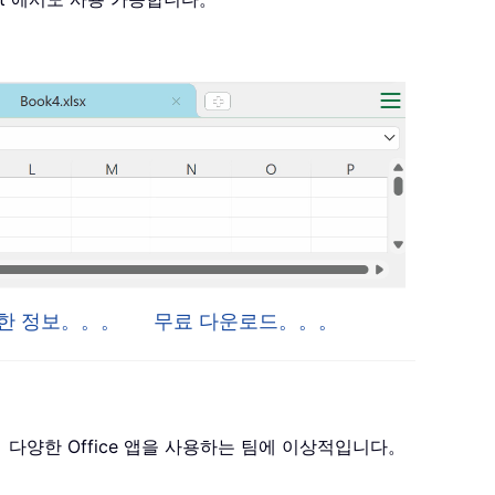
자세한 정보。。。
무료 다운로드。。。
 포함하며， 다양한 Office 앱을 사용하는 팀에 이상적입니다。