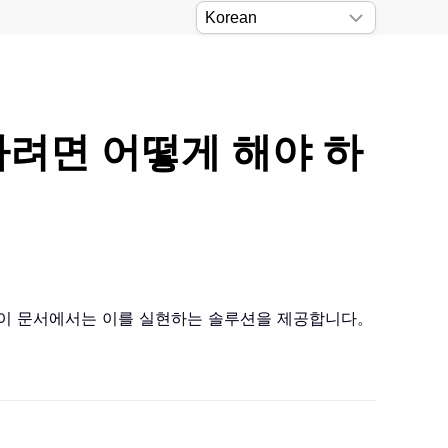
하려면 어떻게 해야 하
？ 이 문서에서는 이를 실현하는 솔루션을 제공합니다。