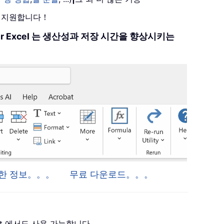
를 지원합니다！
 for Excel 는 생산성과 저장 시간을 향상시키는
 자세한 정보。。。
무료 다운로드。。。
 Project 에서도 사용 가능합니다。