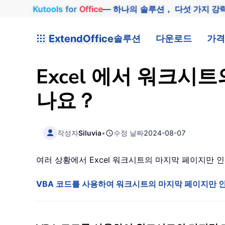
Kutools
for
Office
— 하나의 솔루션， 다섯 가지 강
ExtendOffice
솔루션
다운로드
가격
Excel 에서 워크시
나요？
작성자
Siluvia
•
수정 날짜
2024-08-07
여러 상황에서 Excel 워크시트의 마지막 페이지만
VBA 코드를 사용하여 워크시트의 마지막 페이지만 