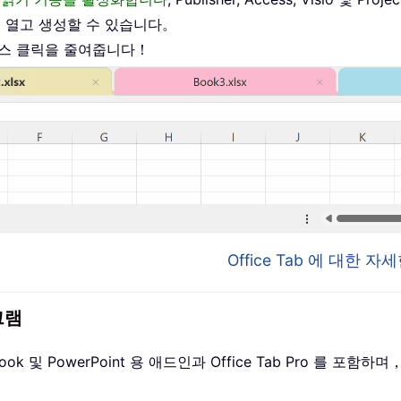
를 열고 생성할 수 있습니다。
우스 클릭을 줄여줍니다！
Office Tab 에 대한 
그램
utlook 및 PowerPoint 용 애드인과 Office Tab Pro 를