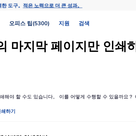
력한 도구。
적은 노력으로 더 큰 성과。
오피스 팁(5300)
지원
검색
트의 마지막 페이지만 인쇄
 인쇄해야 할 수도 있습니다。 이를 어떻게 수행할 수 있을까요
인쇄하기