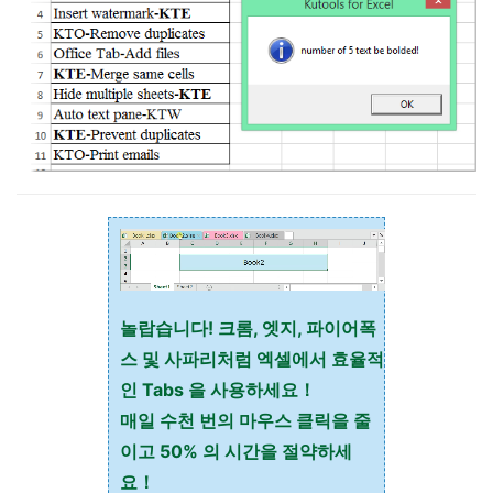
놀랍습니다! 크롬, 엣지, 파이어폭
스 및 사파리처럼 엑셀에서 효율적
인 Tabs 을 사용하세요！
매일 수천 번의 마우스 클릭을 줄
이고 50% 의 시간을 절약하세
요！