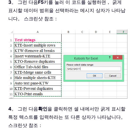
3
。 그런 다음
F5
키를 눌러 이 코드를 실행하면， 굵게
표시할 데이터 범위을 선택하라는 메시지 상자가 나타납
니다。 스크린샷 참조：
4
。 그런 다음
확인
을 클릭하면 셀 내에서만 굵게 표시할
특정 텍스트를 입력하라는 또 다른 상자가 나타납니다。
스크린샷 참조：