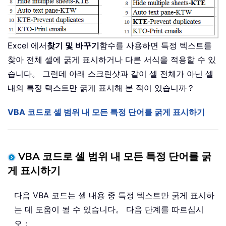
Excel 에서
찾기 및 바꾸기
함수를 사용하면 특정 텍스트를
찾아 전체 셀에 굵게 표시하거나 다른 서식을 적용할 수 있
습니다。 그런데 아래 스크린샷과 같이 셀 전체가 아닌 셀
내의 특정 텍스트만 굵게 표시해 본 적이 있습니까？
VBA 코드로 셀 범위 내 모든 특정 단어를 굵게 표시하기
VBA 코드로 셀 범위 내 모든 특정 단어를 굵
게 표시하기
다음 VBA 코드는 셀 내용 중 특정 텍스트만 굵게 표시하
는 데 도움이 될 수 있습니다。 다음 단계를 따르십시
오：