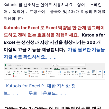
Kutools 를 선호하는 언어로 사용하세요 – 영어， 스페인
어， 독일어， 프랑스어， 중국어 및 40+개 이상의 언어를
지원합니다！
Kutools for Excel 로 Excel 역량을 한 단계 업그레이
드하고 전례 없는 효율성을 경험하세요。
Kutools for
Excel 는 생산성과 저장 시간을 향상시키는 300 개
이상의 고급 기능을 제공합니다。
가장 필요한 기능을
지금 바로 확인하세요。。。
Kutools for Excel 에 대한 자세한 정
보。。。
무료 다운로드。。。
Office Tab 가 Office 에 탭 인터페이스를 제공