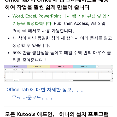
하여 작업을 훨씬 쉽게 만들어 줍니다
Word, Excel, PowerPoint 에서 탭 기반 편집 및 읽기
기능을 활성화합니다
, Publisher, Access, Visio 및
Project 에서도 사용 가능합니다。
새 창이 아닌 동일한 창의 새 탭에서 여러 문서를 열고
생성할 수 있습니다。
50% 만큼 생산성을 높이고 매일 수백 번의 마우스 클
릭을 줄여줍니다！
Office Tab 에 대한 자세한 정보。。。
무료 다운로드。。。
모든 Kutools 애드인。 하나의 설치 프로그램