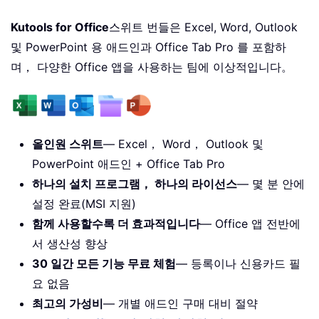
Kutools for Office
스위트 번들은 Excel, Word, Outlook
및 PowerPoint 용 애드인과 Office Tab Pro 를 포함하
며， 다양한 Office 앱을 사용하는 팀에 이상적입니다。
올인원 스위트
— Excel， Word， Outlook 및
PowerPoint 애드인 + Office Tab Pro
하나의 설치 프로그램， 하나의 라이선스
— 몇 분 안에
설정 완료(MSI 지원)
함께 사용할수록 더 효과적입니다
— Office 앱 전반에
서 생산성 향상
30 일간 모든 기능 무료 체험
— 등록이나 신용카드 필
요 없음
최고의 가성비
— 개별 애드인 구매 대비 절약