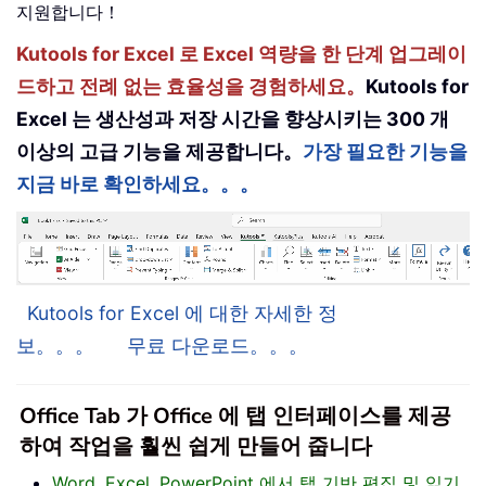
지원합니다！
Kutools for Excel 로 Excel 역량을 한 단계 업그레이
드하고 전례 없는 효율성을 경험하세요。
Kutools for
Excel 는 생산성과 저장 시간을 향상시키는 300 개
이상의 고급 기능을 제공합니다。
가장 필요한 기능을
지금 바로 확인하세요。。。
Kutools for Excel 에 대한 자세한 정
보。。。
무료 다운로드。。。
Office Tab 가 Office 에 탭 인터페이스를 제공
하여 작업을 훨씬 쉽게 만들어 줍니다
Word, Excel, PowerPoint 에서 탭 기반 편집 및 읽기