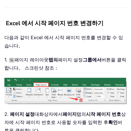
Excel 에서 시작 페이지 번호 변경하기
다음과 같이 Excel 에서 시작 페이지 번호를 변경할 수 있
습니다。
1.
페이지 레이아웃
탭의
페이지 설정
그룹에서
버튼을 클릭
합니다。 스크린샷 참조：
2.
페이지 설정
대화상자에서
페이지
탭의
시작 페이지 번호
상
자에 시작 페이지 번호로 사용할 숫자를 입력한 후
확인
버
튼을 클릭합니다。