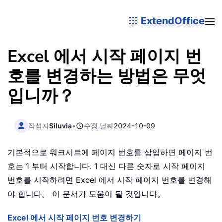
ExtendOffice
Excel 에서 시작 페이지 번
호를 변경하는 방법은 무엇
입니까？
작성자
Siluvia
•
수정 날짜
2024-10-09
기본적으로 워크시트에 페이지 번호를 삽입하면 페이지 번
호는 1 부터 시작합니다. 1 대신 다른 숫자로 시작 페이지
번호를 시작하려면 Excel 에서 시작 페이지 번호를 변경해
야 합니다。 이 문서가 도움이 될 것입니다。
Excel 에서 시작 페이지 번호 변경하기