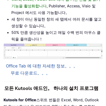
기능을 활성화합니다
, Publisher, Access, Visio 및
Project 에서도 사용 가능합니다。
새 창이 아닌 동일한 창의 새 탭에서 여러 문서를 열고
생성할 수 있습니다。
50% 만큼 생산성을 높이고 매일 수백 번의 마우스 클
릭을 줄여줍니다！
Office Tab 에 대한 자세한 정보。。。
무료 다운로드。。。
모든 Kutools 애드인。 하나의 설치 프로그램
Kutools for Office
스위트 번들은 Excel, Word, Outlook