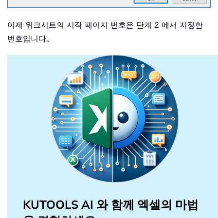
이제 워크시트의 시작 페이지 번호은 단계 2 에서 지정한
번호입니다。
KUTOOLS AI 와 함께 엑셀의 마법