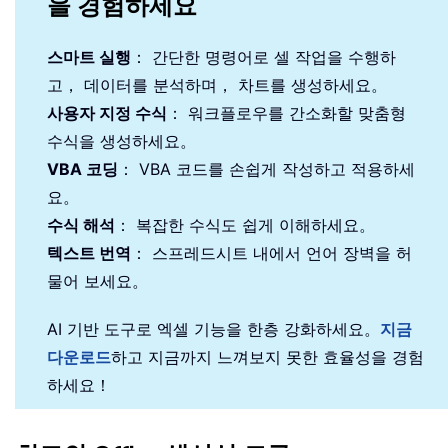
을 경험하세요
스마트 실행
： 간단한 명령어로 셀 작업을 수행하
고， 데이터를 분석하며， 차트를 생성하세요。
사용자 지정 수식
： 워크플로우를 간소화할 맞춤형
수식을 생성하세요。
VBA 코딩
： VBA 코드를 손쉽게 작성하고 적용하세
요。
수식 해석
： 복잡한 수식도 쉽게 이해하세요。
텍스트 번역
： 스프레드시트 내에서 언어 장벽을 허
물어 보세요。
AI 기반 도구로 엑셀 기능을 한층 강화하세요。
지금
다운로드
하고 지금까지 느껴보지 못한 효율성을 경험
하세요！