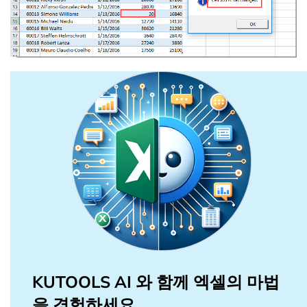
KUTOOLS AI 와 함께 엑셀의 마법
을 경험하세요