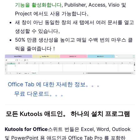
기능을 활성화합니다
, Publisher, Access, Visio 및
Project 에서도 사용 가능합니다。
새 창이 아닌 동일한 창의 새 탭에서 여러 문서를 열고
생성할 수 있습니다。
50% 만큼 생산성을 높이고 매일 수백 번의 마우스 클
릭을 줄여줍니다！
Office Tab 에 대한 자세한 정보。。。
무료 다운로드。。。
모든 Kutools 애드인。 하나의 설치 프로그램
Kutools for Office
스위트 번들은 Excel, Word, Outlook
및 PowerPoint 용 애드인과 Office Tab Pro 를 포함하