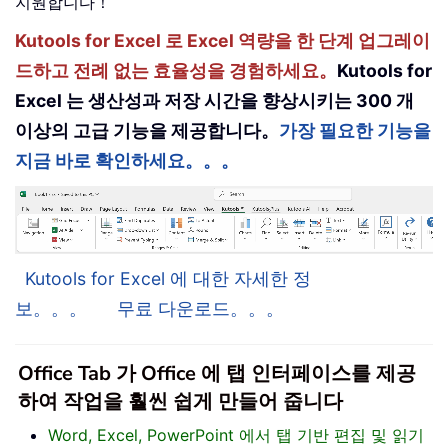
지원합니다！
Kutools for Excel 로 Excel 역량을 한 단계 업그레이
드하고 전례 없는 효율성을 경험하세요。
Kutools for
Excel 는 생산성과 저장 시간을 향상시키는 300 개
이상의 고급 기능을 제공합니다。
가장 필요한 기능을
지금 바로 확인하세요。。。
Kutools for Excel 에 대한 자세한 정
보。。。
무료 다운로드。。。
Office Tab 가 Office 에 탭 인터페이스를 제공
하여 작업을 훨씬 쉽게 만들어 줍니다
Word, Excel, PowerPoint 에서 탭 기반 편집 및 읽기