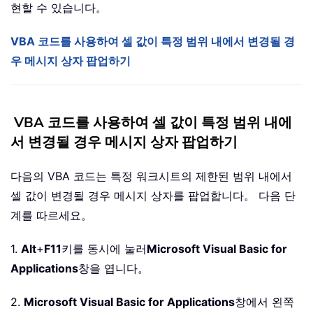
현할 수 있습니다。
VBA 코드를 사용하여 셀 값이 특정 범위 내에서 변경될 경
우 메시지 상자 팝업하기
VBA 코드를 사용하여 셀 값이 특정 범위 내에
서 변경될 경우 메시지 상자 팝업하기
다음의 VBA 코드는 특정 워크시트의 제한된 범위 내에서
셀 값이 변경될 경우 메시지 상자를 팝업합니다。 다음 단
계를 따르세요。
1.
Alt
+
F11
키를 동시에 눌러
Microsoft Visual Basic for
Applications
창을 엽니다。
2.
Microsoft Visual Basic for Applications
창에서 왼쪽