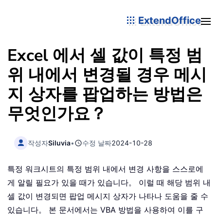
ExtendOffice
Excel 에서 셀 값이 특정 범
위 내에서 변경될 경우 메시
지 상자를 팝업하는 방법은
무엇인가요？
작성자
Siluvia
•
수정 날짜
2024-10-28
특정 워크시트의 특정 범위 내에서 변경 사항을 스스로에
게 알릴 필요가 있을 때가 있습니다。 이럴 때 해당 범위 내
셀 값이 변경되면 팝업 메시지 상자가 나타나 도움을 줄 수
있습니다。 본 문서에서는 VBA 방법을 사용하여 이를 구