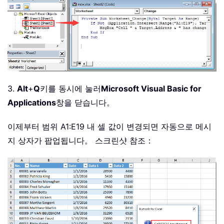
3.
Alt
+
Q
키를 동시에 눌러
Microsoft Visual Basic for
Applications
창을 닫습니다。
이제부터 범위 A1:E19 내 셀 값이 변경되면 자동으로 메시
지 상자가 팝업됩니다。 스크린샷 참조：