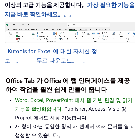
이상의 고급 기능을 제공합니다。
가장 필요한 기능을
지금 바로 확인하세요。。。
Kutools for Excel 에 대한 자세한 정
보。。。
무료 다운로드。。。
Office Tab 가 Office 에 탭 인터페이스를 제공
하여 작업을 훨씬 쉽게 만들어 줍니다
Word, Excel, PowerPoint 에서 탭 기반 편집 및 읽기
기능을 활성화합니다
, Publisher, Access, Visio 및
Project 에서도 사용 가능합니다。
새 창이 아닌 동일한 창의 새 탭에서 여러 문서를 열고
생성할 수 있습니다。