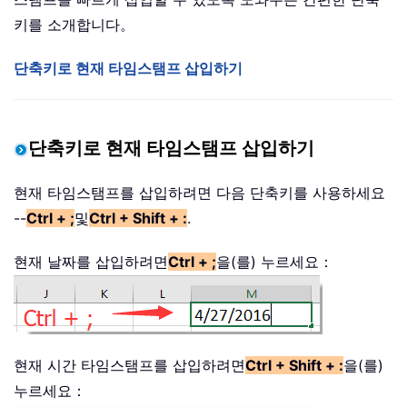
키를 소개합니다。
단축키로 현재 타임스탬프 삽입하기
단축키로 현재 타임스탬프 삽입하기
현재 타임스탬프를 삽입하려면 다음 단축키를 사용하세요
--
Ctrl + ;
및
Ctrl + Shift + :
.
현재 날짜를 삽입하려면
Ctrl + ;
을(를) 누르세요：
현재 시간 타임스탬프를 삽입하려면
Ctrl + Shift + :
을(를)
누르세요：