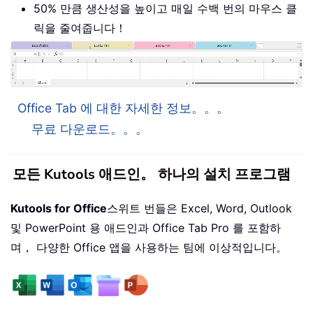
50% 만큼 생산성을 높이고 매일 수백 번의 마우스 클
릭을 줄여줍니다！
Office Tab 에 대한 자세한 정보。。。
무료 다운로드。。。
모든 Kutools 애드인。 하나의 설치 프로그램
Kutools for Office
스위트 번들은 Excel, Word, Outlook
및 PowerPoint 용 애드인과 Office Tab Pro 를 포함하
며， 다양한 Office 앱을 사용하는 팀에 이상적입니다。