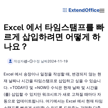
ExtendOffice
Excel 에서 타임스탬프를 빠
르게 삽입하려면 어떻게 하
나요？
작성자
선
•
수정 날짜
2024-11-19
Excel 에서 송장이나 일정을 작성할 때, 변경되지 않는 현
재 날짜나 시간을 타임스탬프로 삽입하고 싶을 수 있습니
다. =TODAY() 및 =NOW() 수식은 현재 날짜 및 시간을
(를) 삽입할 수 있지만 워크시트가 새로 고쳐질 때마다 자
동으로 업데이트됩니다. 여기에서는 Excel 에서 현재 타임
스탬프를 빠르게 삽입할 수 있도록 도와주는 간편한 단축