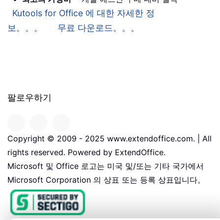
Kutools for Office 에 대한 자세한 정
보。。。
무료 다운로드。。。
팔로우하기
Copyright © 2009 - 2025 www.extendoffice.com. | All
rights reserved. Powered by ExtendOffice.
Microsoft 및 Office 로고는 미국 및/또는 기타 국가에서
Microsoft Corporation 의 상표 또는 등록 상표입니다。