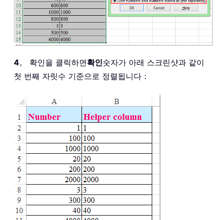
4
。 확인을 클릭하면
확인
숫자가 아래 스크린샷과 같이
첫 번째 자릿수 기준으로 정렬됩니다：