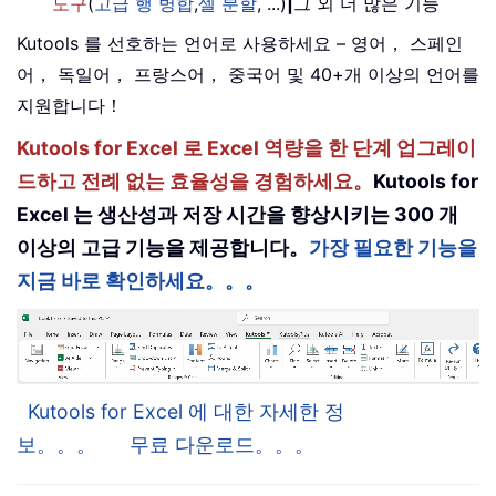
도구
(
고급 행 병합
,
셀 분할
, ...)
|
그 외 더 많은 기능
Kutools 를 선호하는 언어로 사용하세요 – 영어， 스페인
어， 독일어， 프랑스어， 중국어 및 40+개 이상의 언어를
지원합니다！
Kutools for Excel 로 Excel 역량을 한 단계 업그레이
드하고 전례 없는 효율성을 경험하세요。
Kutools for
Excel 는 생산성과 저장 시간을 향상시키는 300 개
이상의 고급 기능을 제공합니다。
가장 필요한 기능을
지금 바로 확인하세요。。。
Kutools for Excel 에 대한 자세한 정
보。。。
무료 다운로드。。。