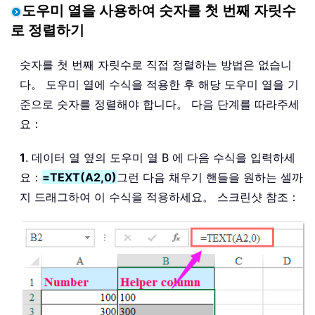
도우미 열을 사용하여 숫자를 첫 번째 자릿수
로 정렬하기
숫자를 첫 번째 자릿수로 직접 정렬하는 방법은 없습니
다。 도우미 열에 수식을 적용한 후 해당 도우미 열을 기
준으로 숫자를 정렬해야 합니다。 다음 단계를 따라주세
요：
1
. 데이터 열 옆의 도우미 열 B 에 다음 수식을 입력하세
요：
=TEXT(A2,0)
그런 다음 채우기 핸들을 원하는 셀까
지 드래그하여 이 수식을 적용하세요。 스크린샷 참조：