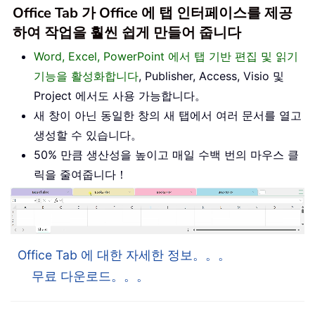
Office Tab 가 Office 에 탭 인터페이스를 제공
하여 작업을 훨씬 쉽게 만들어 줍니다
Word, Excel, PowerPoint 에서 탭 기반 편집 및 읽기
기능을 활성화합니다
, Publisher, Access, Visio 및
Project 에서도 사용 가능합니다。
새 창이 아닌 동일한 창의 새 탭에서 여러 문서를 열고
생성할 수 있습니다。
50% 만큼 생산성을 높이고 매일 수백 번의 마우스 클
릭을 줄여줍니다！
Office Tab 에 대한 자세한 정보。。。
무료 다운로드。。。