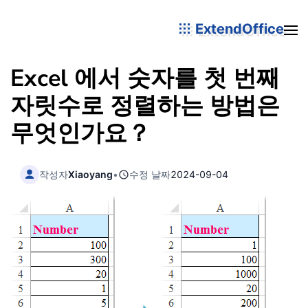
ExtendOffice
Excel 에서 숫자를 첫 번째
자릿수로 정렬하는 방법은
무엇인가요？
작성자
Xiaoyang
•
수정 날짜
2024-09-04