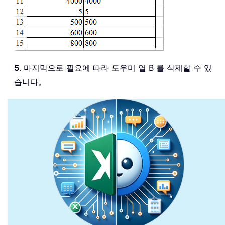
5
. 마지막으로 필요에 따라 도우미 열 B 를 삭제할 수 있
습니다。