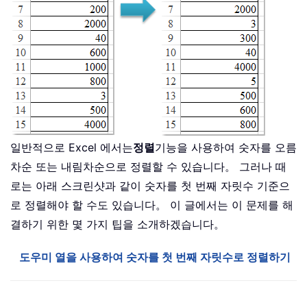
일반적으로 Excel 에서는
정렬
기능을 사용하여 숫자를 오름
차순 또는 내림차순으로 정렬할 수 있습니다。 그러나 때
로는 아래 스크린샷과 같이 숫자를 첫 번째 자릿수 기준으
로 정렬해야 할 수도 있습니다。 이 글에서는 이 문제를 해
결하기 위한 몇 가지 팁을 소개하겠습니다。
도우미 열을 사용하여 숫자를 첫 번째 자릿수로 정렬하기