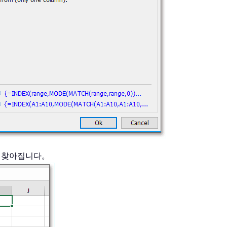
가 찾아집니다。