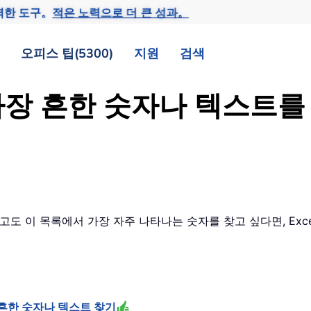
력한 도구。
적은 노력으로 더 큰 성과。
오피스 팁(5300)
지원
검색
내 가장 흔한 숫자나 텍스트
도 이 목록에서 가장 자주 나타나는 숫자를 찾고 싶다면, Exce
가장 흔한 숫자나 텍스트 찾기