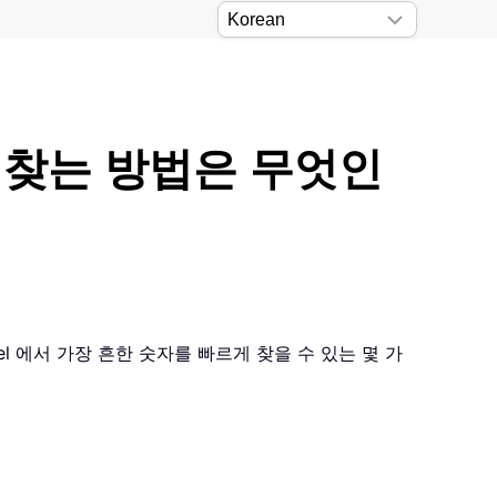
를 찾는 방법은 무엇인
l 에서 가장 흔한 숫자를 빠르게 찾을 수 있는 몇 가