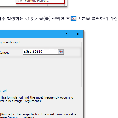
주 발생하는 값 찾기을(를) 선택한 후
버튼을 클릭하여 가장