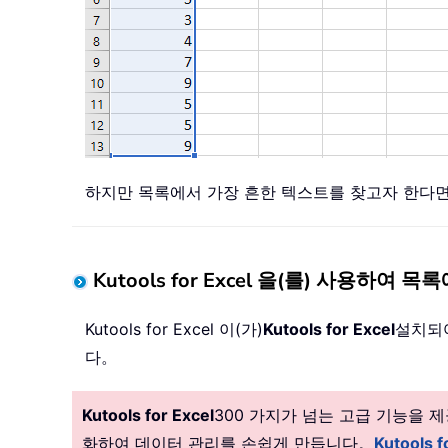
하지만 목록에서 가장 흔한 텍스트를 찾고자 한다면
Kutools for Excel 을(를) 사용하
Kutools for Excel 이(가)
Kutools for Excel
설치되
다。
Kutools for Excel
300 가지가 넘는 고급 기능을
화하여 데이터 관리를 손쉽게 만듭니다。
Kutools