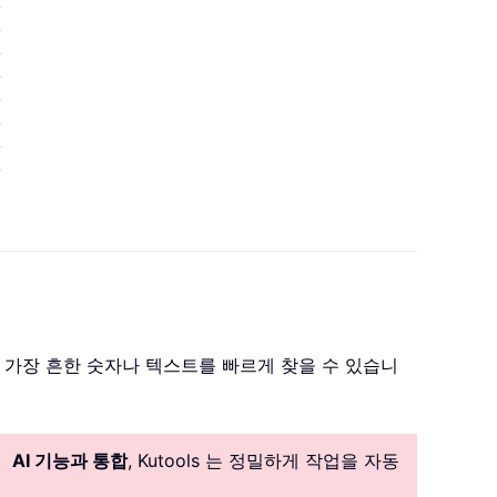
 가장 흔한 숫자나 텍스트를 빠르게 찾을 수 있습니
。
AI 기능과 통합
, Kutools 는 정밀하게 작업을 자동