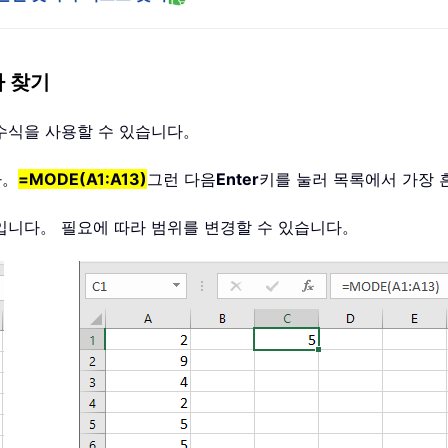
자 찾기
수식을 사용할 수 있습니다。
다。
=MODE(A1:A13)
그런 다음
Enter
키를 눌러 목록에서 가장 
목록입니다。 필요에 따라 범위를 변경할 수 있습니다。