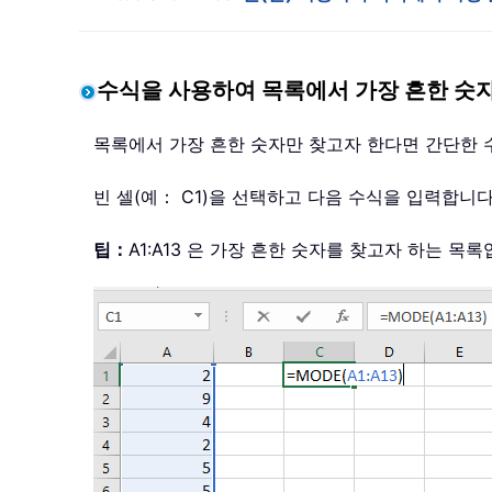
수식을 사용하여 목록에서 가장 흔한 숫
목록에서 가장 흔한 숫자만 찾고자 한다면 간단한 
빈 셀(예： C1)을 선택하고 다음 수식을 입력합니
팁：
A1:A13 은 가장 흔한 숫자를 찾고자 하는 