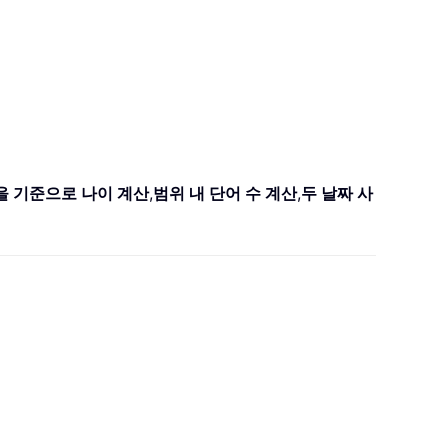
을 기준으로 나이 계산
,
범위 내 단어 수 계산
,
두 날짜 사