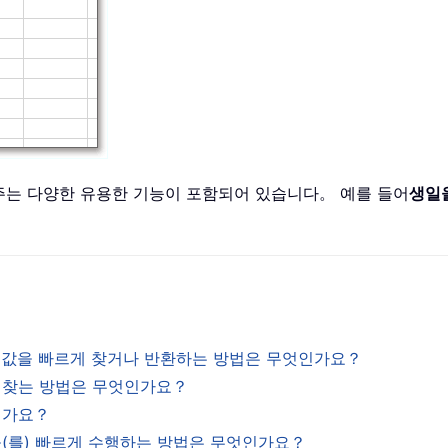
와주는 다양한 유용한 기능이 포함되어 있습니다。 예를 들어
생일
 작은 값을 빠르게 찾거나 반환하는 방법은 무엇인가요？
나 찾는 방법은 무엇인가요？
엇인가요？
기을(를) 빠르게 수행하는 방법은 무엇인가요？