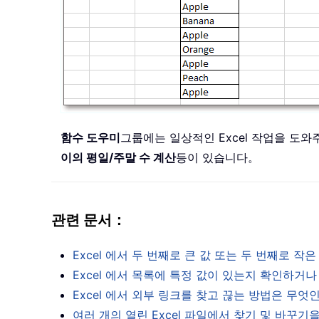
함수 도우미
그룹에는 일상적인 Excel 작업을 도
이의 평일/주말 수 계산
등이 있습니다。
관련 문서：
Excel 에서 두 번째로 큰 값 또는 두 번째로
Excel 에서 목록에 특정 값이 있는지 확인하거
Excel 에서 외부 링크를 찾고 끊는 방법은 무
여러 개의 열린 Excel 파일에서 찾기 및 바꾸