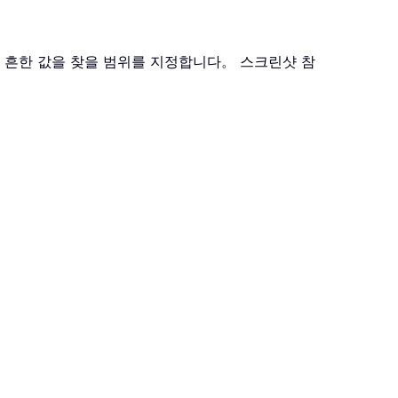
 흔한 값을 찾을 범위를 지정합니다。 스크린샷 참