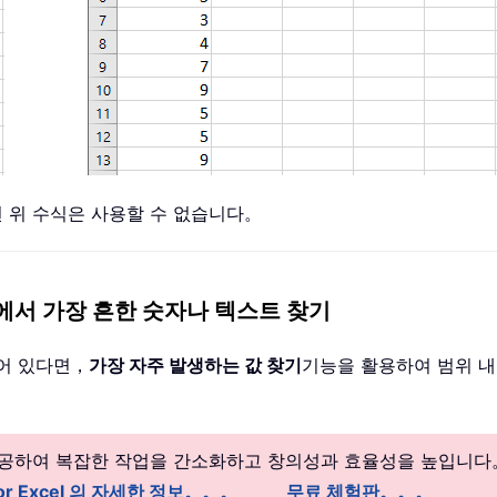
 위 수식은 사용할 수 없습니다。
여 목록에서 가장 흔한 숫자나 텍스트 찾기
어 있다면，
가장 자주 발생하는 값 찾기
기능을 활용하여 범위 내
 제공하여 복잡한 작업을 간소화하고 창의성과 효율성을 높입니다
 for Excel 의 자세한 정보。。。
무료 체험판。。。