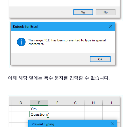
이제 해당 열에는 특수 문자를 입력할 수 없습니다。