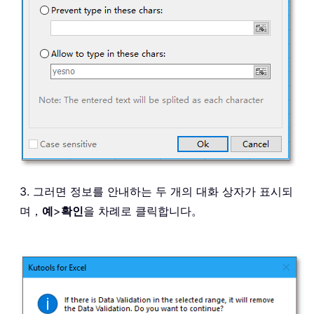
3. 그러면 정보를 안내하는 두 개의 대화 상자가 표시되
며，
예
>
확인
을 차례로 클릭합니다。