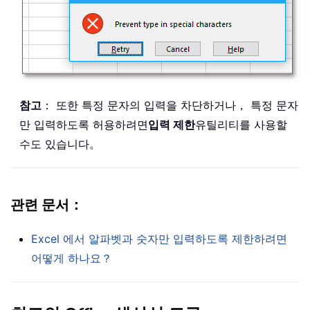
참고
： 또한 특정 문자의 입력을 차단하거나， 특정 문자
만 입력하도록 허용하려면
입력 제한
유틸리티를 사용할
수도 있습니다。
관련 문서：
Excel 에서 알파벳과 숫자만 입력하도록 제한하려면
어떻게 하나요？