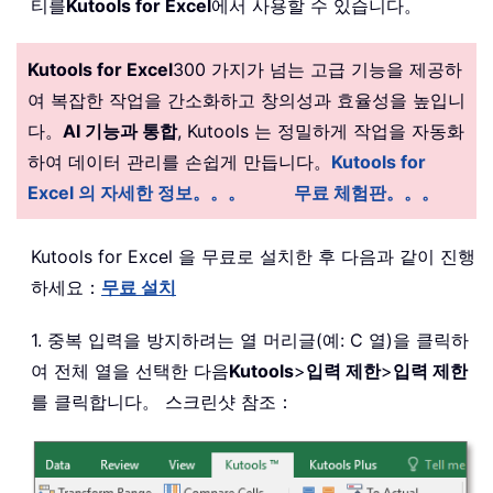
티를
Kutools for Excel
에서 사용할 수 있습니다。
Kutools for Excel
300 가지가 넘는 고급 기능을 제공하
여 복잡한 작업을 간소화하고 창의성과 효율성을 높입니
다。
AI 기능과 통합
, Kutools 는 정밀하게 작업을 자동화
하여 데이터 관리를 손쉽게 만듭니다。
Kutools for
Excel 의 자세한 정보。。。
무료 체험판。。。
Kutools for Excel 을 무료로 설치한 후 다음과 같이 진행
하세요：
무료 설치
1. 중복 입력을 방지하려는 열 머리글(예: C 열)을 클릭하
여 전체 열을 선택한 다음
Kutools
>
입력 제한
>
입력 제한
를 클릭합니다。 스크린샷 참조：