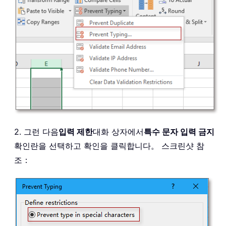
2. 그런 다음
입력 제한
대화 상자에서
특수 문자 입력 금지
확인란을 선택하고 확인을 클릭합니다。 스크린샷 참
조：