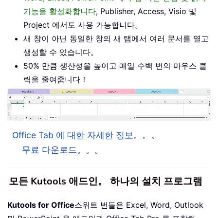
기능을 활성화합니다
, Publisher, Access, Visio 및
Project 에서도 사용 가능합니다。
새 창이 아닌 동일한 창의 새 탭에서 여러 문서를 열고
생성할 수 있습니다。
50% 만큼 생산성을 높이고 매일 수백 번의 마우스 클
릭을 줄여줍니다！
Office Tab 에 대한 자세한 정보。。。
무료 다운로드。。。
모든 Kutools 애드인。 하나의 설치 프로그램
Kutools for Office
스위트 번들은 Excel, Word, Outlook