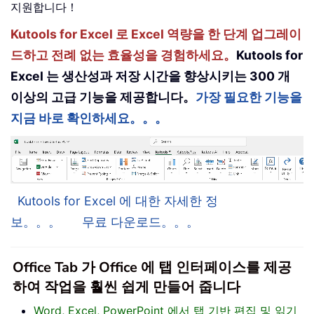
지원합니다！
Kutools for Excel 로 Excel 역량을 한 단계 업그레이
드하고 전례 없는 효율성을 경험하세요。
Kutools for
Excel 는 생산성과 저장 시간을 향상시키는 300 개
이상의 고급 기능을 제공합니다。
가장 필요한 기능을
지금 바로 확인하세요。。。
Kutools for Excel 에 대한 자세한 정
보。。。
무료 다운로드。。。
Office Tab 가 Office 에 탭 인터페이스를 제공
하여 작업을 훨씬 쉽게 만들어 줍니다
Word, Excel, PowerPoint 에서 탭 기반 편집 및 읽기