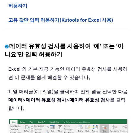
허용하기
고유 값만 입력 허용하기(Kutools for Excel 사용)
데이터 유효성 검사를 사용하여 ‘예’ 또는 ‘아
니요’만 입력 허용하기
Excel 의 기본 제공 기능인 데이터 유효성 검사를 사용하
면 이 문제를 쉽게 해결할 수 있습니다。
1. 열 머리글(예: A 열)을 클릭하여 전체 열을 선택한 다음
데이터
>
데이터 유효성 검사
>
데이터 유효성 검사
를 클릭
합니다。