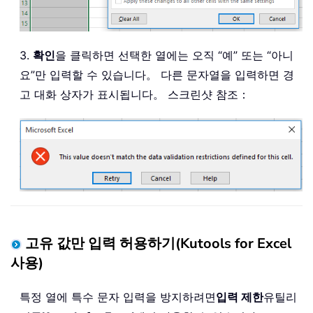
3.
확인
을 클릭하면 선택한 열에는 오직 “예” 또는 “아니
요”만 입력할 수 있습니다。 다른 문자열을 입력하면 경
고 대화 상자가 표시됩니다。 스크린샷 참조：
고유 값만 입력 허용하기(Kutools for Excel
사용)
특정 열에 특수 문자 입력을 방지하려면
입력 제한
유틸리