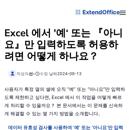
ExtendOffice
Excel 에서 '예‘ 또는 『아니
요』만 입력하도록 허용하
려면 어떻게 하나요？
작성자
선
•
수정 날짜
2024-09-13
사용자가 특정 열의 셀에 오직 “예” 또는 “아니요”만 입력하
도록 제한하고 싶다면, Excel 에서 이 작업을 어떻게 빠르
게 처리할 수 있을까요？ 본 문서에서는 이 문제를 신속하
게 해결할 수 있는 몇 가지 방법을 소개합니다。
데이터 유효성 검사를 사용하여 ‘예’ 또는 ‘아니요’만 입력