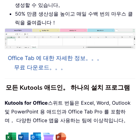
생성할 수 있습니다。
50% 만큼 생산성을 높이고 매일 수백 번의 마우스 클
릭을 줄여줍니다！
Office Tab 에 대한 자세한 정보。。。
무료 다운로드。。。
모든 Kutools 애드인。 하나의 설치 프로그램
Kutools for Office
스위트 번들은 Excel, Word, Outlook
및 PowerPoint 용 애드인과 Office Tab Pro 를 포함하
며， 다양한 Office 앱을 사용하는 팀에 이상적입니다。