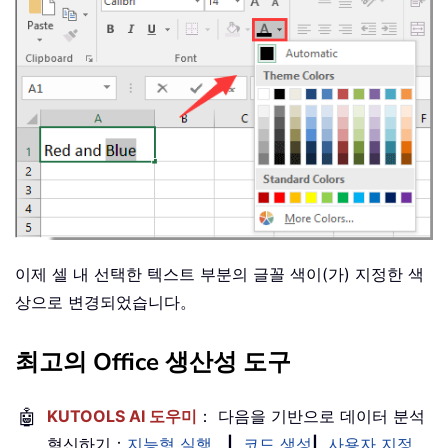
이제 셀 내 선택한 텍스트 부분의 글꼴 색이(가) 지정한 색
상으로 변경되었습니다。
최고의 Office 생산성 도구
🤖
KUTOOLS AI 도우미
： 다음을 기반으로 데이터 분석
혁신하기：
지능형 실행
|
코드 생성
|
사용자 지정