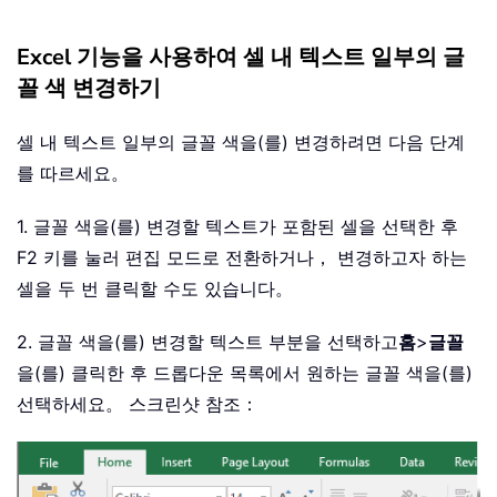
Excel 기능을 사용하여 셀 내 텍스트 일부의 글
꼴 색 변경하기
셀 내 텍스트 일부의 글꼴 색을(를) 변경하려면 다음 단계
를 따르세요。
1. 글꼴 색을(를) 변경할 텍스트가 포함된 셀을 선택한 후
F2 키를 눌러 편집 모드로 전환하거나， 변경하고자 하는
셀을 두 번 클릭할 수도 있습니다。
2. 글꼴 색을(를) 변경할 텍스트 부분을 선택하고
홈
>
글꼴
을(를) 클릭한 후 드롭다운 목록에서 원하는 글꼴 색을(를)
선택하세요。 스크린샷 참조：