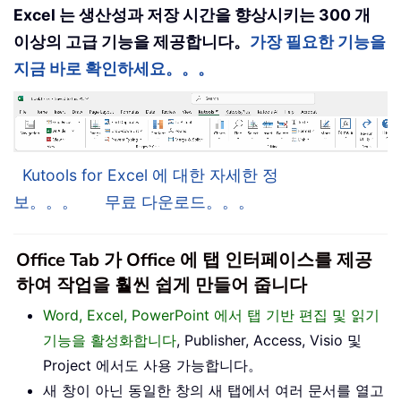
Excel 는 생산성과 저장 시간을 향상시키는 300 개
이상의 고급 기능을 제공합니다。
가장 필요한 기능을
지금 바로 확인하세요。。。
Kutools for Excel 에 대한 자세한 정
보。。。
무료 다운로드。。。
Office Tab 가 Office 에 탭 인터페이스를 제공
하여 작업을 훨씬 쉽게 만들어 줍니다
Word, Excel, PowerPoint 에서 탭 기반 편집 및 읽기
기능을 활성화합니다
, Publisher, Access, Visio 및
Project 에서도 사용 가능합니다。
새 창이 아닌 동일한 창의 새 탭에서 여러 문서를 열고