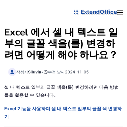
ExtendOffice
Excel 에서 셀 내 텍스트 일
부의 글꼴 색을(를) 변경하
려면 어떻게 해야 하나요？
작성자
Siluvia
•
수정 날짜
2024-11-05
셀 내 텍스트 일부의 글꼴 색을(를) 변경하려면 다음 방법
들을 활용할 수 있습니다。
Excel 기능을 사용하여 셀 내 텍스트 일부의 글꼴 색 변경하
기