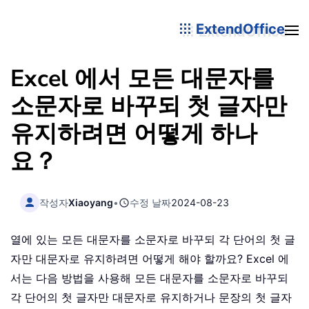
ExtendOffice
Excel 에서 모든 대문자를
소문자로 바꾸되 첫 글자만
유지하려면 어떻게 하나
요？
작성자
Xiaoyang
•
수정 날짜
2024-08-23
열에 있는 모든 대문자를 소문자로 바꾸되 각 단어의 첫 글
자만 대문자로 유지하려면 어떻게 해야 할까요? Excel 에
서는 다음 방법을 사용해 모든 대문자를 소문자로 바꾸되
각 단어의 첫 글자만 대문자로 유지하거나 문장의 첫 글자