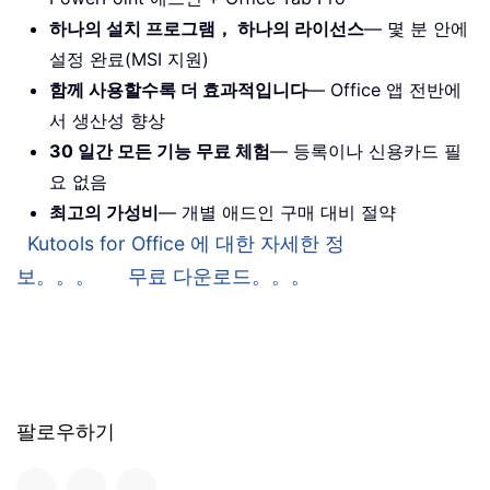
하나의 설치 프로그램， 하나의 라이선스
— 몇 분 안에
설정 완료(MSI 지원)
함께 사용할수록 더 효과적입니다
— Office 앱 전반에
서 생산성 향상
30 일간 모든 기능 무료 체험
— 등록이나 신용카드 필
요 없음
최고의 가성비
— 개별 애드인 구매 대비 절약
Kutools for Office 에 대한 자세한 정
보。。。
무료 다운로드。。。
팔로우하기