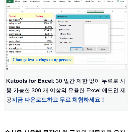
Kutools for Excel
: 30 일간 제한 없이 무료로 사
용 가능한 300 개 이상의 유용한 Excel 애드인 제
공
지금 다운로드하고 무료 체험하세요！