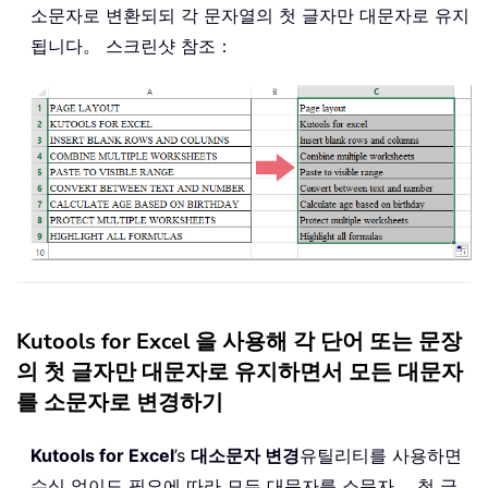
소문자로 변환되되 각 문자열의 첫 글자만 대문자로 유지
됩니다。 스크린샷 참조：
Kutools for Excel 을 사용해 각 단어 또는 문장
의 첫 글자만 대문자로 유지하면서 모든 대문자
를 소문자로 변경하기
Kutools for Excel
’s
대소문자 변경
유틸리티를 사용하면
수식 없이도 필요에 따라 모든 대문자를 소문자， 첫 글