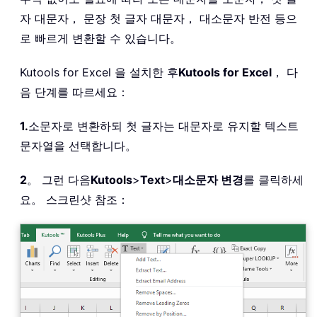
자 대문자， 문장 첫 글자 대문자， 대소문자 반전 등으
로 빠르게 변환할 수 있습니다。
Kutools for Excel 을 설치한 후
Kutools for Excel
， 다
음 단계를 따르세요：
1.
소문자로 변환하되 첫 글자는 대문자로 유지할 텍스트
문자열을 선택합니다。
2
。 그런 다음
Kutools
>
Text
>
대소문자 변경
를 클릭하세
요。 스크린샷 참조：