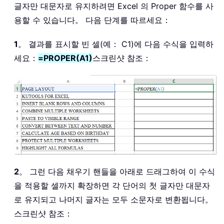
글자만 대문자로 유지하려면 Excel 의 Proper 함수를 사
용할 수 있습니다。 다음 단계를 따르세요：
1
。 결과를 표시할 빈 셀(예： C1)에 다음 수식을 입력하
세요：
=PROPER(A1)
스크린샷 참조：
2
。 그런 다음 채우기 핸들을 아래로 드래그하여 이 수식
을 적용할 셀까지 확장하면 각 단어의 첫 글자만 대문자
로 유지되고 나머지 글자는 모두 소문자로 변환됩니다。
스크린샷 참조：