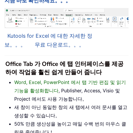
지금 바로 확인하세요。。。
Kutools for Excel 에 대한 자세한 정
보。。。
무료 다운로드。。。
Office Tab 가 Office 에 탭 인터페이스를 제공
하여 작업을 훨씬 쉽게 만들어 줍니다
Word, Excel, PowerPoint 에서 탭 기반 편집 및 읽기
기능을 활성화합니다
, Publisher, Access, Visio 및
Project 에서도 사용 가능합니다。
새 창이 아닌 동일한 창의 새 탭에서 여러 문서를 열고
생성할 수 있습니다。
50% 만큼 생산성을 높이고 매일 수백 번의 마우스 클
릭을 줄여줍니다！