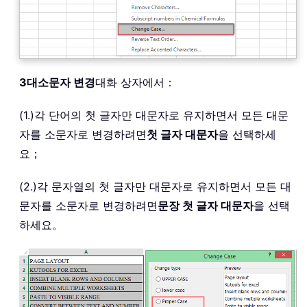
3
대소문자 변경
대화 상자에서：
(1.)각 단어의 첫 글자만 대문자로 유지하면서 모든 대문
자를 소문자로 변경하려면
첫 글자 대문자
을 선택하세
요；
(2.)각 문자열의 첫 글자만 대문자로 유지하면서 모든 대
문자를 소문자로 변경하려면
문장 첫 글자 대문자
을 선택
하세요。