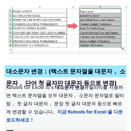
대소문자 변경：(텍스트 문자열을 대문자， 소
문자， 단어 첫 글자만 대문자 등으로 변경)
Kutools for Excel 의
’
s
대소문자 변경
유틸리티를 사용하
면 텍스트 문자열을 모두 대문자， 소문자 문자열로 필터
링， 첫 글자 대문자， 문장 첫 글자 대문자 등으로 빠르
게 변경할 수 있습니다。
지금 Kutools for Excel 을 다운
로드하세요！