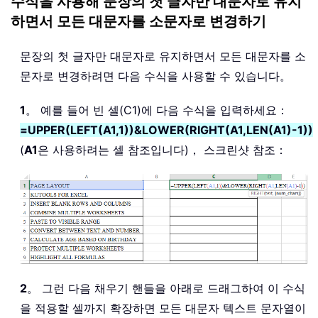
수식을 사용해 문장의 첫 글자만 대문자로 유지
하면서 모든 대문자를 소문자로 변경하기
문장의 첫 글자만 대문자로 유지하면서 모든 대문자를 소
문자로 변경하려면 다음 수식을 사용할 수 있습니다。
1
。 예를 들어 빈 셀(C1)에 다음 수식을 입력하세요：
=UPPER(LEFT(A1,1))&LOWER(RIGHT(A1,LEN(A1)-1))
(
A1
은 사용하려는 셀 참조입니다)， 스크린샷 참조：
2
。 그런 다음 채우기 핸들을 아래로 드래그하여 이 수식
을 적용할 셀까지 확장하면 모든 대문자 텍스트 문자열이