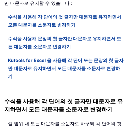
만 대문자로 유지할 수 있습니다：
수식을 사용해 각 단어의 첫 글자만 대문자로 유지하면서
모든 대문자를 소문자로 변경하기
수식을 사용해 문장의 첫 글자만 대문자로 유지하면서 모
든 대문자를 소문자로 변경하기
Kutools for Excel 을 사용해 각 단어 또는 문장의 첫 글자
만 대문자로 유지하면서 모든 대문자를 소문자로 변경하
기
수식을 사용해 각 단어의 첫 글자만 대문자로 유
지하면서 모든 대문자를 소문자로 변경하기
셀 범위 내 모든 대문자를 소문자로 바꾸되 각 단어의 첫