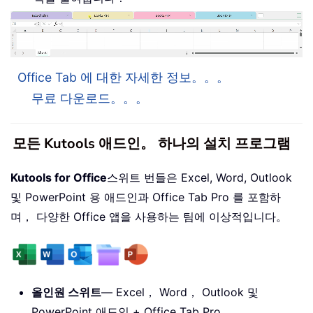
Office Tab 에 대한 자세한 정보。。。
무료 다운로드。。。
모든 Kutools 애드인。 하나의 설치 프로그램
Kutools for Office
스위트 번들은 Excel, Word, Outlook
및 PowerPoint 용 애드인과 Office Tab Pro 를 포함하
며， 다양한 Office 앱을 사용하는 팀에 이상적입니다。
올인원 스위트
— Excel， Word， Outlook 및
PowerPoint 애드인 + Office Tab Pro