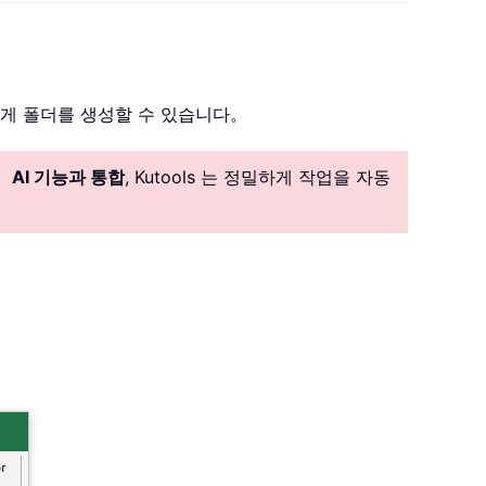
게 폴더를 생성할 수 있습니다。
。
AI 기능과 통합
, Kutools 는 정밀하게 작업을 자동