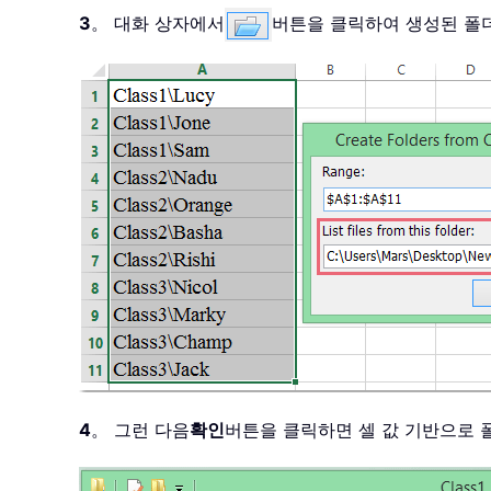
3
。 대화 상자에서
버튼을 클릭하여 생성된 폴
4
。 그런 다음
확인
버튼을 클릭하면 셀 값 기반으로 