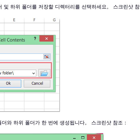
더 및 하위 폴더를 저장할 디렉터리를 선택하세요。 스크린샷 
폴더와 하위 폴더가 한 번에 생성됩니다。 스크린샷 참조：