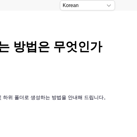
드는 방법은 무엇인가
더 및 하위 폴더로 생성하는 방법을 안내해 드립니다。