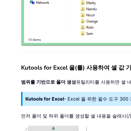
Kutools for Excel 을(를) 사용하여 셀
범위를 기반으로 폴더 생성
유틸리티를 사용하면 셀 
Kutools for Excel
- Excel 을 위한 필수 도구 
먼저 폴더 및 하위 폴더를 생성할 셀 내용을 슬래시(