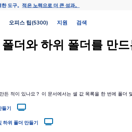
력한 도구。
적은 노력으로 더 큰 성과。
오피스 팁(5300)
지원
검색
으로 폴더와 하위 폴더를 만
더를 만든 적이 있나요？ 이 문서에서는 셀 값 목록을 한 번에 폴
 만들기
더 및 하위 폴더 만들기