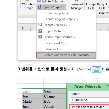
3
.
범위를 기반으로 폴더 생성
대화 상자에서
버튼