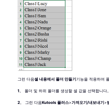
그런 다음
셀 내용에서 폴더 만들기
기능을 적용하여 
1
。 폴더 및 하위 폴더를 생성할 셀 값을 선택합니다
2
。 그런 다음
Kutools 플러스
>
가져오기/내보내기
>