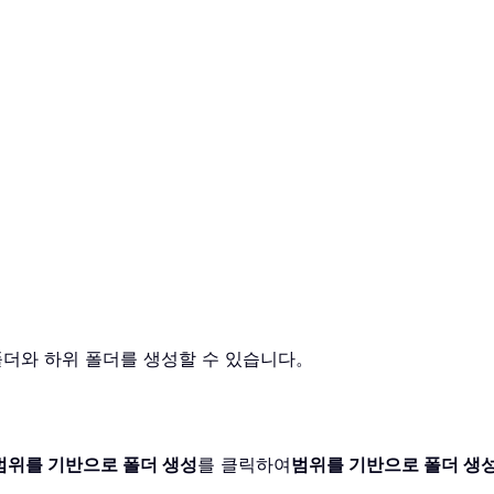
폴더와 하위 폴더를 생성할 수 있습니다。
。
범위를 기반으로 폴더 생성
를 클릭하여
범위를 기반으로 폴더 생