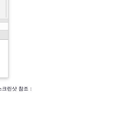
스크린샷 참조：