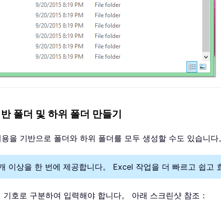
 값 기반 폴더 및 하위 폴더 만들기
내용을 기반으로 폴더와 하위 폴더를 모두 생성할 수도 있습니다
300 개 이상을 한 번에 제공합니다。 Excel 작업을 더 빠르고 
/) 기호로 구분하여 입력해야 합니다。 아래 스크린샷 참조：