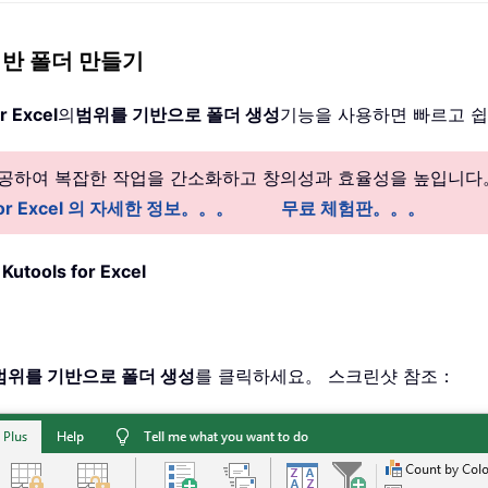
값 기반 폴더 만들기
r Excel
의
범위를 기반으로 폴더 생성
기능을 사용하면 빠르고 쉽
 제공하여 복잡한 작업을 간소화하고 창의성과 효율성을 높입니다
 for Excel 의 자세한 정보。。。
무료 체험판。。。
：
Kutools for Excel
범위를 기반으로 폴더 생성
를 클릭하세요。 스크린샷 참조：