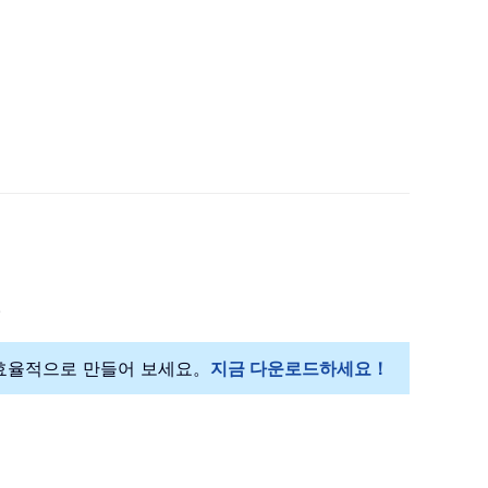
。
쉽고 효율적으로 만들어 보세요。
지금 다운로드하세요！