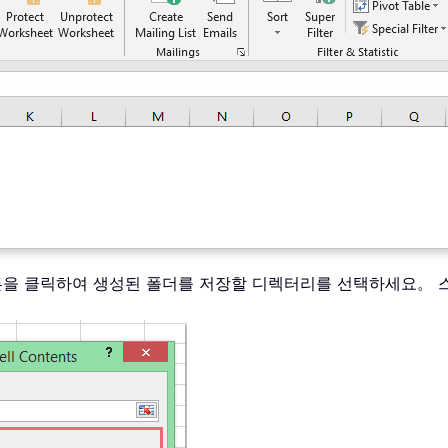
을 클릭하여 생성된 폴더를 저장할 디렉터리를 선택하세요。 