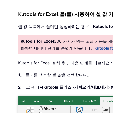
Kutools for Excel 을(를) 사용하여 셀 
셀 값 목록에서 폴더만 생성하려는 경우，
Kutools fo
Kutools for Excel
300 가지가 넘는 고급 기능을
화하여 데이터 관리를 손쉽게 만듭니다。
Kutools
Kutools for Excel 설치 후， 다음 단계를 따르세요
1
。 폴더를 생성할 셀 값을 선택합니다。
2
。 그런 다음
Kutools 플러스
>
가져오기/내보내기
>