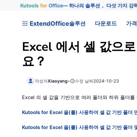
Kutools
for
Office
— 하나의 솔루션， 다섯 가지 강
ExtendOffice
솔루션
다운로드
가격
Excel 에서 셀 값
요？
작성자
Xiaoyang
•
수정 날짜
2024-10-23
Excel 의 셀 값을 기반으로 여러 폴더와 하위 폴
Kutools for Excel 을(를) 사용하여 셀 값 기반 폴더
Kutools for Excel 을(를) 사용하여 셀 값 기반 폴