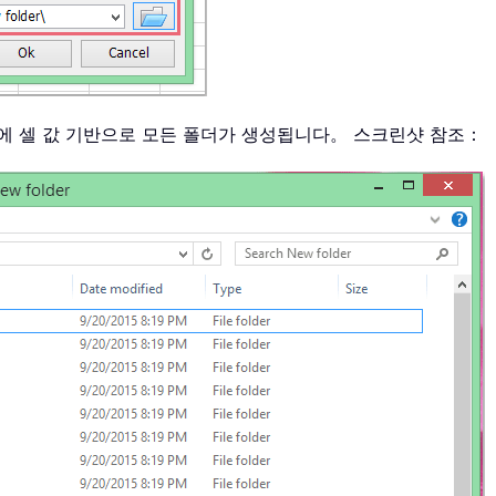
에 셀 값 기반으로 모든 폴더가 생성됩니다。 스크린샷 참조：