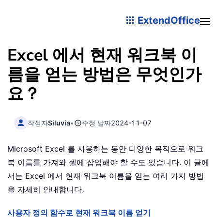
ExtendOffice
Excel 에서 현재 워크북 이
름을 얻는 방법은 무엇인가
요？
작성자
Siluvia
•
수정 날짜
2024-11-07
Microsoft Excel 를 사용하는 동안 다양한 목적으로 워크
북 이름를 가져와 셀에 삽입해야 할 수도 있습니다. 이 글에
서는 Excel 에서 현재 워크북 이름을 얻는 여러 가지 방법
을 자세히 안내합니다。
사용자 정의 함수로 현재 워크북 이름 얻기