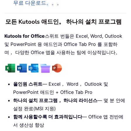
무료 다운로드。。。
모든 Kutools 애드인。 하나의 설치 프로그램
Kutools for Office
스위트 번들은 Excel, Word, Outlook
및 PowerPoint 용 애드인과 Office Tab Pro 를 포함하
며， 다양한 Office 앱을 사용하는 팀에 이상적입니다。
올인원 스위트
— Excel， Word， Outlook 및
PowerPoint 애드인 + Office Tab Pro
하나의 설치 프로그램， 하나의 라이선스
— 몇 분 안에
설정 완료(MSI 지원)
함께 사용할수록 더 효과적입니다
— Office 앱 전반에
서 생산성 향상