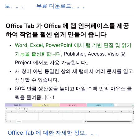
보。。。
무료 다운로드。。。
Office Tab 가 Office 에 탭 인터페이스를 제공
하여 작업을 훨씬 쉽게 만들어 줍니다
Word, Excel, PowerPoint 에서 탭 기반 편집 및 읽기
기능을 활성화합니다
, Publisher, Access, Visio 및
Project 에서도 사용 가능합니다。
새 창이 아닌 동일한 창의 새 탭에서 여러 문서를 열고
생성할 수 있습니다。
50% 만큼 생산성을 높이고 매일 수백 번의 마우스 클
릭을 줄여줍니다！
Office Tab 에 대한 자세한 정보。。。