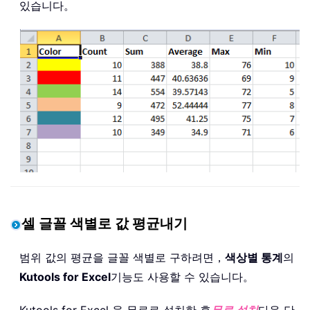
있습니다。
셀 글꼴 색별로 값 평균내기
범위 값의 평균을 글꼴 색별로 구하려면，
색상별 통계
의
Kutools for Excel
기능도 사용할 수 있습니다。
Kutools for Excel 을 무료로 설치한 후
무료 설치
다음 단