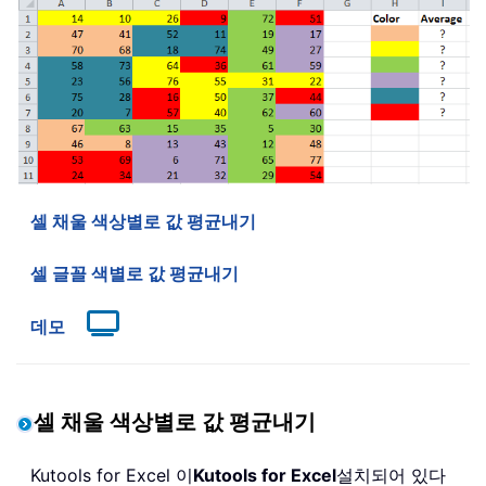
셀 채울 색상별로 값 평균내기
셀 글꼴 색별로 값 평균내기
데모
셀 채울 색상별로 값 평균내기
Kutools for Excel 이
Kutools for Excel
설치되어 있다