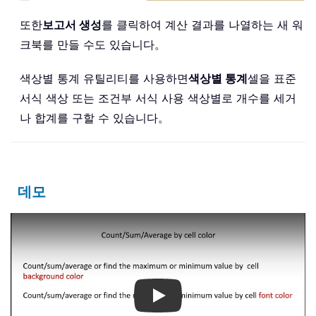
또한
보고서 생성
를 클릭하여 계산 결과를 나열하는 새 워
크북를 만들 수도 있습니다。
색상별 통계 유틸리티를 사용하면
색상별 통계
셀을 표준
서식 색상 또는 조건부 서식 사용 색상별로 개수를 세거
나 합계를 구할 수 있습니다。
데모
Play