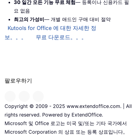
30 일간 모든 기능 무료 체험
— 등록이나 신용카드 필
요 없음
최고의 가성비
— 개별 애드인 구매 대비 절약
Kutools for Office 에 대한 자세한 정
보。。。
무료 다운로드。。。
팔로우하기
Copyright © 2009 - 2025 www.extendoffice.com. | All
rights reserved. Powered by ExtendOffice.
Microsoft 및 Office 로고는 미국 및/또는 기타 국가에서
Microsoft Corporation 의 상표 또는 등록 상표입니다。