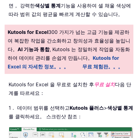
면， 강력한
색상별 통계
기능을 사용하여 셀 채울 색상에
따라 범위 값의 평균을 빠르게 계산할 수 있습니다。
Kutools for Excel
300 가지가 넘는 고급 기능을 제공하
여 복잡한 작업을 간소화하고 창의성과 효율성을 높입니
다。
AI 기능과 통합
, Kutools 는 정밀하게 작업을 자동화
하여 데이터 관리를 손쉽게 만듭니다。
Kutools for
Excel 의 자세한 정보。。。
무료 체험판。。。
Kutools for Excel 을 무료로 설치한 후
무료 설치
다음 단
계를 따르세요：
1． 데이터 범위를 선택하고
Kutools 플러스
>
색상별 통계
를 클릭하세요。 스크린샷 참조：