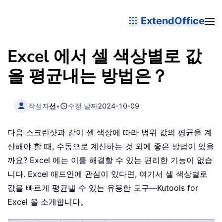
ExtendOffice
Excel 에서 셀 색상별로 값
을 평균내는 방법은？
작성자
선
•
수정 날짜
2024-10-09
다음 스크린샷과 같이 셀 색상에 따라 범위 값의 평균을 계
산해야 할 때, 수동으로 계산하는 것 외에 좋은 방법이 있을
까요? Excel 에는 이를 해결할 수 있는 편리한 기능이 없습
니다. Excel 애드인에 관심이 있다면, 여기서 셀 색상별로
값을 빠르게 평균낼 수 있는 유용한 도구—Kutools for
Excel 을 소개합니다。