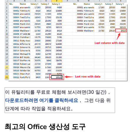
이 유틸리티를 무료로 체험해 보시려면(30 일간)，
다운로드하려면 여기를 클릭하세요
， 그런 다음 위
단계에 따라 작업을 적용하세요。
최고의 Office 생산성 도구