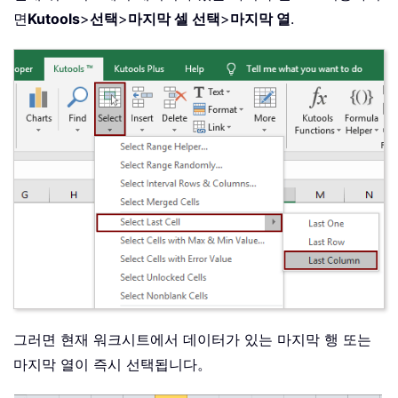
면
Kutools
>
선택
>
마지막 셀 선택
>
마지막 열
.
그러면 현재 워크시트에서 데이터가 있는 마지막 행 또는
마지막 열이 즉시 선택됩니다。