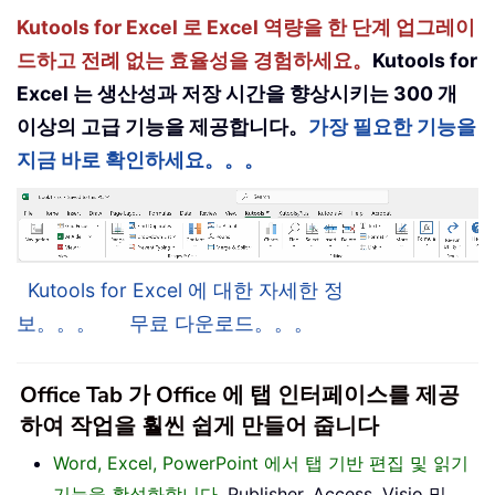
Kutools for Excel 로 Excel 역량을 한 단계 업그레이
드하고 전례 없는 효율성을 경험하세요。
Kutools for
Excel 는 생산성과 저장 시간을 향상시키는 300 개
이상의 고급 기능을 제공합니다。
가장 필요한 기능을
지금 바로 확인하세요。。。
Kutools for Excel 에 대한 자세한 정
보。。。
무료 다운로드。。。
Office Tab 가 Office 에 탭 인터페이스를 제공
하여 작업을 훨씬 쉽게 만들어 줍니다
Word, Excel, PowerPoint 에서 탭 기반 편집 및 읽기
기능을 활성화합니다
, Publisher, Access, Visio 및