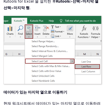
Kutools for Excel 을 설치한 후
Kutools
>
선택
>
마지막 셀
선택
>
마지막 행
.
데이터가 있는 마지막 열으로 이동하기
현재 워크시트에서 데이터가 있는 마지막 열으로 이동하려