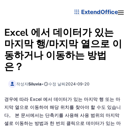
ExtendOffice
Excel 에서 데이터가 있는
마지막 행/마지막 열으로 이
동하거나 이동하는 방법
은？
작성자
Siluvia
•
수정 날짜
2024-09-20
경우에 따라 Excel 에서 데이터가 있는 마지막 행 또는 마
지막 열으로 이동하여 해당 위치를 찾아야 할 수도 있습니
다。 본 문서에서는 단축키를 사용해 사용 범위의 마지막
셀로 이동하는 방법과 한 번의 클릭으로 데이터가 있는 마