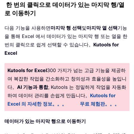
한 번의 클릭으로 데이터가 있는 마지막 행/열
로 이동하기
다음 기능을 사용하면
마지막 행 선택
및
마지막 열 선택
기능
을 통해 Excel 에서 데이터가 있는 마지막 행 또는 열을 한
번의 클릭으로 쉽게 선택할 수 있습니다。
Kutools for
Excel
Kutools for Excel
300 가지가 넘는 고급 기능을 제공하
여 복잡한 작업을 간소화하고 창의성과 효율성을 높입니
다。
AI 기능과 통합
, Kutools 는 정밀하게 작업을 자동화
하여 데이터 관리를 손쉽게 만듭니다。
Kutools for
Excel 의 자세한 정보。。。
무료 체험판。。。
데이터가 있는 마지막 행으로 이동하기