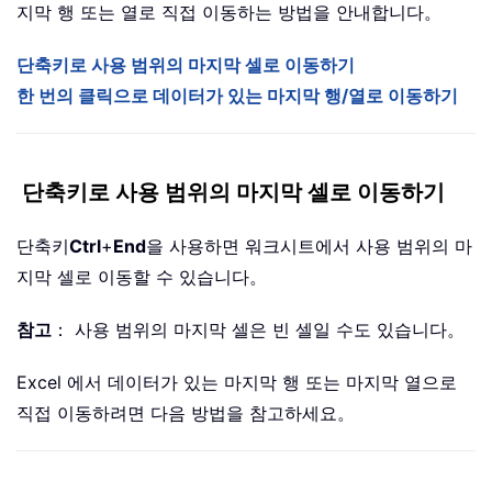
지막 행 또는 열로 직접 이동하는 방법을 안내합니다。
단축키로 사용 범위의 마지막 셀로 이동하기
한 번의 클릭으로 데이터가 있는 마지막 행/열로 이동하기
단축키로 사용 범위의 마지막 셀로 이동하기
단축키
Ctrl
+
End
을 사용하면 워크시트에서 사용 범위의 마
지막 셀로 이동할 수 있습니다。
참고
： 사용 범위의 마지막 셀은 빈 셀일 수도 있습니다。
Excel 에서 데이터가 있는 마지막 행 또는 마지막 열으로
직접 이동하려면 다음 방법을 참고하세요。