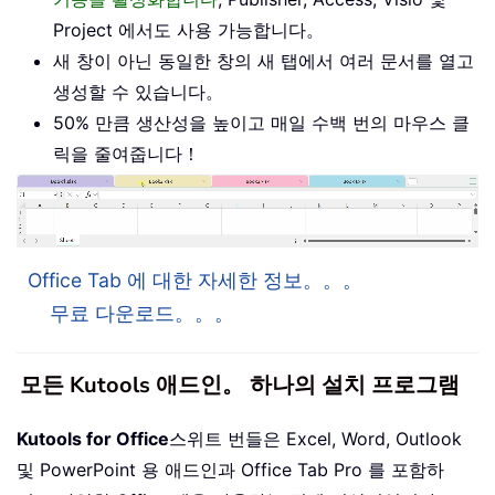
Project 에서도 사용 가능합니다。
새 창이 아닌 동일한 창의 새 탭에서 여러 문서를 열고
생성할 수 있습니다。
50% 만큼 생산성을 높이고 매일 수백 번의 마우스 클
릭을 줄여줍니다！
Office Tab 에 대한 자세한 정보。。。
무료 다운로드。。。
모든 Kutools 애드인。 하나의 설치 프로그램
Kutools for Office
스위트 번들은 Excel, Word, Outlook
및 PowerPoint 용 애드인과 Office Tab Pro 를 포함하