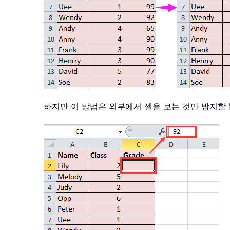
하지만 이 방법은 외부에서 셀을 보는 것만 방지할