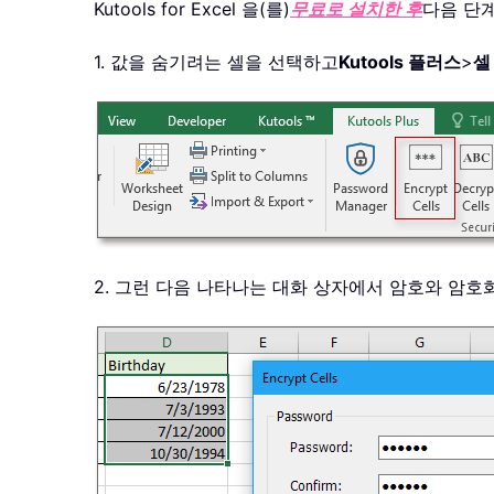
Kutools for Excel 을(를)
무료로 설치한 후
다음 단
1. 값을 숨기려는 셀을 선택하고
Kutools 플러스
>
셀
2. 그런 다음 나타나는 대화 상자에서 암호와 암