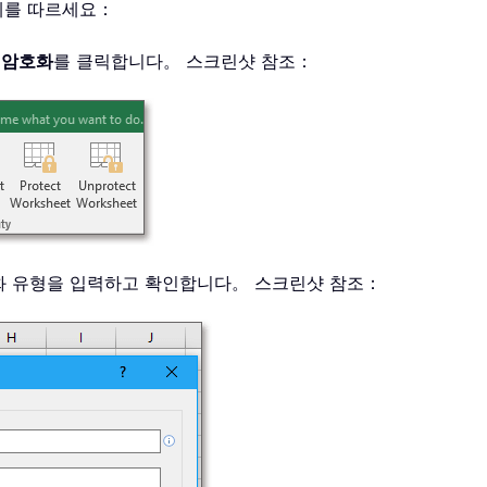
계를 따르세요：
 암호화
를 클릭합니다。 스크린샷 참조：
호화 유형을 입력하고 확인합니다。 스크린샷 참조：