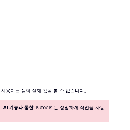
 사용자는 셀의 실제 값을 볼 수 없습니다。
。
AI 기능과 통합
, Kutools 는 정밀하게 작업을 자동