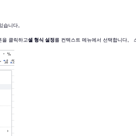
수 있습니다。
버튼을 클릭하고
셀 형식 설정
를 컨텍스트 메뉴에서 선택합니다。 