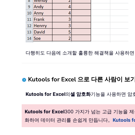
다행히도 다음에 소개할 훌륭한 해결책을 사용하면 
Kutools for Excel 으로 다른 사람
Kutools for Excel
의
셀 암호화
기능을 사용하면 암호
Kutools for Excel
300 가지가 넘는 고급 기능을
화하여 데이터 관리를 손쉽게 만듭니다。
Kutools