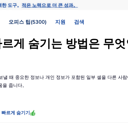
력한 도구。
적은 노력으로 더 큰 성과。
오피스 팁(5300)
지원
검색
을 빠르게 숨기는 방법은 무
낼 때 중요한 정보나 개인 정보가 포함된 일부 셀을 다른 사람
도움을 줍니다。
셀을 빠르게 숨기기