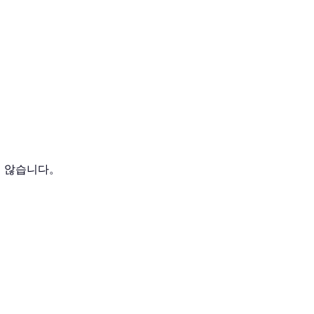
지 않습니다。