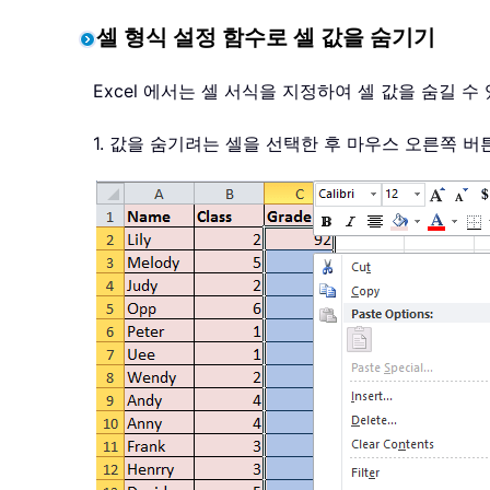
셀 형식 설정 함수로 셀 값을 숨기기
Excel 에서는 셀 서식을 지정하여 셀 값을 숨길 
1. 값을 숨기려는 셀을 선택한 후 마우스 오른쪽 