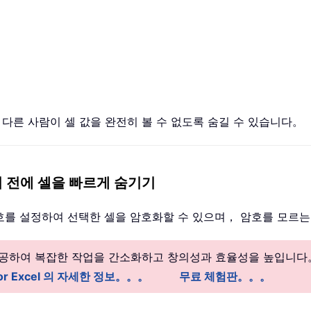
다른 사람이 셀 값을 완전히 볼 수 없도록 숨길 수 있습니다。
이 보기 전에 셀을 빠르게 숨기기
를 설정하여 선택한 셀을 암호화할 수 있으며， 암호를 모르는
 제공하여 복잡한 작업을 간소화하고 창의성과 효율성을 높입니다
 for Excel 의 자세한 정보。。。
무료 체험판。。。