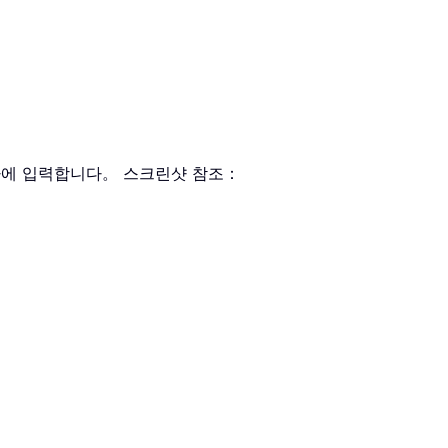
자에 입력합니다。 스크린샷 참조：