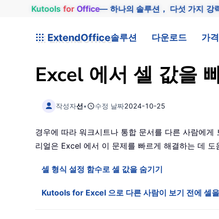
Kutools
for
Office
— 하나의 솔루션， 다섯 가지 강
ExtendOffice
솔루션
다운로드
가격
Excel 에서 셀 값
작성자
선
•
수정 날짜
2024-10-25
경우에 따라 워크시트나 통합 문서를 다른 사람에게 보
리얼은 Excel 에서 이 문제를 빠르게 해결하는 데 
셀 형식 설정 함수로 셀 값을 숨기기
Kutools for Excel 으로 다른 사람이 보기 전에 