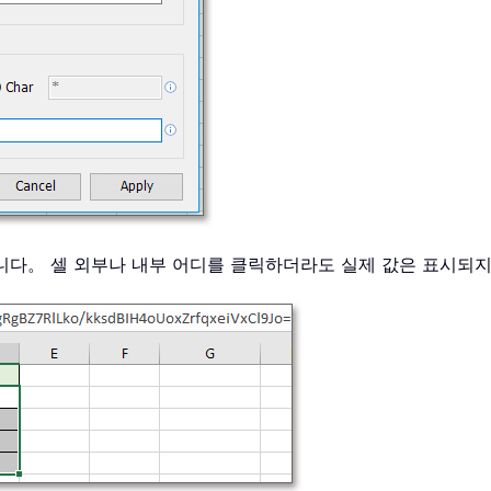
됩니다。 셀 외부나 내부 어디를 클릭하더라도 실제 값은 표시되