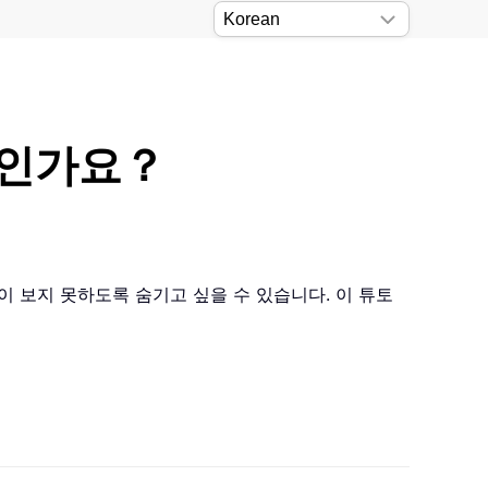
엇인가요？
이 보지 못하도록 숨기고 싶을 수 있습니다. 이 튜토