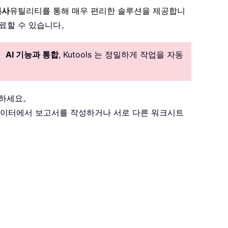
복사
유틸리티를 통해 매우 편리한 솔루션을 제공합니
 완료할 수 있습니다。
。
AI 기능과 통합
, Kutools 는 정밀하게 작업을 자동
릭하세요。
 데이터에서 보고서를 작성하거나 서로 다른 워크시트