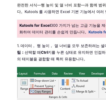
완전한 서식—행 높이 및 열 너비 포함—과 함께 범위을 자
다。
Kutools 를 사용하면 Excel 기본 기능에서
Kutools for Excel
300 가지가 넘는 고급 기능을
화하여 데이터 관리를 손쉽게 만듭니다。
Kutools
1. 데이터， 행 높이， 열 너비을 모두 보존하려는 
팁：
선택할 때
Ctrl
키를 누른 상태로 유지하면 인접하
의 테이블을 결합할 때 특히 유용합니다。