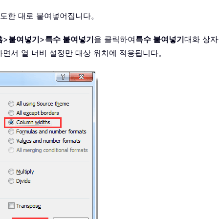
 의도한 대로 붙여넣어집니다。
홈
>
붙여넣기
>
특수 붙여넣기
을 클릭하여
특수 붙여넣기
대화 상자
하면서 열 너비 설정만 대상 위치에 적용됩니다。