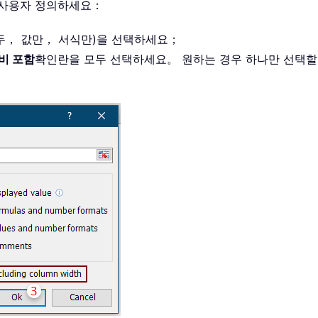
 사용자 정의하세요：
두， 값만， 서식만)을 선택하세요；
비 포함
확인란을 모두 선택하세요。 원하는 경우 하나만 선택할