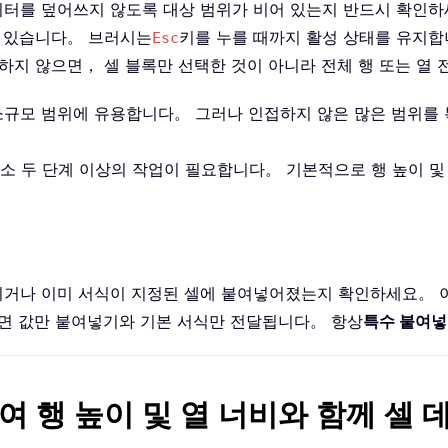
이터를 덮어쓰지 않도록 대상 범위가 비어 있는지 반드시 확인
수 있습니다。 브러시는
키를 누를 때까지 활성 상태를 유지
Esc
치하지 않으면， 셀 블록만 선택한 것이 아니라 전체 행 또는 
소규모 범위에 유용합니다。 그러나 인접하지 않은 많은 범위를 
 두 단계 이상의 작업이 필요합니다。 기본적으로 행 높이 및 
되거나 이미 서식이 지정된 셀에 붙여넣어졌는지 확인하세요。 
면 값만 붙여넣기와 기본 서식만 전달됩니다。 항상
특수 붙여
을 사용하여 행 높이 및 열 너비와 함께 