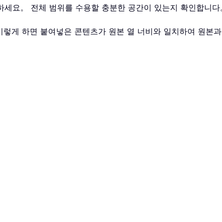
릭하세요。 전체 범위를 수용할 충분한 공간이 있는지 확인합니다
이렇게 하면 붙여넣은 콘텐츠가 원본 열 너비와 일치하여 원본