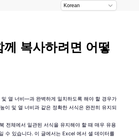
와 함께 복사하려면 어떻
함 및 열 너비—과 완벽하게 일치하도록 해야 할 경우가
 높이 및 열 너비과 같은 정확한 서식은 완전히 유지되
북 전체에서 일관된 서식을 유지해야 할 때 매우 유용
수 있습니다. 이 글에서는 Excel 에서 셀 데이터를