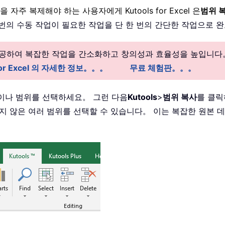
주 복제해야 하는 사용자에게 Kutools for Excel 은
범위 
 여러 번의 수동 작업이 필요한 작업을 단 한 번의 간단한 작업으로
 제공하여 복잡한 작업을 간소화하고 창의성과 효율성을 높입니다
 for Excel 의 자세한 정보。。。
무료 체험판。。。
셀이나 범위를 선택하세요。 그런 다음
Kutools
>
범위 복사
를 클
지 않은 여러 범위를 선택할 수 있습니다。 이는 복잡한 원본