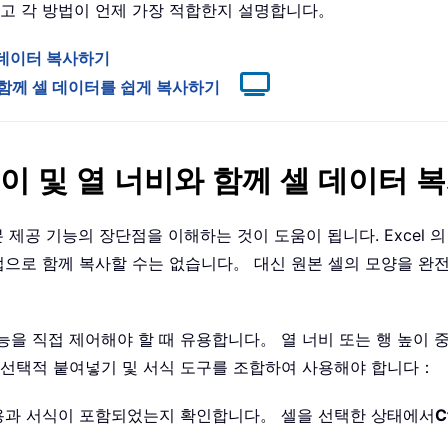
보고 각 방법이 언제 가장 적합한지 설명합니다。
셀 데이터 복사하기
너비와 함께 셀 데이터를 쉽게 복사하기
 높이 및 열 너비와 함께 셀 데이터 
본 제공 기능의 장단점을 이해하는 것이 도움이 됩니다. Excel
작업으로 함께 복사할 수는 없습니다。 대신 원본 셀의 모양을 완
을 직접 제어해야 할 때 유용합니다。 열 너비 또는 행 높이 중
 선택적 붙여넣기 및 서식 도구를 조합하여 사용해야 합니다：
내용과 서식이 포함되었는지 확인합니다。 셀을 선택한 상태에서
C