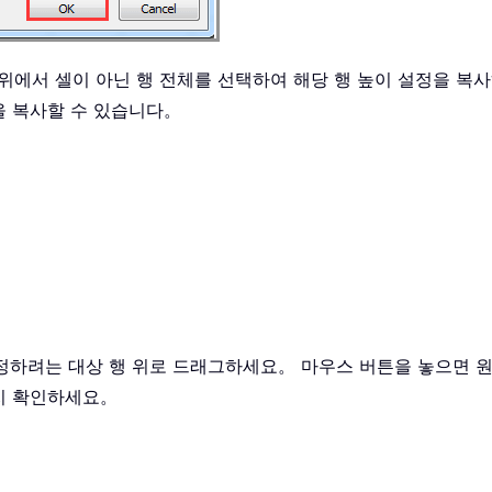
범위에서 셀이 아닌 행 전체를 선택하여 해당 행 높이 설정을 복
을 복사할 수 있습니다。
지정하려는 대상 행 위로 드래그하세요。 마우스 버튼을 놓으면 
지 확인하세요。