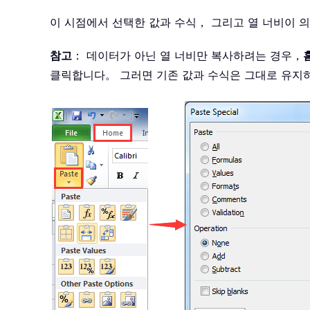
이 시점에서 선택한 값과 수식， 그리고 열 너비이
참고
： 데이터가 아닌 열 너비만 복사하려는 경우，
클릭합니다。 그러면 기존 값과 수식은 그대로 유지