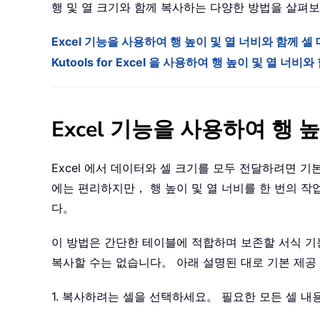
행 및 열 크기와 함께 복사하는 다양한 방법을 살펴
Excel 기능을 사용하여 행 높이 및 열 너비와 함께 
Kutools for Excel 을 사용하여 행 높이 및 열 
Excel 기능을 사용하여 행
Excel 에서 데이터와 셀 크기를 모두 전달하려면 기
에는 편리하지만， 행 높이 및 열 너비를 한 번의 
다。
이 방법은 간단한 테이블에 적합하며 보존할 서식 기능
복사할 수는 없습니다。 아래 설명된 대로 기본 제공
1. 복사하려는 셀을 선택하세요。 필요한 모든 셀 