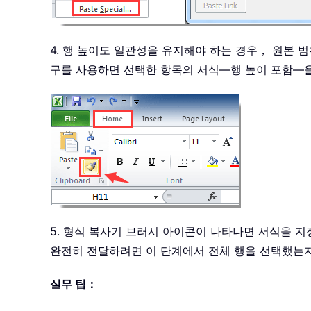
4. 행 높이도 일관성을 유지해야 하는 경우， 원본 
구를 사용하면 선택한 항목의 서식—행 높이 포함—
5. 형식 복사기 브러시 아이콘이 나타나면 서식을 
완전히 전달하려면 이 단계에서 전체 행을 선택했는
실무 팁：