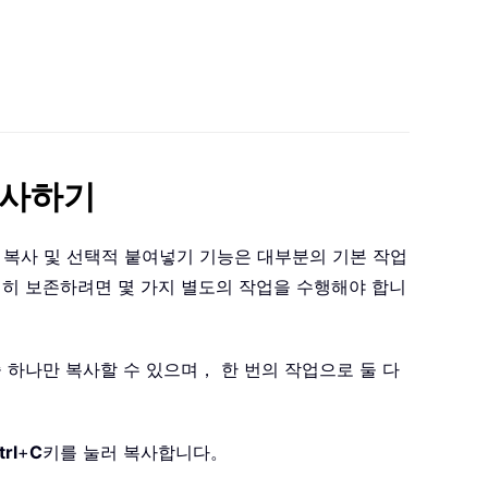
복사하기
 의 복사 및 선택적 붙여넣기 기능은 대부분의 기본 작업
전히 보존하려면 몇 가지 별도의 작업을 수행해야 합니
 하나만 복사할 수 있으며， 한 번의 작업으로 둘 다
trl
+
C
키를 눌러 복사합니다。