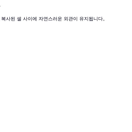
。
과 복사된 셀 사이에 자연스러운 외관이 유지됩니다。