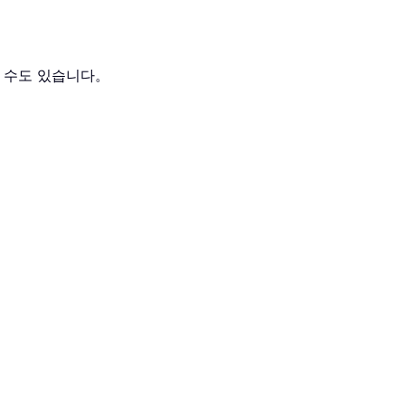
 수도 있습니다。