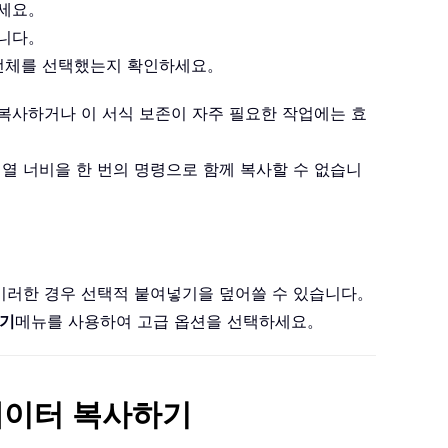
하세요。
합니다。
열 전체를 선택했는지 확인하세요。
복사하거나 이 서식 보존이 자주 필요한 작업에는 효
열 너비을 한 번의 명령으로 함께 복사할 수 없습니
이러한 경우 선택적 붙여넣기을 덮어쓸 수 있습니다。
넣기
메뉴를 사용하여 고급 옵션을 선택하세요。
셀 데이터 복사하기