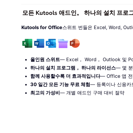
모든 Kutools 애드인。 하나의 설치 프로
Kutools for Office
스위트 번들은 Excel, Word, O
올인원 스위트
— Excel， Word， Outlook 및 Po
하나의 설치 프로그램， 하나의 라이선스
— 몇 분
함께 사용할수록 더 효과적입니다
— Office 
30 일간 모든 기능 무료 체험
— 등록이나 신용카
최고의 가성비
— 개별 애드인 구매 대비 절약