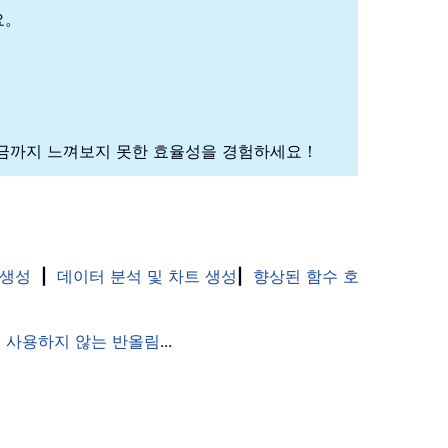
요。
금까지 느껴보지 못한 효율성을 경험하세요！
 생성
|
데이터 분석 및 차트 생성
|
향상된 함수 호
 사용하지 않는 반올림
...