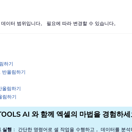
려는 데이터 범위입니다。 필요에 따라 변경할 수 있습니다。
반올림하기
수로 반올림하기
 반올림하기
반올림하기
TOOLS AI 와 함께 엑셀의 마법을 경험하
 실행
： 간단한 명령어로 셀 작업을 수행하고， 데이터를 분