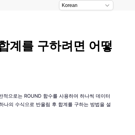
후 합계를 구하려면 어떻
반적으로는 ROUND 함수를 사용하여 하나씩 데이터
서 하나의 수식으로 반올림 후 합계를 구하는 방법을 설