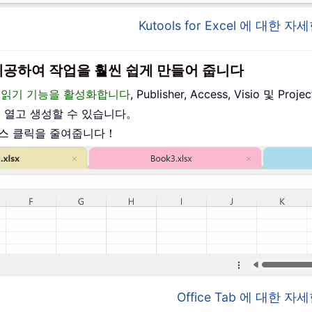
Kutools for Excel 에 대한
이스를 제공하여 작업을 훨씬 쉽게 만들어 줍니다
편집 및 읽기 기능을 활성화합니다
, Publisher, Access, Visio 및
를 열고 생성할 수 있습니다。
우스 클릭을 줄여줍니다！
Office Tab 에 대한 