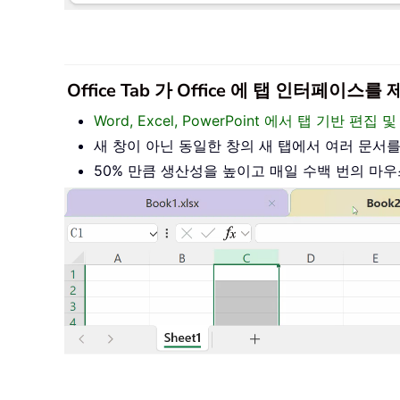
Office Tab 가 Office 에 탭 인터페
Word, Excel, PowerPoint 에서 탭 기반 
새 창이 아닌 동일한 창의 새 탭에서 여러 문서
50% 만큼 생산성을 높이고 매일 수백 번의 마