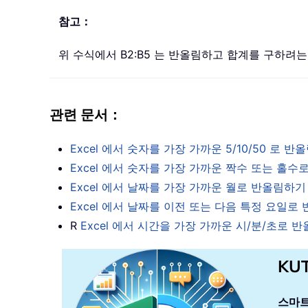
참고：
위 수식에서 B2:B5 는 반올림하고 합계를 구하
관련 문서：
Excel 에서 숫자를 가장 가까운 5/10/50 로 
Excel 에서 숫자를 가장 가까운 짝수 또는 홀
Excel 에서 날짜를 가장 가까운 월로 반올림하기
Excel 에서 날짜를 이전 또는 다음 특정 요일로
R
Excel 에서 시간을 가장 가까운 시/분/초로 
KU
스마트