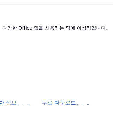
 포함하며， 다양한 Office 앱을 사용하는 팀에 이상적입니다。
 자세한 정보。。。
무료 다운로드。。。