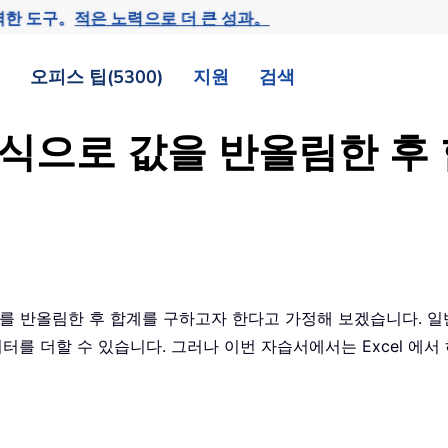
력한 도구。
적은 노력으로 더 큰 성과。
오피스 팁(5300)
지원
검색
 수식으로 값을 반올림한 
터를 반올림한 후 합계를 구하고자 한다고 가정해 보겠습니다. 일
이터를 더할 수 있습니다. 그러나 이번 자습서에서는 Excel 에