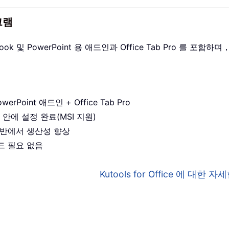
그램
utlook 및 PowerPoint 용 애드인과 Office Tab Pro 를
werPoint 애드인 + Office Tab Pro
 안에 설정 완료(MSI 지원)
앱 전반에서 생산성 향상
드 필요 없음
Kutools for Office 에 대한