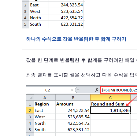
하나의 수식으로 값을 반올림한 후 합계 구하기
값을 한 단계로 반올림한 후 합계를 구하려면 배열
최종 결과를 표시할 셀을 선택하고 다음 수식을 