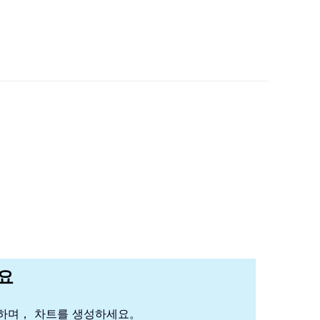
세요
석하며， 차트를 생성하세요。