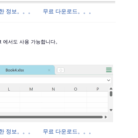
 자세한 정보。。。
무료 다운로드。。。
 Project 에서도 사용 가능합니다。
자세한 정보。。。
무료 다운로드。。。